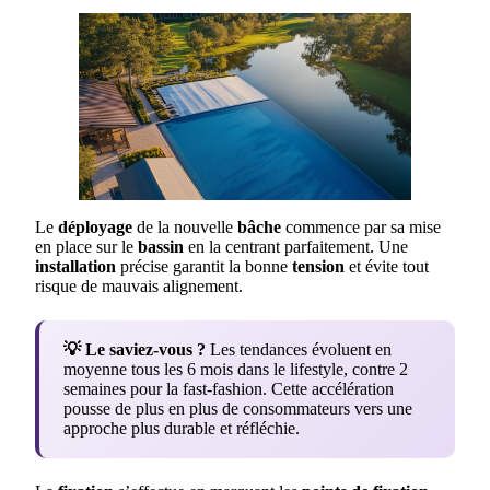
Le
déployage
de la nouvelle
bâche
commence par sa mise
en place sur le
bassin
en la centrant parfaitement. Une
installation
précise garantit la bonne
tension
et évite tout
risque de mauvais alignement.
💡 Le saviez-vous ?
Les tendances évoluent en
moyenne tous les 6 mois dans le lifestyle, contre 2
semaines pour la fast-fashion. Cette accélération
pousse de plus en plus de consommateurs vers une
approche plus durable et réfléchie.