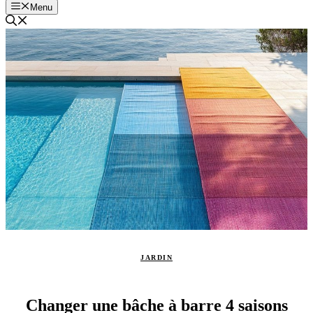
Menu
JARDIN
Changer une bâche à barre 4 saisons