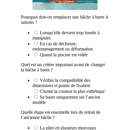
Pourquoi doit-on remplacer une bâche à barre 4
saisons ?
Lorsqu’elle devient trop lourde à
manipuler
En cas de déchirure,
endommagement ou déformation
Quand la piscine est vidée
Quel est un critère important avant de changer
la bâche à barre ?
Vérifier la compatibilité des
dimensions et points de fixation
Choisir la couleur la plus esthétique
Se baser uniquement sur l’ancien
modèle
Quelle étape est essentielle lors du retrait de
l’ancienne bâche ?
La plier en plusieurs morceaux