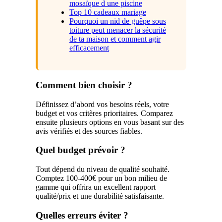
mosaïque d une piscine
Top 10 cadeaux mariage
Pourquoi un nid de guêpe sous
toiture peut menacer la sécurité
de ta maison et comment agir
efficacement
Comment bien choisir ?
Définissez d’abord vos besoins réels, votre
budget et vos critères prioritaires. Comparez
ensuite plusieurs options en vous basant sur des
avis vérifiés et des sources fiables.
Quel budget prévoir ?
Tout dépend du niveau de qualité souhaité.
Comptez 100-400€ pour un bon milieu de
gamme qui offrira un excellent rapport
qualité/prix et une durabilité satisfaisante.
Quelles erreurs éviter ?