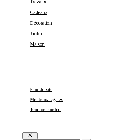
Travaux
Cadeaux
Décoration
Jardin
Maison
Plan du site
Mentions légales
Tendanceandco