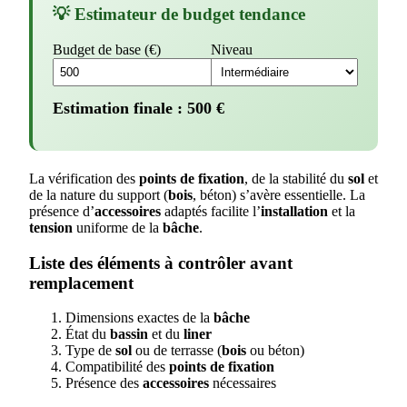
💡 Estimateur de budget tendance
Budget de base (€)
Niveau
Estimation finale :
500
€
La vérification des
points de fixation
, de la stabilité du
sol
et
de la nature du support (
bois
, béton) s’avère essentielle. La
présence d’
accessoires
adaptés facilite l’
installation
et la
tension
uniforme de la
bâche
.
Liste des éléments à contrôler avant
remplacement
Dimensions exactes de la
bâche
État du
bassin
et du
liner
Type de
sol
ou de terrasse (
bois
ou béton)
Compatibilité des
points de fixation
Présence des
accessoires
nécessaires