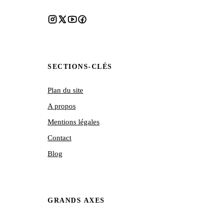
SECTIONS-CLÉS
Plan du site
A propos
Mentions légales
Contact
Blog
GRANDS AXES