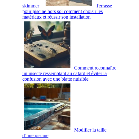
skimmer
Terrasse
pour piscine hors sol comment choisir les
matériaux et réussir son installation
Comment reconnaître
un insecte ressemblant au cafard et éviter la
confusion avec une blatte nuisible
Modifier la taille
d’une piscine