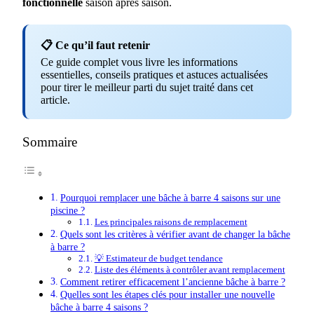
fonctionnelle
saison après saison.
📋 Ce qu’il faut retenir
Ce guide complet vous livre les informations
essentielles, conseils pratiques et astuces actualisées
pour tirer le meilleur parti du sujet traité dans cet
article.
Sommaire
Pourquoi remplacer une bâche à barre 4 saisons sur une
piscine ?
Les principales raisons de remplacement
Quels sont les critères à vérifier avant de changer la bâche
à barre ?
💡 Estimateur de budget tendance
Liste des éléments à contrôler avant remplacement
Comment retirer efficacement l’ancienne bâche à barre ?
Quelles sont les étapes clés pour installer une nouvelle
bâche à barre 4 saisons ?