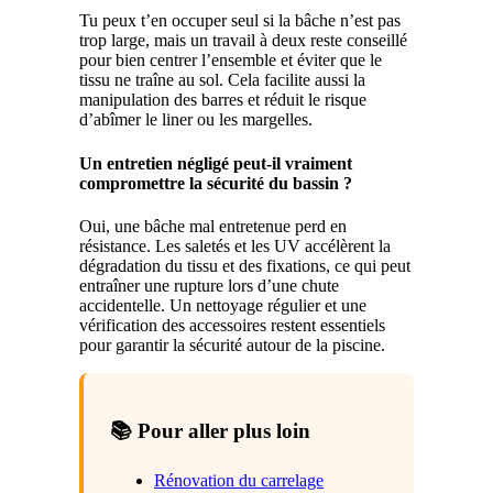
Tu peux t’en occuper seul si la bâche n’est pas
trop large, mais un travail à deux reste conseillé
pour bien centrer l’ensemble et éviter que le
tissu ne traîne au sol. Cela facilite aussi la
manipulation des barres et réduit le risque
d’abîmer le liner ou les margelles.
Un entretien négligé peut-il vraiment
compromettre la sécurité du bassin ?
Oui, une bâche mal entretenue perd en
résistance. Les saletés et les UV accélèrent la
dégradation du tissu et des fixations, ce qui peut
entraîner une rupture lors d’une chute
accidentelle. Un nettoyage régulier et une
vérification des accessoires restent essentiels
pour garantir la sécurité autour de la piscine.
📚 Pour aller plus loin
Rénovation du carrelage