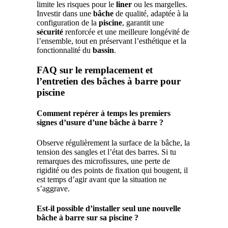
limite les risques pour le
liner
ou les margelles.
Investir dans une
bâche
de qualité, adaptée à la
configuration de la
piscine
, garantit une
sécurité
renforcée et une meilleure longévité de
l’ensemble, tout en préservant l’esthétique et la
fonctionnalité du
bassin
.
FAQ sur le remplacement et
l’entretien des bâches à barre pour
piscine
Comment repérer à temps les premiers
signes d’usure d’une bâche à barre ?
Observe régulièrement la surface de la bâche, la
tension des sangles et l’état des barres. Si tu
remarques des microfissures, une perte de
rigidité ou des points de fixation qui bougent, il
est temps d’agir avant que la situation ne
s’aggrave.
Est-il possible d’installer seul une nouvelle
bâche à barre sur sa piscine ?