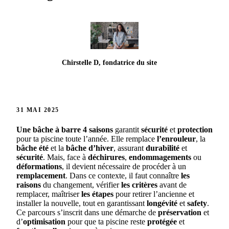
Chirstelle D, fondatrice du site
31 MAI 2025
Une bâche à barre 4 saisons
garantit
sécurité
et
protection
pour ta piscine toute l’année. Elle remplace
l’enrouleur
, la
bâche été
et la
bâche d’hiver
, assurant
durabilité
et
sécurité
. Mais, face à
déchirures
,
endommagements
ou
déformations
, il devient nécessaire de procéder à un
remplacement
. Dans ce contexte, il faut connaître
les
raisons
du changement, vérifier
les critères
avant de
remplacer, maîtriser
les étapes
pour retirer l’ancienne et
installer la nouvelle, tout en garantissant
longévité
et
safety
.
Ce parcours s’inscrit dans une démarche de
préservation
et
d’
optimisation
pour que ta piscine reste
protégée
et