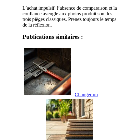
L’achat impulsif, l’absence de comparaison et la
confiance aveugle aux photos produit sont les
trois pièges classiques. Prenez toujours le temps
de la réflexion.
Publications similaires :
Changer un