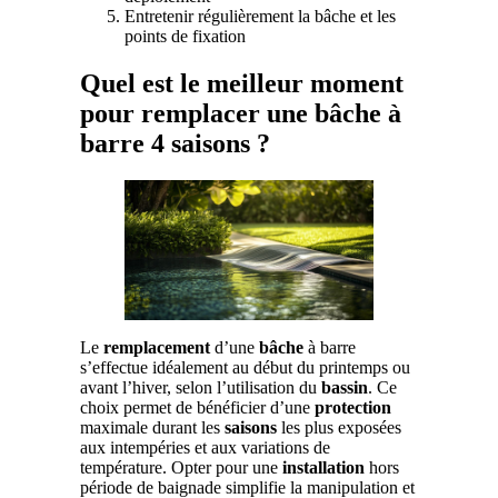
Entretenir régulièrement la bâche et les
points de fixation
Quel est le meilleur moment
pour remplacer une bâche à
barre 4 saisons ?
Le
remplacement
d’une
bâche
à barre
s’effectue idéalement au début du printemps ou
avant l’hiver, selon l’utilisation du
bassin
. Ce
choix permet de bénéficier d’une
protection
maximale durant les
saisons
les plus exposées
aux intempéries et aux variations de
température. Opter pour une
installation
hors
période de baignade simplifie la manipulation et