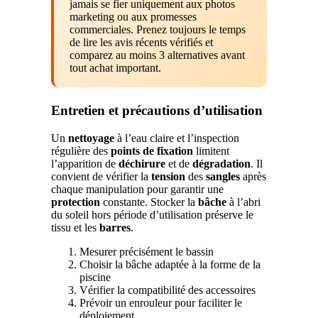
jamais se fier uniquement aux photos
marketing ou aux promesses
commerciales. Prenez toujours le temps
de lire les avis récents vérifiés et
comparez au moins 3 alternatives avant
tout achat important.
Entretien et précautions d’utilisation
Un
nettoyage
à l’eau claire et l’inspection
régulière des
points de fixation
limitent
l’apparition de
déchirure
et de
dégradation
. Il
convient de vérifier la
tension
des
sangles
après
chaque manipulation pour garantir une
protection
constante. Stocker la
bâche
à l’abri
du soleil hors période d’utilisation préserve le
tissu et les
barres
.
Mesurer précisément le bassin
Choisir la bâche adaptée à la forme de la
piscine
Vérifier la compatibilité des accessoires
Prévoir un enrouleur pour faciliter le
déploiement