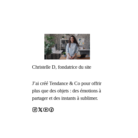
Christelle D, fondatrice du site
J’ai créé Tendance & Co pour offrir
plus que des objets : des émotions à
partager et des instants à sublimer.