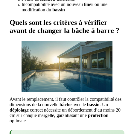
Incompatibilité avec un nouveau
liner
ou une
modification du
bassin
Quels sont les critères à vérifier
avant de changer la bâche à barre ?
Avant le remplacement, il faut contrôler la compatibilité des
dimensions de la nouvelle
bâche
avec le
bassin
. Un
déploiage
correct nécessite un débordement d’au moins 20
cm sur chaque margelle, garantissant une
protection
optimale.