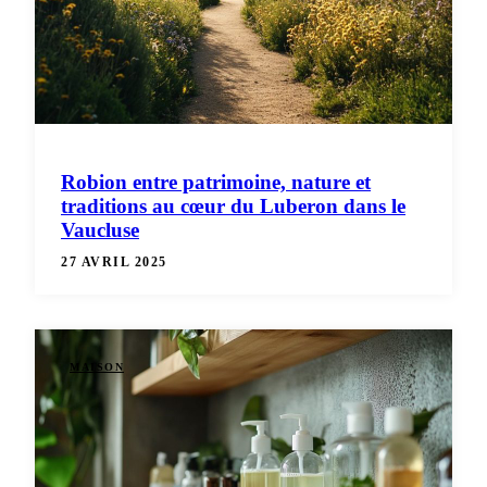
Robion entre patrimoine, nature et
traditions au cœur du Luberon dans le
Vaucluse
27 AVRIL 2025
MAISON