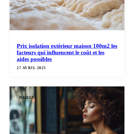
Prix isolation extérieur maison 100m2 les
facteurs qui influencent le coût et les
aides possibles
27 AVRIL 2025
MAISON