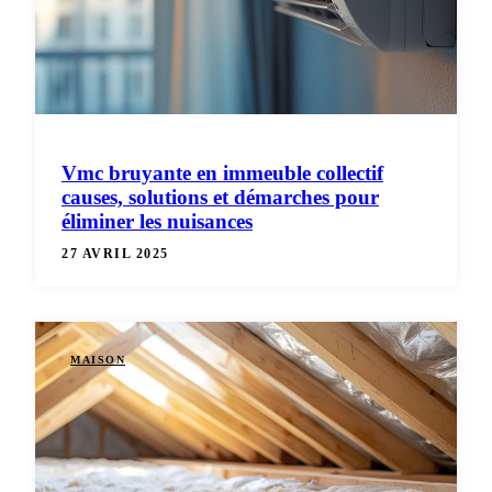
Vmc bruyante en immeuble collectif
causes, solutions et démarches pour
éliminer les nuisances
27 AVRIL 2025
MAISON