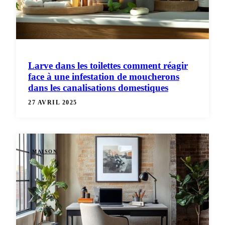
Larve dans les toilettes comment réagir
face à une infestation de moucherons
dans les canalisations domestiques
27 AVRIL 2025
MAISON