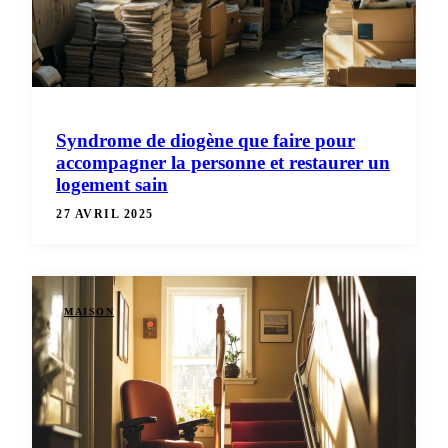
Syndrome de diogène que faire pour
accompagner la personne et restaurer un
logement sain
27 AVRIL 2025
MAISON