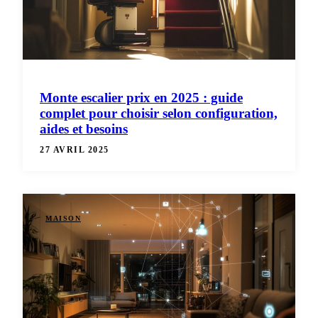
Monte escalier prix en 2025 : guide
complet pour choisir selon configuration,
aides et besoins
27 AVRIL 2025
MAISON