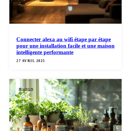
Connecter alexa au wifi étape par étape
pour une installation facile et une maison
intelligente performante
27 AVRIL 2025
MAISON