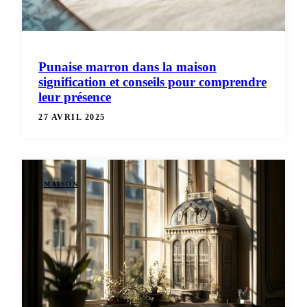
Punaise marron dans la maison
signification et conseils pour comprendre
leur présence
27 AVRIL 2025
MAISON