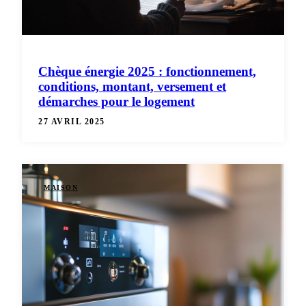
Chèque énergie 2025 : fonctionnement,
conditions, montant, versement et
démarches pour le logement
27 AVRIL 2025
MAISON