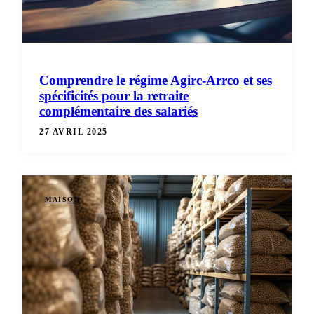
Comprendre le régime Agirc-Arrco et ses
spécificités pour la retraite
complémentaire des salariés
27 AVRIL 2025
MAISON