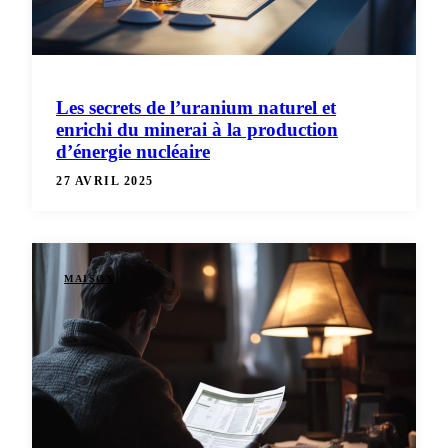
Les secrets de l’uranium naturel et
enrichi du minerai à la production
d’énergie nucléaire
27 AVRIL 2025
MAISON