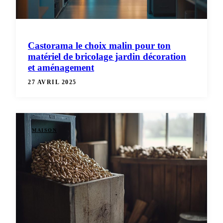
Castorama le choix malin pour ton
matériel de bricolage jardin décoration
et aménagement
27 AVRIL 2025
MAISON