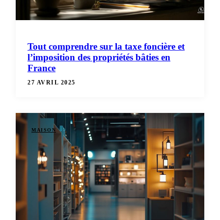
Tout comprendre sur la taxe foncière et
l’imposition des propriétés bâties en
France
27 AVRIL 2025
MAISON