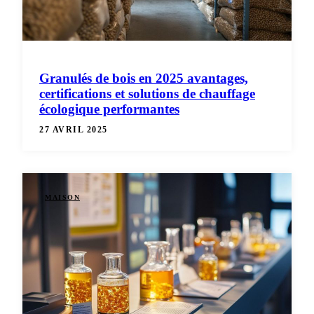
Granulés de bois en 2025 avantages,
certifications et solutions de chauffage
écologique performantes
27 AVRIL 2025
MAISON