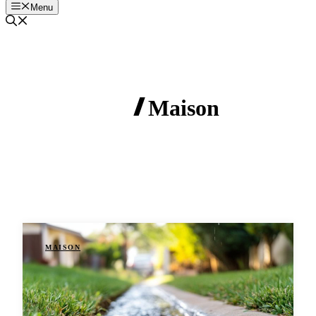
Menu
Maison
MAISON