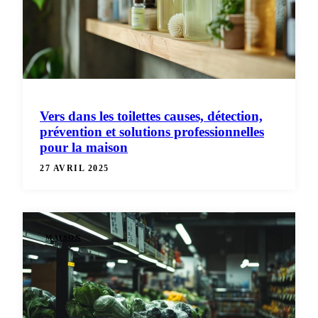
Vers dans les toilettes causes, détection,
prévention et solutions professionnelles
pour la maison
27 AVRIL 2025
MAISON