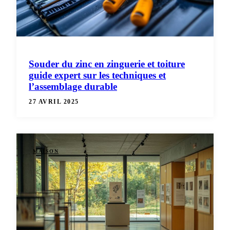
Souder du zinc en zinguerie et toiture
guide expert sur les techniques et
l’assemblage durable
27 AVRIL 2025
MAISON