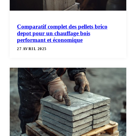
Comparatif complet des pellets brico
depot pour un chauffage bois
performant et économique
27 AVRIL 2025
MAISON