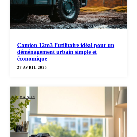
Camion 12m3 l’utilitaire idéal pour un
déménagement urbain simple et
économique
27 AVRIL 2025
MAISON