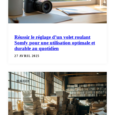
Réussir le réglage d’un volet roulant
Somfy pour une utilisation optimale et
durable au quotidien
27 AVRIL 2025
MAISON