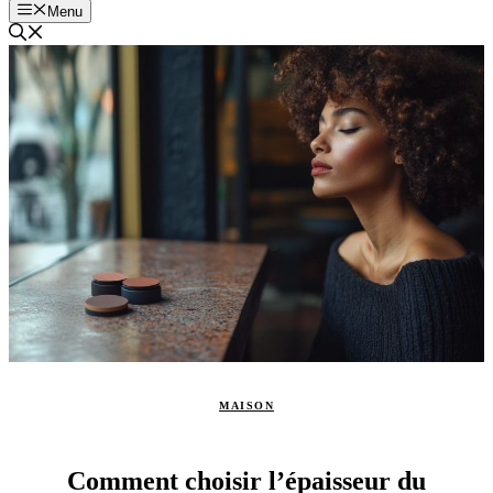
Menu
MAISON
Comment choisir l’épaisseur du