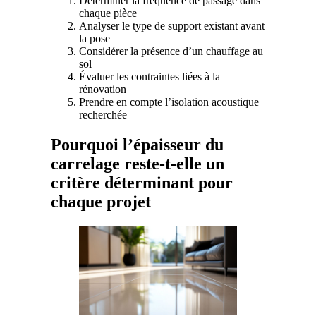
Déterminer la fréquence de passage dans
chaque pièce
Analyser le type de support existant avant
la pose
Considérer la présence d’un chauffage au
sol
Évaluer les contraintes liées à la
rénovation
Prendre en compte l’isolation acoustique
recherchée
Pourquoi l’épaisseur du
carrelage reste-t-elle un
critère déterminant pour
chaque projet