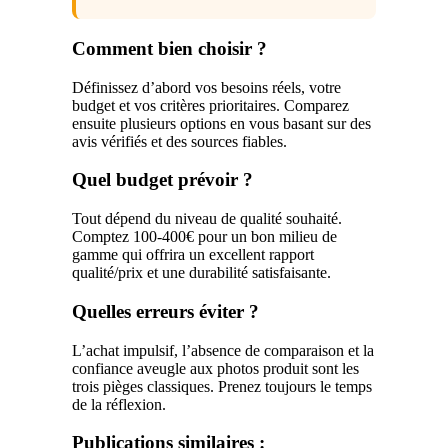
Comment bien choisir ?
Définissez d’abord vos besoins réels, votre
budget et vos critères prioritaires. Comparez
ensuite plusieurs options en vous basant sur des
avis vérifiés et des sources fiables.
Quel budget prévoir ?
Tout dépend du niveau de qualité souhaité.
Comptez 100-400€ pour un bon milieu de
gamme qui offrira un excellent rapport
qualité/prix et une durabilité satisfaisante.
Quelles erreurs éviter ?
L’achat impulsif, l’absence de comparaison et la
confiance aveugle aux photos produit sont les
trois pièges classiques. Prenez toujours le temps
de la réflexion.
Publications similaires :