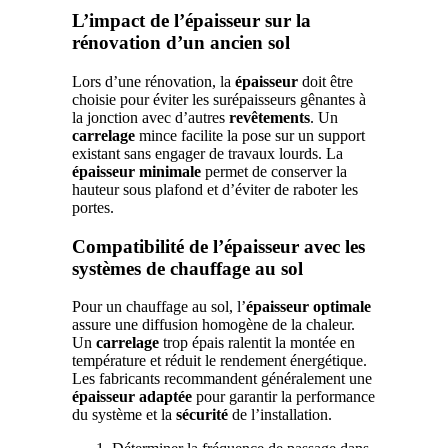
L’impact de l’épaisseur sur la
rénovation d’un ancien sol
Lors d’une rénovation, la
épaisseur
doit être
choisie pour éviter les surépaisseurs gênantes à
la jonction avec d’autres
revêtements
. Un
carrelage
mince facilite la pose sur un support
existant sans engager de travaux lourds. La
épaisseur minimale
permet de conserver la
hauteur sous plafond et d’éviter de raboter les
portes.
Compatibilité de l’épaisseur avec les
systèmes de chauffage au sol
Pour un chauffage au sol, l’
épaisseur optimale
assure une diffusion homogène de la chaleur.
Un
carrelage
trop épais ralentit la montée en
température et réduit le rendement énergétique.
Les fabricants recommandent généralement une
épaisseur adaptée
pour garantir la performance
du système et la
sécurité
de l’installation.