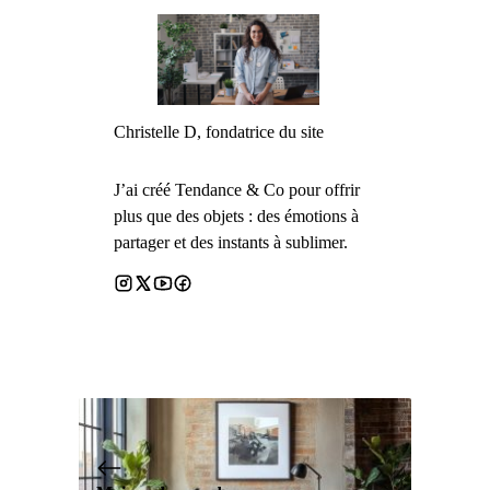
Christelle D, fondatrice du site
J’ai créé Tendance & Co pour offrir
plus que des objets : des émotions à
partager et des instants à sublimer.