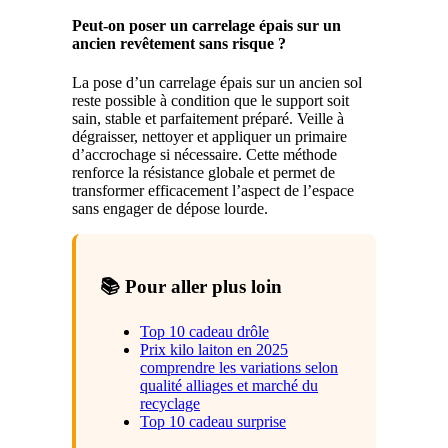
Peut-on poser un carrelage épais sur un
ancien revêtement sans risque ?
La pose d’un carrelage épais sur un ancien sol
reste possible à condition que le support soit
sain, stable et parfaitement préparé. Veille à
dégraisser, nettoyer et appliquer un primaire
d’accrochage si nécessaire. Cette méthode
renforce la résistance globale et permet de
transformer efficacement l’aspect de l’espace
sans engager de dépose lourde.
📚 Pour aller plus loin
Top 10 cadeau drôle
Prix kilo laiton en 2025
comprendre les variations selon
qualité alliages et marché du
recyclage
Top 10 cadeau surprise