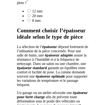
plots ?
12 mm
20 mm
8 mm
Comment choisir l’épaisseur
idéale selon le type de pièce
La sélection de l’
épaisseur
dépend fortement de
l’utilisation de la pièce concernée. Pour une
salle de bains, une
épaisseur adaptée
assure la
résistance à l’humidité et à la fréquence de
nettoyage. Dans un salon ou une chambre, une
épaisseur standard
garantit un équilibre entre
confort et facilité de pose. La cuisine demande
souvent une
épaisseur optimale
pour supporter
les variations de température et le passage
fréquent.
Un garage ou un atelier nécessite une
épaisseur
pour forte charge
afin de prévenir toute
déformation sous le poids des véhicules ou