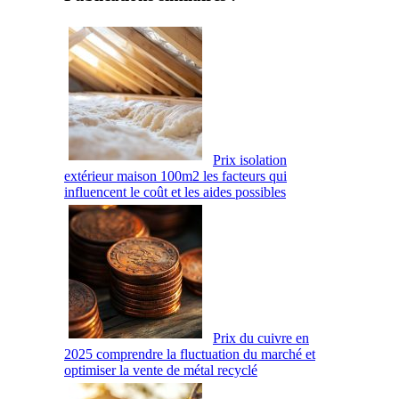
Prix isolation
extérieur maison 100m2 les facteurs qui
influencent le coût et les aides possibles
Prix du cuivre en
2025 comprendre la fluctuation du marché et
optimiser la vente de métal recyclé