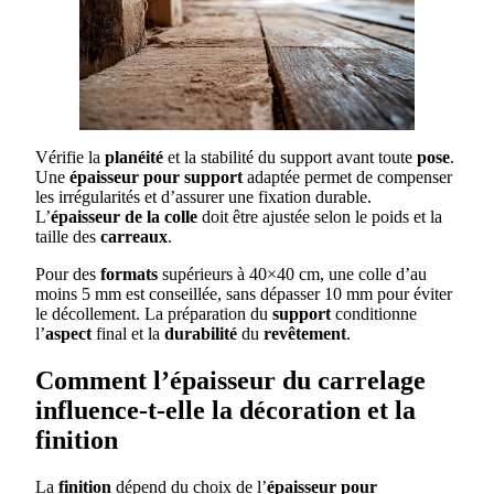
Vérifie la
planéité
et la stabilité du support avant toute
pose
.
Une
épaisseur pour support
adaptée permet de compenser
les irrégularités et d’assurer une fixation durable.
L’
épaisseur de la colle
doit être ajustée selon le poids et la
taille des
carreaux
.
Pour des
formats
supérieurs à 40×40 cm, une colle d’au
moins 5 mm est conseillée, sans dépasser 10 mm pour éviter
le décollement. La préparation du
support
conditionne
l’
aspect
final et la
durabilité
du
revêtement
.
Comment l’épaisseur du carrelage
influence-t-elle la décoration et la
finition
La
finition
dépend du choix de l’
épaisseur pour