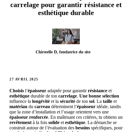
carrelage pour garantir résistance et
esthétique durable
Chirstelle D, fondatrice du site
27 AVRIL 2025
Choisis
l’
épaisseur
adaptée pour garantir
résistance
et
esthétique
durable de ton
carrelage
.
Une bonne sélection
influence la
longévité
et la
sécurité
de ton
sol
. La
taille
et
matériau
du
carreau
déterminent l’
épaisseur
idéale, tandis
que la zone d’installation et l’usage orientent vers une
épaisseur renforcée
. En maîtrisant ces critères, tu obtiens un
revêtement
à la fois
solide
et
esthétique
. La démarche se
construit autour de l’évaluation des
besoins
spécifiques, pour