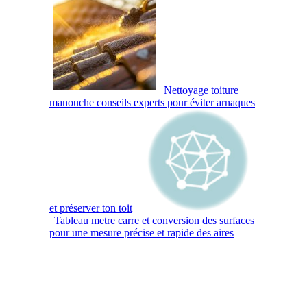
Nettoyage toiture
manouche conseils experts pour éviter arnaques
et préserver ton toit
Tableau metre carre et conversion des surfaces
pour une mesure précise et rapide des aires