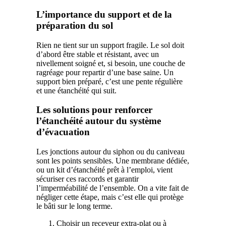
L’importance du support et de la
préparation du sol
Rien ne tient sur un support fragile. Le sol doit
d’abord être stable et résistant, avec un
nivellement soigné et, si besoin, une couche de
ragréage pour repartir d’une base saine. Un
support bien préparé, c’est une pente régulière
et une étanchéité qui suit.
Les solutions pour renforcer
l’étanchéité autour du système
d’évacuation
Les jonctions autour du siphon ou du caniveau
sont les points sensibles. Une membrane dédiée,
ou un kit d’étanchéité prêt à l’emploi, vient
sécuriser ces raccords et garantir
l’imperméabilité de l’ensemble. On a vite fait de
négliger cette étape, mais c’est elle qui protège
le bâti sur le long terme.
Choisir un receveur extra-plat ou à