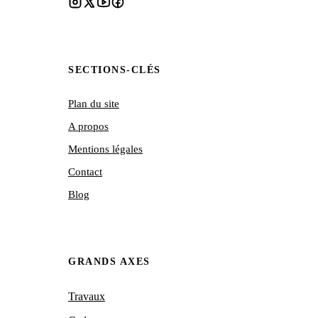
SECTIONS-CLÉS
Plan du site
A propos
Mentions légales
Contact
Blog
GRANDS AXES
Travaux