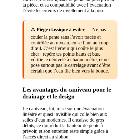
ta pièce, et sa compatibilité avec l’évacuation
t’évite les erreurs de nivellement à la pose.
⚠️ Piège classique à éviter
— Ne pas
couler la pente sans l’avoir tracée et
contrôlée au niveau, en se fiant au coup
d’œil. C’est l’erreur qui coûte le plus
cher : repère tes points hauts et bas,
vérifie le dénivelé à chaque mètre, et ne
pose surtout pas le carrelage avant d’être
certain que l’eau file bien vers la bonde.
Les avantages du caniveau pour le
drainage et le design
Le caniveau, lui, mise sur une évacuation
linéaire et quasi invisible qui colle bien aux
salles d’eau modernes. Il encaisse de gros
débits, ce qui réduit la hauteur de pente à
prévoir, et son entretien reste simple grâce à
l’accès direct au siphon.