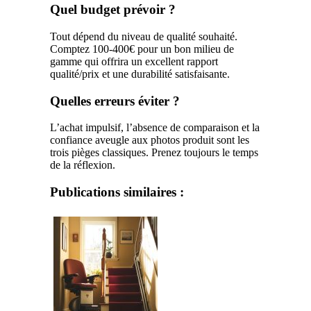
Quel budget prévoir ?
Tout dépend du niveau de qualité souhaité.
Comptez 100-400€ pour un bon milieu de
gamme qui offrira un excellent rapport
qualité/prix et une durabilité satisfaisante.
Quelles erreurs éviter ?
L’achat impulsif, l’absence de comparaison et la
confiance aveugle aux photos produit sont les
trois pièges classiques. Prenez toujours le temps
de la réflexion.
Publications similaires :