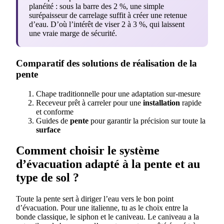
planéité : sous la barre des 2 %, une simple
surépaisseur de carrelage suffit à créer une retenue
d’eau. D’où l’intérêt de viser 2 à 3 %, qui laissent
une vraie marge de sécurité.
Comparatif des solutions de réalisation de la
pente
Chape traditionnelle pour une adaptation sur-mesure
Receveur prêt à carreler pour une
installation
rapide
et conforme
Guides de
pente
pour garantir la précision sur toute la
surface
Comment choisir le système
d’évacuation adapté à la pente et au
type de sol ?
Toute la pente sert à diriger l’eau vers le bon point
d’évacuation. Pour une italienne, tu as le choix entre la
bonde classique, le siphon et le caniveau. Le caniveau a la