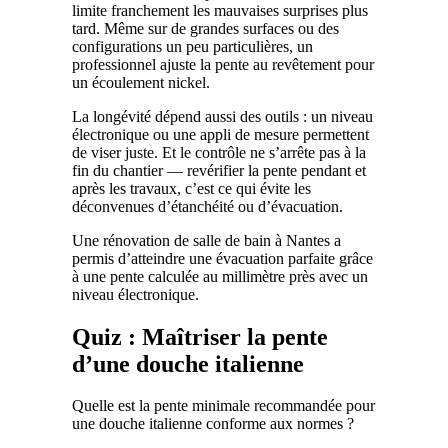
limite franchement les mauvaises surprises plus
tard. Même sur de grandes surfaces ou des
configurations un peu particulières, un
professionnel ajuste la pente au revêtement pour
un écoulement nickel.
La longévité dépend aussi des outils : un niveau
électronique ou une appli de mesure permettent
de viser juste. Et le contrôle ne s’arrête pas à la
fin du chantier — revérifier la pente pendant et
après les travaux, c’est ce qui évite les
déconvenues d’étanchéité ou d’évacuation.
Une rénovation de salle de bain à Nantes a
permis d’atteindre une évacuation parfaite grâce
à une pente calculée au millimètre près avec un
niveau électronique.
Quiz : Maîtriser la pente
d’une douche italienne
Quelle est la pente minimale recommandée pour
une douche italienne conforme aux normes ?