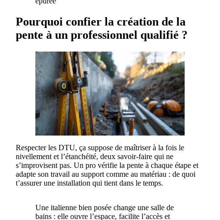
épurée
Pourquoi confier la création de la
pente à un professionnel qualifié ?
Respecter les DTU, ça suppose de maîtriser à la fois le
nivellement et l’étanchéité, deux savoir-faire qui ne
s’improvisent pas. Un pro vérifie la pente à chaque étape et
adapte son travail au support comme au matériau : de quoi
t’assurer une installation qui tient dans le temps.
Une italienne bien posée change une salle de
bains : elle ouvre l’espace, facilite l’accès et