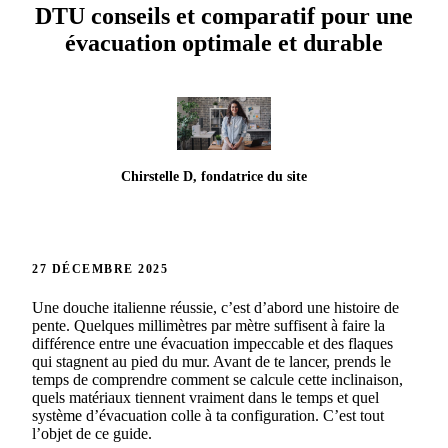
DTU conseils et comparatif pour une
évacuation optimale et durable
Chirstelle D, fondatrice du site
27 DÉCEMBRE 2025
Une douche italienne réussie, c’est d’abord une histoire de
pente. Quelques millimètres par mètre suffisent à faire la
différence entre une évacuation impeccable et des flaques
qui stagnent au pied du mur. Avant de te lancer, prends le
temps de comprendre comment se calcule cette inclinaison,
quels matériaux tiennent vraiment dans le temps et quel
système d’évacuation colle à ta configuration. C’est tout
l’objet de ce guide.