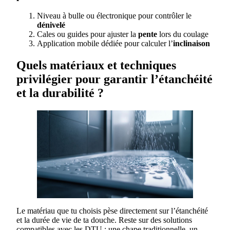
Niveau à bulle ou électronique pour contrôler le
dénivelé
Cales ou guides pour ajuster la
pente
lors du coulage
Application mobile dédiée pour calculer l’
inclinaison
Quels matériaux et techniques
privilégier pour garantir l’étanchéité
et la durabilité ?
Le matériau que tu choisis pèse directement sur l’étanchéité
et la durée de vie de ta douche. Reste sur des solutions
compatibles avec les DTU : une chape traditionnelle, un