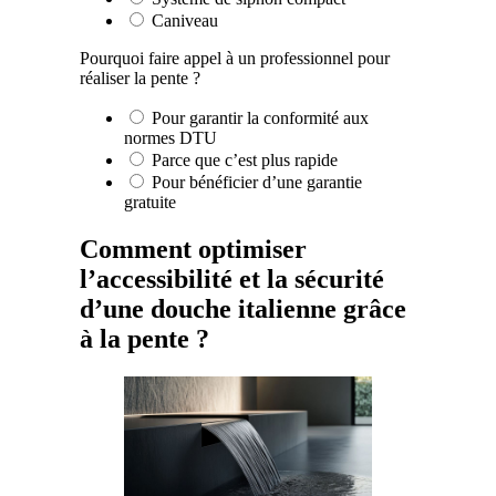
Caniveau
Pourquoi faire appel à un professionnel pour
réaliser la pente ?
Pour garantir la conformité aux
normes DTU
Parce que c’est plus rapide
Pour bénéficier d’une garantie
gratuite
Comment optimiser
l’accessibilité et la sécurité
d’une douche italienne grâce
à la pente ?