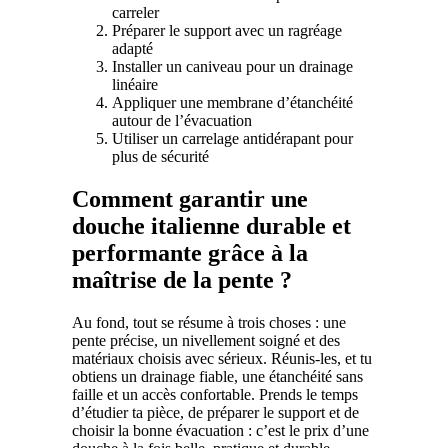
carreler
Préparer le support avec un ragréage
adapté
Installer un caniveau pour un drainage
linéaire
Appliquer une membrane d’étanchéité
autour de l’évacuation
Utiliser un carrelage antidérapant pour
plus de sécurité
Comment garantir une
douche italienne durable et
performante grâce à la
maîtrise de la pente ?
Au fond, tout se résume à trois choses : une
pente précise, un nivellement soigné et des
matériaux choisis avec sérieux. Réunis-les, et tu
obtiens un drainage fiable, une étanchéité sans
faille et un accès confortable. Prends le temps
d’étudier ta pièce, de préparer le support et de
choisir la bonne évacuation : c’est le prix d’une