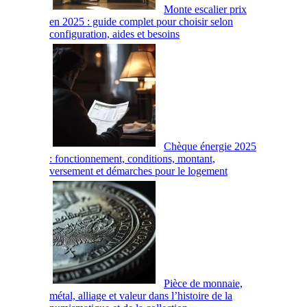
Monte escalier prix
en 2025 : guide complet pour choisir selon
configuration, aides et besoins
Chèque énergie 2025
: fonctionnement, conditions, montant,
versement et démarches pour le logement
Pièce de monnaie,
métal, alliage et valeur dans l’histoire de la