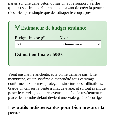
partes sur une dalle béton ou sur un autre support, vérifie
qu’il est solide et parfaitement plan avant de créer la pente :
c’est bien plus simple que de rattraper le coup après.
💡 Estimateur de budget tendance
Budget de base (€)
Niveau
Estimation finale :
500
€
Vient ensuite l’étanchéité, et là on ne transige pas. Une
membrane, ou un système d’étanchéité sous carrelage
conforme aux normes, protège la structure des infiltrations.
Garde un œil sur la pente à chaque étape, et surtout avant de
poser le carrelage ou le receveur : une fois le revêtement en
place, le moindre défaut devient une vraie galère à corriger.
Les outils indispensables pour bien mesurer la
pente