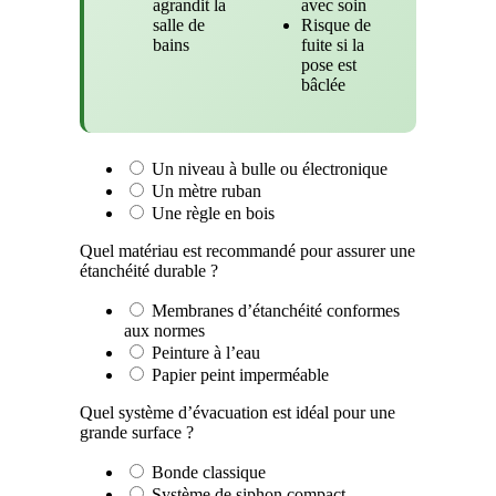
agrandit la
avec soin
salle de
Risque de
bains
fuite si la
pose est
bâclée
Un niveau à bulle ou électronique
Un mètre ruban
Une règle en bois
Quel matériau est recommandé pour assurer une
étanchéité durable ?
Membranes d’étanchéité conformes
aux normes
Peinture à l’eau
Papier peint imperméable
Quel système d’évacuation est idéal pour une
grande surface ?
Bonde classique
Système de siphon compact