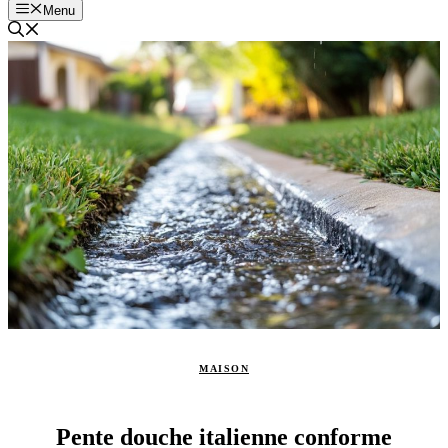
Menu
MAISON
Pente douche italienne conforme