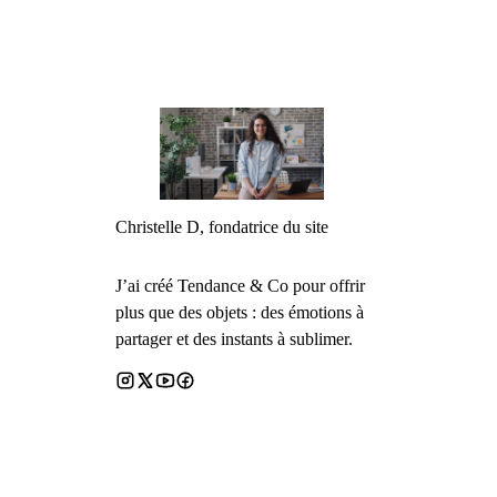
Christelle D, fondatrice du site
J’ai créé Tendance & Co pour offrir
plus que des objets : des émotions à
partager et des instants à sublimer.