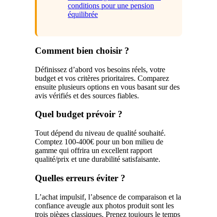
conditions pour une pension
équilibrée
Comment bien choisir ?
Définissez d’abord vos besoins réels, votre
budget et vos critères prioritaires. Comparez
ensuite plusieurs options en vous basant sur des
avis vérifiés et des sources fiables.
Quel budget prévoir ?
Tout dépend du niveau de qualité souhaité.
Comptez 100-400€ pour un bon milieu de
gamme qui offrira un excellent rapport
qualité/prix et une durabilité satisfaisante.
Quelles erreurs éviter ?
L’achat impulsif, l’absence de comparaison et la
confiance aveugle aux photos produit sont les
trois pièges classiques. Prenez toujours le temps