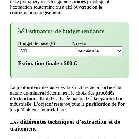
reste pratiquée, mais les grandes
mines
privilégient
l’extraction souterraine ou à ciel ouvert selon la
configuration du
gisement
.
💡 Estimateur de budget tendance
Budget de base (€)
Niveau
Estimation finale :
500
€
La
profondeur
des galeries, la structure de la
roche
et la
nature du
minerai
déterminent le choix des
procédés
d’
extraction
, allant de la batée manuelle à la
cyanuration
industrielle. L’objectif reste toujours la
purification
de l’
or
jusqu’à obtenir un
métal
pur.
Les différentes techniques d’extraction et de
traitement