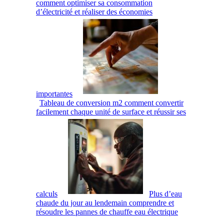
comment optimiser sa consommation
d’électricité et réaliser des économies
importantes
Tableau de conversion m2 comment convertir
facilement chaque unité de surface et réussir ses
calculs
Plus d’eau
chaude du jour au lendemain comprendre et
résoudre les pannes de chauffe eau électrique