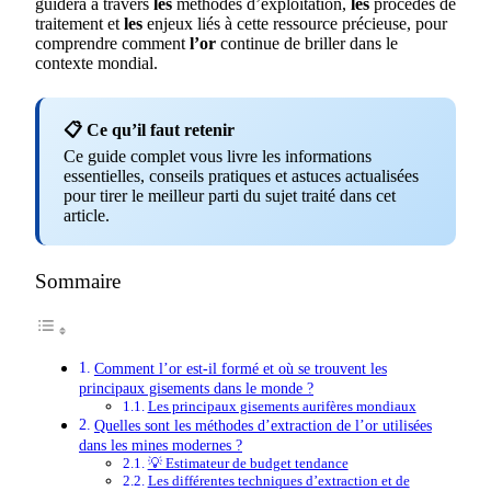
guidera à travers
les
méthodes d’exploitation,
les
procédés de
traitement et
les
enjeux liés à cette ressource précieuse, pour
comprendre comment
l’or
continue de briller dans le
contexte mondial.
📋 Ce qu’il faut retenir
Ce guide complet vous livre les informations
essentielles, conseils pratiques et astuces actualisées
pour tirer le meilleur parti du sujet traité dans cet
article.
Sommaire
Comment l’or est-il formé et où se trouvent les
principaux gisements dans le monde ?
Les principaux gisements aurifères mondiaux
Quelles sont les méthodes d’extraction de l’or utilisées
dans les mines modernes ?
💡 Estimateur de budget tendance
Les différentes techniques d’extraction et de