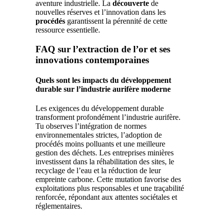
aventure industrielle. La
découverte
de
nouvelles réserves et l’innovation dans les
procédés
garantissent la pérennité de cette
ressource essentielle.
FAQ sur l’extraction de l’or et ses
innovations contemporaines
Quels sont les impacts du développement
durable sur l’industrie aurifère moderne
Les exigences du développement durable
transforment profondément l’industrie aurifère.
Tu observes l’intégration de normes
environnementales strictes, l’adoption de
procédés moins polluants et une meilleure
gestion des déchets. Les entreprises minières
investissent dans la réhabilitation des sites, le
recyclage de l’eau et la réduction de leur
empreinte carbone. Cette mutation favorise des
exploitations plus responsables et une traçabilité
renforcée, répondant aux attentes sociétales et
réglementaires.