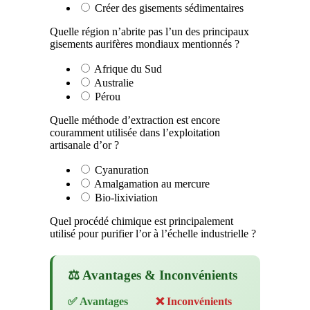
Créer des gisements sédimentaires
Quelle région n’abrite pas l’un des principaux
gisements aurifères mondiaux mentionnés ?
Afrique du Sud
Australie
Pérou
Quelle méthode d’extraction est encore
couramment utilisée dans l’exploitation
artisanale d’or ?
Cyanuration
Amalgamation au mercure
Bio-lixiviation
Quel procédé chimique est principalement
utilisé pour purifier l’or à l’échelle industrielle ?
⚖️ Avantages & Inconvénients
✅ Avantages
❌ Inconvénients