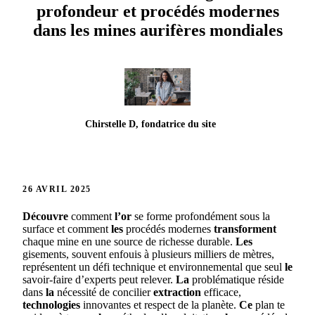
profondeur et procédés modernes
dans les mines aurifères mondiales
Chirstelle D, fondatrice du site
26 AVRIL 2025
Découvre
comment
l’or
se forme profondément sous la
surface et comment
les
procédés modernes
transforment
chaque mine en une source de richesse durable.
Les
gisements, souvent enfouis à plusieurs milliers de mètres,
représentent un défi technique et environnemental que seul
le
savoir-faire d’experts peut relever.
La
problématique réside
dans
la
nécessité de concilier
extraction
efficace,
technologies
innovantes et respect de la planète.
Ce
plan te