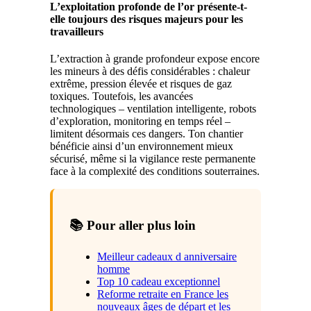
L’exploitation profonde de l’or présente-t-
elle toujours des risques majeurs pour les
travailleurs
L’extraction à grande profondeur expose encore
les mineurs à des défis considérables : chaleur
extrême, pression élevée et risques de gaz
toxiques. Toutefois, les avancées
technologiques – ventilation intelligente, robots
d’exploration, monitoring en temps réel –
limitent désormais ces dangers. Ton chantier
bénéficie ainsi d’un environnement mieux
sécurisé, même si la vigilance reste permanente
face à la complexité des conditions souterraines.
📚 Pour aller plus loin
Meilleur cadeaux d anniversaire
homme
Top 10 cadeau exceptionnel
Reforme retraite en France les
nouveaux âges de départ et les