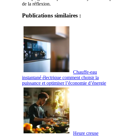
de la réflexion.
Publications similaires :
Chauffe-eau
instantané électrique comment choisir la
puissance et optimiser l’économie d’énergie
Heure creuse