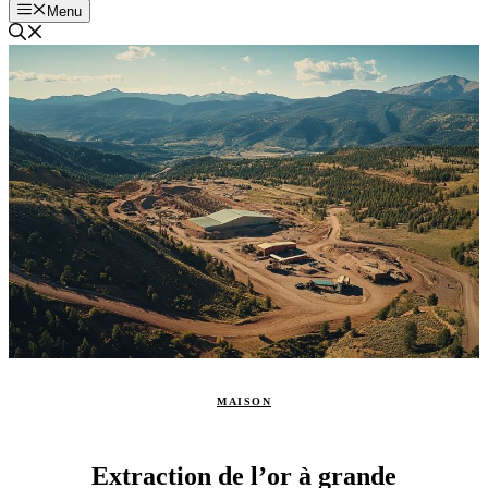
Menu
MAISON
Extraction de l’or à grande