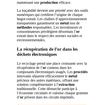
maintenant une
production
efficace.
La traçabilité devient une priorité avec des outils
numériques qui certifient l’origine de chaque
lingot extrait. Les chaînes d’approvisionnement
transparentes garantissent un
métal
issu de
méthodes
responsables. Les investisseurs et
consommateurs privilégient désormais l’
or
extrait dans le respect des normes sociales et
environnementales.
La récupération de l’or dans les
déchets électroniques
Le recyclage prend une place croissante avec la
récupération de l’
or
contenu dans les
composants électroniques usagés. Les
procédés
innovants séparent efficacement le
métal
précieux des autres matériaux, offrant une
solution complémentaire à l’
extraction
traditionnelle. Cette démarche participe à
l’économie circulaire et valorise chaque gramme
d’
or
présent dans les circuits imprimés.