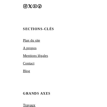
SECTIONS-CLÉS
Plan du site
A propos
Mentions légales
Contact
Blog
GRANDS AXES
Travaux