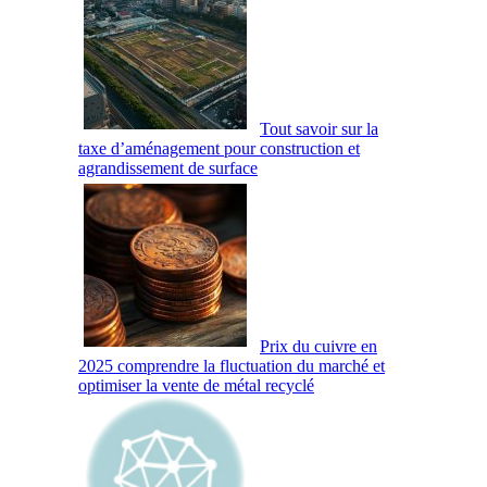
Tout savoir sur la
taxe d’aménagement pour construction et
agrandissement de surface
Prix du cuivre en
2025 comprendre la fluctuation du marché et
optimiser la vente de métal recyclé