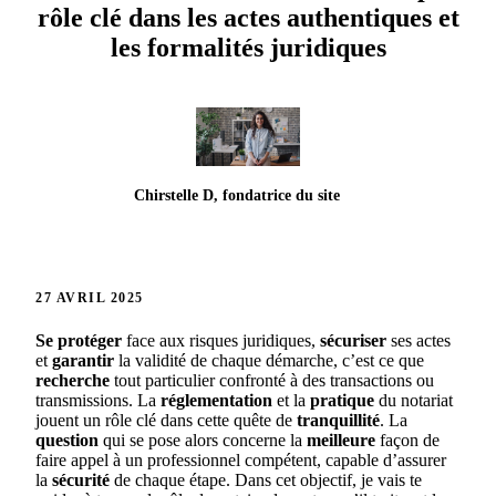
rôle clé dans les actes authentiques et
les formalités juridiques
Chirstelle D, fondatrice du site
27 AVRIL 2025
Se protéger
face aux risques juridiques,
sécuriser
ses actes
et
garantir
la validité de chaque démarche, c’est ce que
recherche
tout particulier confronté à des transactions ou
transmissions. La
réglementation
et la
pratique
du notariat
jouent un rôle clé dans cette quête de
tranquillité
. La
question
qui se pose alors concerne la
meilleure
façon de
faire appel à un professionnel compétent, capable d’assurer
la
sécurité
de chaque étape. Dans cet objectif, je vais te