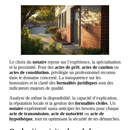
Le choix du
notaire
repose sur l’expérience, la spécialisation
et la proximité. Pour des
actes de prêt
,
actes de caution
ou
actes de constitution
, privilégie un professionnel reconnu
dans le domaine concerné. La transparence sur les
honoraires et la clarté des
formalités juridiques
sont des
indicateurs majeurs de qualité.
Analyse de même la disponibilité, la capacité d’explication,
la réputation locale et la gestion des
formalités civiles
. Un
notaire
expérimenté saura anticiper les besoins pour chaque
acte de transmission
,
acte de notoriété
ou
acte de
hypothèque
, tout en optimisant la sécurité de tes démarches.