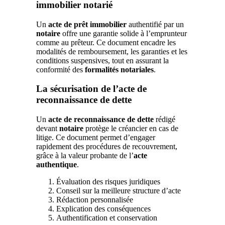
immobilier notarié
Un
acte de prêt immobilier
authentifié par un
notaire
offre une garantie solide à l’emprunteur
comme au prêteur. Ce document encadre les
modalités de remboursement, les garanties et les
conditions suspensives, tout en assurant la
conformité des
formalités notariales
.
La sécurisation de l’acte de
reconnaissance de dette
Un
acte de reconnaissance de dette
rédigé
devant
notaire
protège le créancier en cas de
litige. Ce document permet d’engager
rapidement des procédures de recouvrement,
grâce à la valeur probante de l’
acte
authentique
.
Évaluation des risques juridiques
Conseil sur la meilleure structure d’acte
Rédaction personnalisée
Explication des conséquences
Authentification et conservation