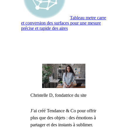
Tableau metre carre
et conversion des surfaces pour une mesure
précise et rapide des aires
Christelle D, fondatrice du site
J’ai créé Tendance & Co pour offrir
plus que des objets : des émotions à
partager et des instants à sublimer.