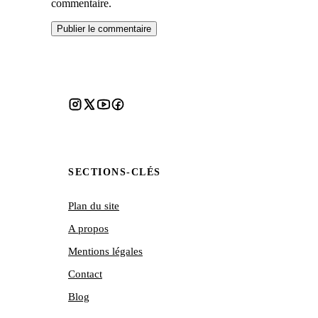
commentaire.
SECTIONS-CLÉS
Plan du site
A propos
Mentions légales
Contact
Blog