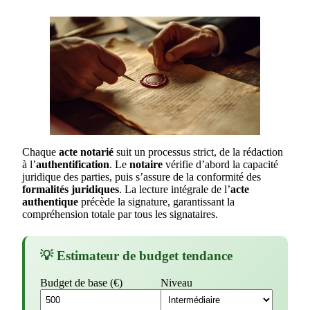
Chaque
acte notarié
suit un processus strict, de la rédaction
à l’
authentification
. Le
notaire
vérifie d’abord la capacité
juridique des parties, puis s’assure de la conformité des
formalités juridiques
. La lecture intégrale de l’
acte
authentique
précède la signature, garantissant la
compréhension totale par tous les signataires.
💡 Estimateur de budget tendance
Budget de base (€)
Niveau