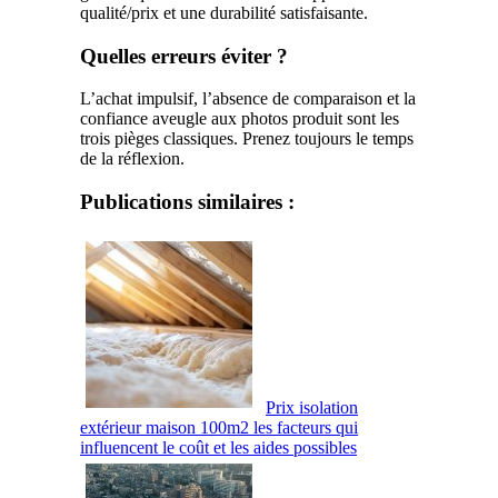
qualité/prix et une durabilité satisfaisante.
Quelles erreurs éviter ?
L’achat impulsif, l’absence de comparaison et la
confiance aveugle aux photos produit sont les
trois pièges classiques. Prenez toujours le temps
de la réflexion.
Publications similaires :
Prix isolation
extérieur maison 100m2 les facteurs qui
influencent le coût et les aides possibles