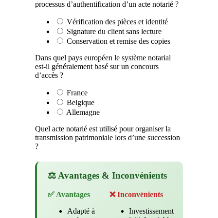
processus d’authentification d’un acte notarié ?
Vérification des pièces et identité
Signature du client sans lecture
Conservation et remise des copies
Dans quel pays européen le système notarial
est-il généralement basé sur un concours
d’accès ?
France
Belgique
Allemagne
Quel acte notarié est utilisé pour organiser la
transmission patrimoniale lors d’une succession
?
⚖️ Avantages & Inconvénients
✅ Avantages
❌ Inconvénients
Adapté à
Investissement