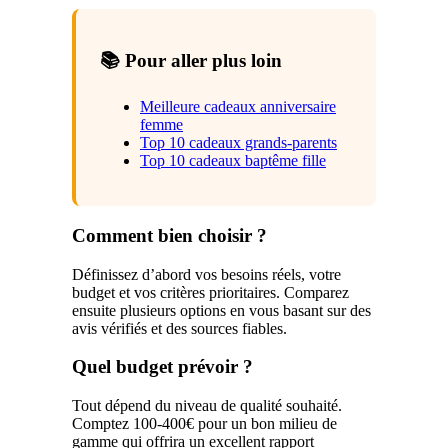
📚 Pour aller plus loin
Meilleure cadeaux anniversaire
femme
Top 10 cadeaux grands-parents
Top 10 cadeaux baptême fille
Comment bien choisir ?
Définissez d’abord vos besoins réels, votre
budget et vos critères prioritaires. Comparez
ensuite plusieurs options en vous basant sur des
avis vérifiés et des sources fiables.
Quel budget prévoir ?
Tout dépend du niveau de qualité souhaité.
Comptez 100-400€ pour un bon milieu de
gamme qui offrira un excellent rapport