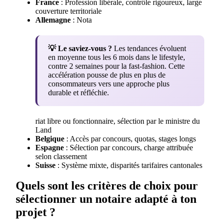
France
: Profession libérale, contrôle rigoureux, large
couverture territoriale
Allemagne
: Nota
💡 Le saviez-vous ?
Les tendances évoluent
en moyenne tous les 6 mois dans le lifestyle,
contre 2 semaines pour la fast-fashion. Cette
accélération pousse de plus en plus de
consommateurs vers une approche plus
durable et réfléchie.
riat libre ou fonctionnaire, sélection par le ministre du
Land
Belgique
: Accès par concours, quotas, stages longs
Espagne
: Sélection par concours, charge attribuée
selon classement
Suisse
: Système mixte, disparités tarifaires cantonales
Quels sont les critères de choix pour
sélectionner un notaire adapté à ton
projet ?