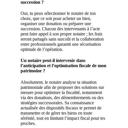
succession ?
Oui, tu peux sélectionner le notaire de ton
choix, que ce soit pour acheter un bien,
organiser une donation ou préparer une
succession. Chacun des intervenants à l’acte
peut faire appel à son propre notaire ; les frais
seront partagés sans surcoût et la collaboration
entre professionnels garantit une sécurisation
optimale de l’opération.
Un notaire peut-il intervenir dans
l’anticipation et l’optimisation fiscale de mon
patrimoine ?
Absolument, le notaire analyse ta situation
patrimoniale afin de proposer des solutions sur
mesure pour optimiser la fiscalité, notamment
via des donations, des démembrements ou des
stratégies successorales. Sa connaissance
actualisée des dispositifs fiscaux te permet de
transmettre et de gérer tes biens en toute
sérénité, tout en limitant l’impact fiscal pour tes
proches.