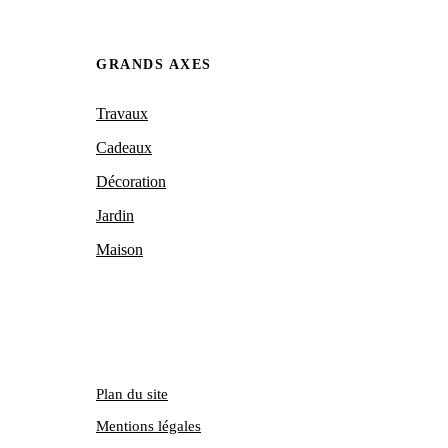
GRANDS AXES
Travaux
Cadeaux
Décoration
Jardin
Maison
Plan du site
Mentions légales