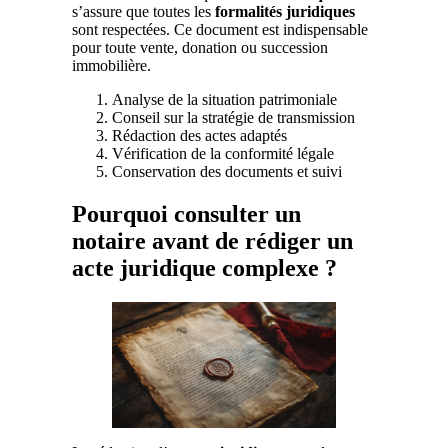
s’assure que toutes les
formalités juridiques
sont respectées. Ce document est indispensable
pour toute vente, donation ou succession
immobilière.
Analyse de la situation patrimoniale
Conseil sur la stratégie de transmission
Rédaction des actes adaptés
Vérification de la conformité légale
Conservation des documents et suivi
Pourquoi consulter un
notaire avant de rédiger un
acte juridique complexe ?