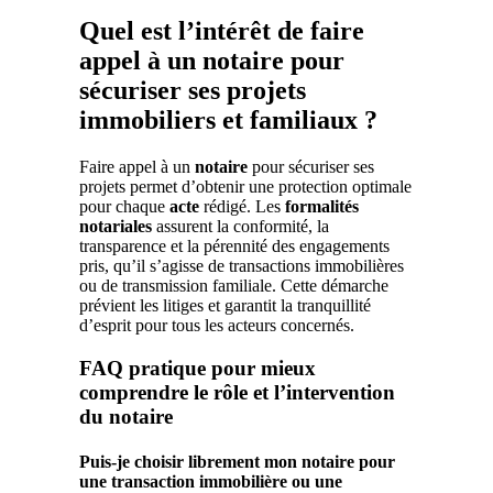
Quel est l’intérêt de faire
appel à un notaire pour
sécuriser ses projets
immobiliers et familiaux ?
Faire appel à un
notaire
pour sécuriser ses
projets permet d’obtenir une protection optimale
pour chaque
acte
rédigé. Les
formalités
notariales
assurent la conformité, la
transparence et la pérennité des engagements
pris, qu’il s’agisse de transactions immobilières
ou de transmission familiale. Cette démarche
prévient les litiges et garantit la tranquillité
d’esprit pour tous les acteurs concernés.
FAQ pratique pour mieux
comprendre le rôle et l’intervention
du notaire
Puis-je choisir librement mon notaire pour
une transaction immobilière ou une