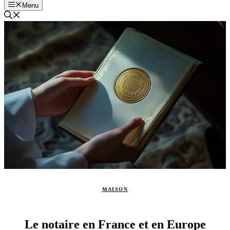
Menu
MAISON
Le notaire en France et en Europe