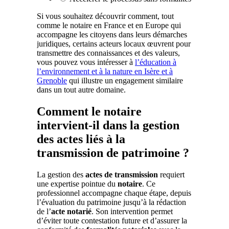
Si vous souhaitez découvrir comment, tout
comme le notaire en France et en Europe qui
accompagne les citoyens dans leurs démarches
juridiques, certains acteurs locaux œuvrent pour
transmettre des connaissances et des valeurs,
vous pouvez vous intéresser à
l’éducation à
l’environnement et à la nature en Isère et à
Grenoble
qui illustre un engagement similaire
dans un tout autre domaine.
Comment le notaire
intervient-il dans la gestion
des actes liés à la
transmission de patrimoine ?
La gestion des
actes de transmission
requiert
une expertise pointue du
notaire
. Ce
professionnel accompagne chaque étape, depuis
l’évaluation du patrimoine jusqu’à la rédaction
de l’
acte notarié
. Son intervention permet
d’éviter toute contestation future et d’assurer la