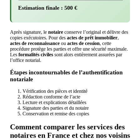
Estimation finale :
500
€
Après signature, le
notaire
conserve l’original et délivre des
copies exécutoires. Pour des
actes de prêt immobilier
,
actes de reconnaissance
ou
actes de cession
, cette
procédure protège les parties et offre une sécurité maximale.
Les
formalités civiles
sont alors entièrement assurées par
l’office notarial.
Étapes incontournables de l’authentification
notariale
Vérification des pièces et identité
Rédaction conforme de l’acte
Lecture et explications détaillées
Signature des parties et du notaire
Conservation et remise des copies
Comment comparer les services des
notaires en France et chez nos voisins