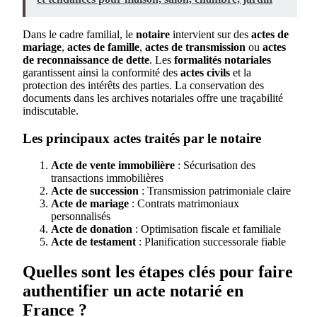
Dans le cadre familial, le
notaire
intervient sur des
actes de
mariage
,
actes de famille
,
actes de transmission
ou
actes
de reconnaissance de dette
. Les
formalités notariales
garantissent ainsi la conformité des
actes civils
et la
protection des intérêts des parties. La conservation des
documents dans les archives notariales offre une traçabilité
indiscutable.
Les principaux actes traités par le notaire
Acte de vente immobilière
: Sécurisation des
transactions immobilières
Acte de succession
: Transmission patrimoniale claire
Acte de mariage
: Contrats matrimoniaux
personnalisés
Acte de donation
: Optimisation fiscale et familiale
Acte de testament
: Planification successorale fiable
Quelles sont les étapes clés pour faire
authentifier un acte notarié en
France ?