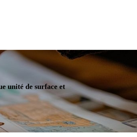
 unité de surface et