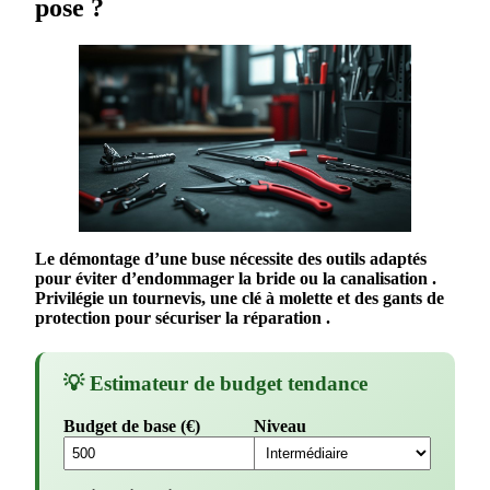
pose ?
Le
démontage
d’une
buse
nécessite des outils adaptés
pour éviter d’endommager la
bride
ou la
canalisation
.
Privilégie un tournevis, une clé à molette et des gants de
protection pour sécuriser la
réparation
.
💡 Estimateur de budget tendance
Budget de base (€)
Niveau