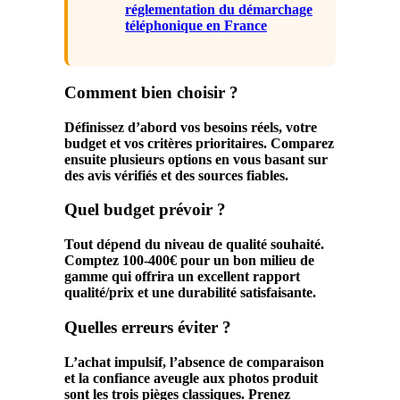
réglementation du démarchage
téléphonique en France
Comment bien choisir ?
Définissez d’abord vos besoins réels, votre
budget et vos critères prioritaires. Comparez
ensuite plusieurs options en vous basant sur
des avis vérifiés et des sources fiables.
Quel budget prévoir ?
Tout dépend du niveau de qualité souhaité.
Comptez 100-400€ pour un bon milieu de
gamme qui offrira un excellent rapport
qualité/prix et une durabilité satisfaisante.
Quelles erreurs éviter ?
L’achat impulsif, l’absence de comparaison
et la confiance aveugle aux photos produit
sont les trois pièges classiques. Prenez