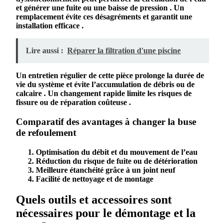
et générer une
fuite
ou une baisse de
pression
. Un
remplacement évite ces désagréments et garantit une
installation
efficace .
Lire aussi :
Réparer la filtration d'une piscine
Un
entretien
régulier de cette
pièce
prolonge la durée de
vie du
système
et évite l’accumulation de
débris
ou de
calcaire
. Un changement rapide limite les risques de
fissure
ou de
réparation
coûteuse .
Comparatif des avantages à changer la buse
de refoulement
Optimisation du
débit
et du
mouvement
de l’eau
Réduction du risque de
fuite
ou de
détérioration
Meilleure
étanchéité
grâce à un
joint
neuf
Facilité de
nettoyage
et de
montage
Quels outils et accessoires sont
nécessaires pour le démontage et la