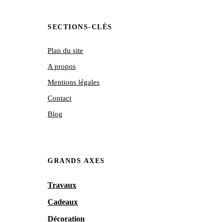
SECTIONS-CLÉS
Plan du site
A propos
Mentions légales
Contact
Blog
GRANDS AXES
Travaux
Cadeaux
Décoration