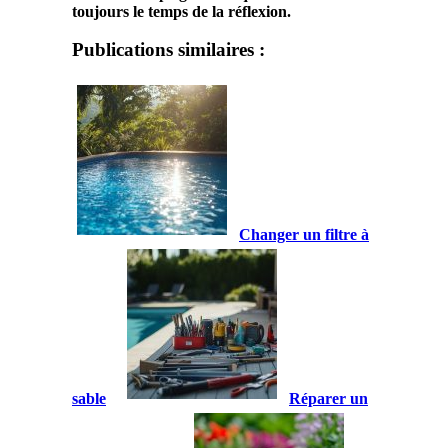
toujours le temps de la réflexion.
Publications similaires :
Changer un filtre à
sable
Réparer un