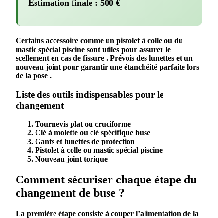
Estimation finale :
500
€
Certains
accessoire
comme un pistolet à colle ou du
mastic spécial
piscine
sont utiles pour assurer le
scellement
en cas de
fissure
. Prévois des lunettes et un
nouveau
joint
pour garantir une
étanchéité
parfaite lors
de la
pose
.
Liste des outils indispensables pour le
changement
Tournevis plat ou cruciforme
Clé à molette ou clé spécifique
buse
Gants et lunettes de protection
Pistolet à colle ou mastic spécial
piscine
Nouveau
joint
torique
Comment sécuriser chaque étape du
changement de buse ?
La première étape consiste à couper l’alimentation de la