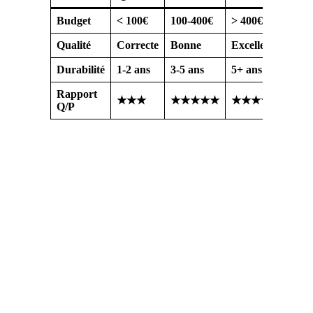
Budget
< 100€
100-400€
> 400€
Qualité
Correcte
Bonne
Excellente
Durabilité
1-2 ans
3-5 ans
5+ ans
Rapport
★★★
★★★★★
★★★★
Q/P