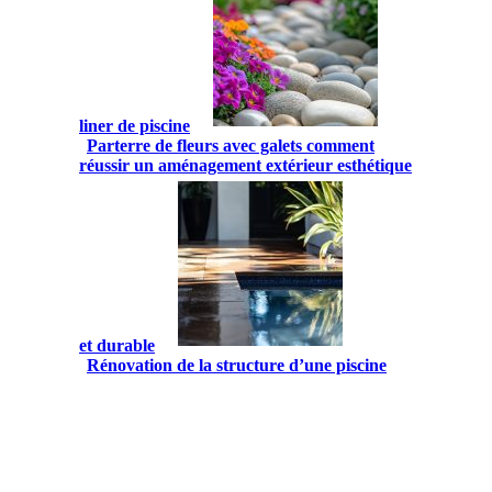
liner de piscine
Parterre de fleurs avec galets comment
réussir un aménagement extérieur esthétique
et durable
Rénovation de la structure d’une piscine