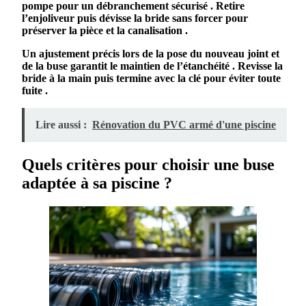
pompe pour un
débranchement
sécurisé . Retire
l’enjoliveur puis dévisse la
bride
sans forcer pour
préserver la
pièce
et la
canalisation
.
Un
ajustement
précis lors de la
pose
du nouveau
joint
et
de la
buse
garantit le maintien de l’
étanchéité
. Revisse la
bride
à la main puis termine avec la clé pour éviter toute
fuite
.
Lire aussi :
Rénovation du PVC armé d'une piscine
Quels critères pour choisir une buse
adaptée à sa piscine ?