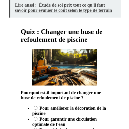
Lire aussi :
Étude de sol prix tout ce qu'il faut
savoir pour évaluer le coût selon le type de terrain
Quiz : Changer une buse de
refoulement de piscine
Pourquoi est-il important de changer une
buse de refoulement de piscine ?
Pour améliorer la décoration de la
piscine
Pour garantir une circulation
optimale de l’eau