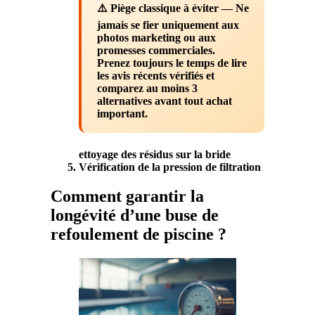
⚠️ Piège classique à éviter
— Ne
jamais se fier uniquement aux
photos marketing ou aux
promesses commerciales.
Prenez toujours le temps de lire
les avis récents vérifiés et
comparez au moins 3
alternatives avant tout achat
important.
ettoyage des résidus sur la
bride
Vérification de la
pression
de
filtration
Comment garantir la
longévité d’une buse de
refoulement de piscine ?