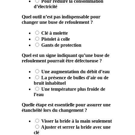
Pour réduire la consommation
d’électricité
Quel outil n’est pas indispensable pour
changer une buse de refoulement ?
Clé à molette
Pistolet à colle
Gants de protection
Quel est un signe indiquant qu’une buse de
refoulement pourrait être défectueuse ?
Une augmentation du débit d’eau
La présence de bulles d’air ou de
bruit inhabituel
Une température plus froide de
l’eau
Quelle étape est essentielle pour assurer une
étanchéité lors du changement ?
Visser la bride à la main seulement
Ajuster et serrer la bride avec une
clé