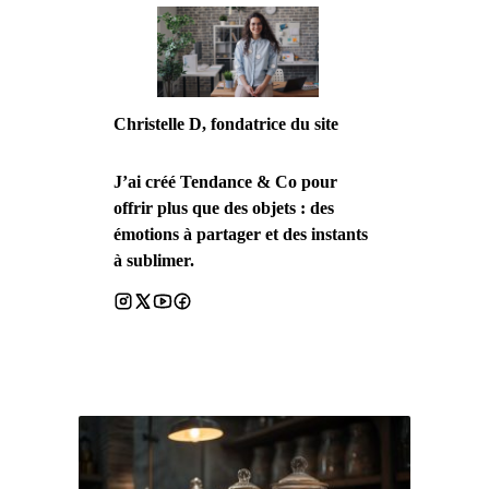
Christelle D, fondatrice du site
J’ai créé Tendance & Co pour
offrir plus que des objets : des
émotions à partager et des instants
à sublimer.