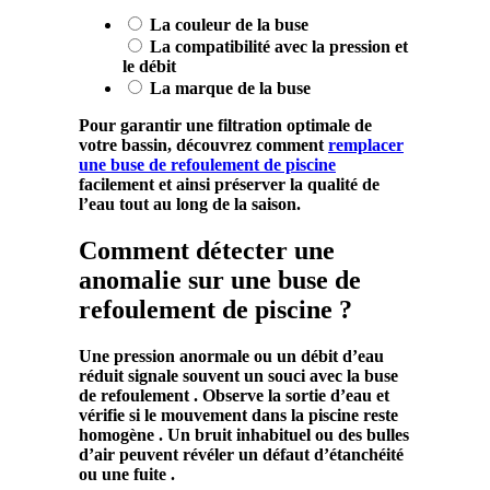
La couleur de la buse
La compatibilité avec la pression et
le débit
La marque de la buse
Pour garantir une filtration optimale de
votre bassin, découvrez comment
remplacer
une buse de refoulement de piscine
facilement et ainsi préserver la qualité de
l’eau tout au long de la saison.
Comment détecter une
anomalie sur une buse de
refoulement de piscine ?
Une
pression
anormale ou un
débit
d’eau
réduit signale souvent un souci avec la
buse
de
refoulement
. Observe la sortie d’eau et
vérifie si le
mouvement
dans la
piscine
reste
homogène . Un bruit inhabituel ou des bulles
d’air peuvent révéler un défaut d’
étanchéité
ou une
fuite
.