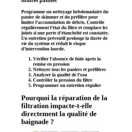
futures pannes
Programme un nettoyage hebdomadaire du
panier de skimmer et du préfiltre pour
limiter l’accumulation de
débris
. Contrôle
régulièrement l’état du
filtre
et remplace les
joints si une perte d’
étanchéité
est constatée.
Un entretien préventif prolonge la durée de
vie du système et réduit le risque
d’intervention lourde.
Vérifier l’absence de fuite après la
remise en pression
Nettoyer tous les paniers et préfiltres
Analyser la qualité de l’eau
Contrôler la pression du filtre
Programmer un entretien régulier
Pourquoi la réparation de la
filtration impacte-t-elle
directement la qualité de
baignade ?