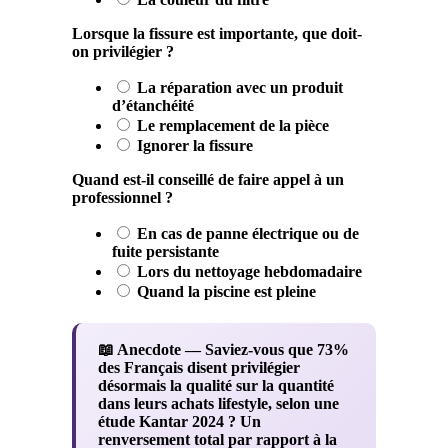
Lorsque la fissure est importante, que doit-
on privilégier ?
La réparation avec un produit
d’étanchéité
Le remplacement de la pièce
Ignorer la fissure
Quand est-il conseillé de faire appel à un
professionnel ?
En cas de panne électrique ou de
fuite persistante
Lors du nettoyage hebdomadaire
Quand la piscine est pleine
📖 Anecdote
— Saviez-vous que 73%
des Français disent privilégier
désormais la qualité sur la quantité
dans leurs achats lifestyle, selon une
étude Kantar 2024 ? Un
renversement total par rapport à la