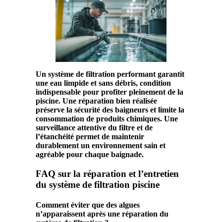
Un système de filtration performant garantit
une
eau
limpide et sans
débris
, condition
indispensable pour profiter pleinement de la
piscine. Une réparation bien réalisée
préserve la
sécurité
des baigneurs et limite la
consommation de produits chimiques. Une
surveillance attentive du
filtre
et de
l’
étanchéité
permet de maintenir
durablement un environnement sain et
agréable pour chaque baignade.
FAQ sur la réparation et l’entretien
du système de filtration piscine
Comment éviter que des algues
n’apparaissent après une réparation du