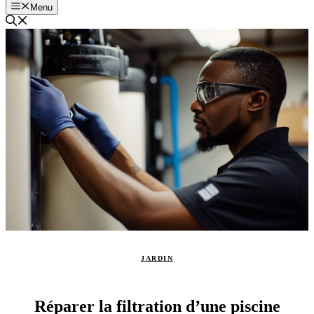
Menu
JARDIN
Réparer la filtration d’une piscine