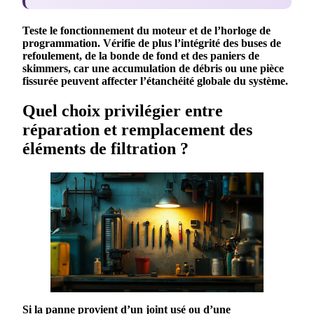
Teste le fonctionnement du moteur et de l’horloge de
programmation. Vérifie de plus l’intégrité des buses de
refoulement, de la bonde de fond et des paniers de
skimmers, car une accumulation de
débris
ou une pièce
fissurée peuvent affecter l’
étanchéité
globale du système.
Quel choix privilégier entre
réparation et remplacement des
éléments de filtration ?
Si la panne provient d’un joint usé ou d’une