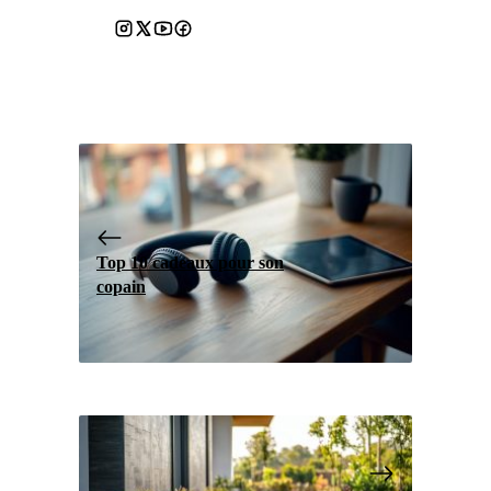
Top 10 cadeaux pour son
copain