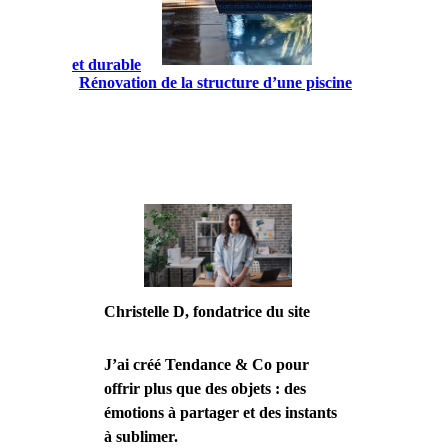
et durable
Rénovation de la structure d’une piscine
Christelle D, fondatrice du site
J’ai créé Tendance & Co pour
offrir plus que des objets : des
émotions à partager et des instants
à sublimer.