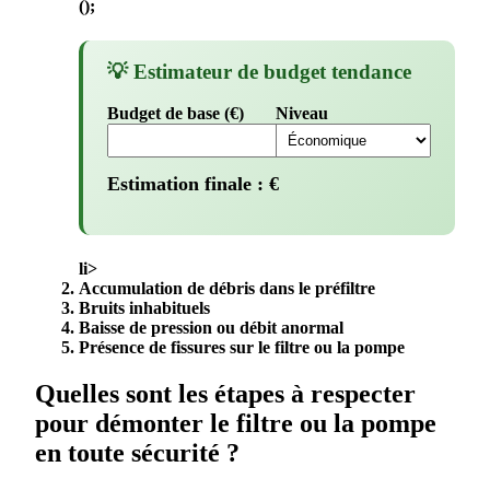
();
💡 Estimateur de budget tendance
Budget de base (€)
Niveau
Estimation finale :
€
li>
Accumulation de
débris
dans le préfiltre
Bruits inhabituels
Baisse de pression ou débit anormal
Présence de fissures sur le
filtre
ou la pompe
Quelles sont les étapes à respecter
pour démonter le filtre ou la pompe
en toute sécurité ?