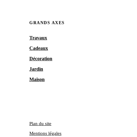
GRANDS AXES
Travaux
Cadeaux
Décoration
Jardin
Maison
Plan du site
Mentions légales