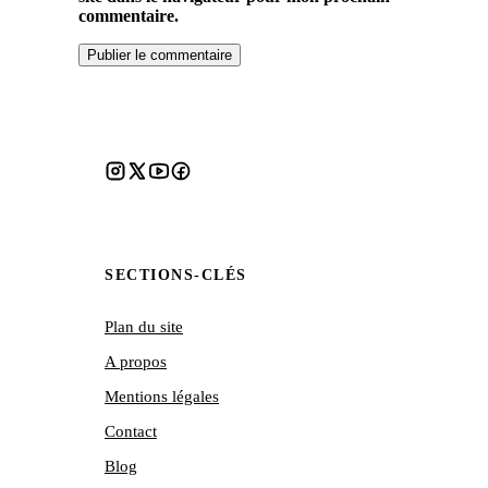
commentaire.
SECTIONS-CLÉS
Plan du site
A propos
Mentions légales
Contact
Blog