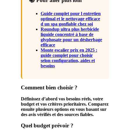
📚 Pour aller plus loin
Guide complet pour l entretien
optimal et le nettoyage efficace
d un spa gonflable chez soi
Roundup ultra plus herbicide
liquide concentré à base de
glyphosate pour un désherbage
efficace
Monte escalier prix en 2025 :
guide complet pour choisir
selon configuration, aides et
besoins
Comment bien choisir ?
Définissez d’abord vos besoins réels, votre
budget et vos critères prioritaires. Comparez
ensuite plusieurs options en vous basant sur
des avis vérifiés et des sources fiables.
Quel budget prévoir ?