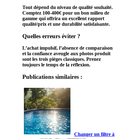
Tout dépend du niveau de qualité souhaité.
Comptez 100-400€ pour un bon milieu de
gamme qui offrira un excellent rapport
qualité/prix et une durabilité satisfaisante.
Quelles erreurs éviter ?
L’achat impulsif, l’absence de comparaison
et la confiance aveugle aux photos produit
sont les trois pièges classiques. Prenez
toujours le temps de la réflexion.
Publications similaires :
Changer un filtre à