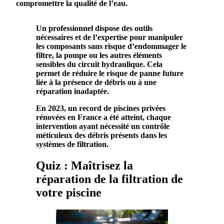
compromettre la qualité de l’
eau
.
Un professionnel dispose des outils
nécessaires et de l’expertise pour manipuler
les composants sans risque d’endommager le
filtre
, la pompe ou les autres éléments
sensibles du circuit hydraulique. Cela
permet de réduire le risque de panne future
liée à la présence de
débris
ou à une
réparation inadaptée.
En 2023, un record de piscines privées
rénovées en France a été atteint, chaque
intervention ayant nécessité un contrôle
méticuleux des
débris
présents dans les
systèmes de filtration.
Quiz : Maîtrisez la
réparation de la filtration de
votre piscine