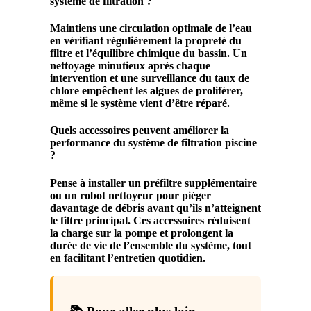
système de filtration ?
Maintiens une circulation optimale de l’eau
en vérifiant régulièrement la propreté du
filtre et l’équilibre chimique du bassin. Un
nettoyage minutieux après chaque
intervention et une surveillance du taux de
chlore empêchent les algues de proliférer,
même si le système vient d’être réparé.
Quels accessoires peuvent améliorer la
performance du système de filtration piscine
?
Pense à installer un préfiltre supplémentaire
ou un robot nettoyeur pour piéger
davantage de débris avant qu’ils n’atteignent
le filtre principal. Ces accessoires réduisent
la charge sur la pompe et prolongent la
durée de vie de l’ensemble du système, tout
en facilitant l’entretien quotidien.