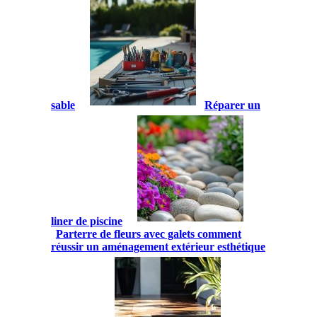
sable
Réparer un
liner de piscine
Parterre de fleurs avec galets comment
réussir un aménagement extérieur esthétique