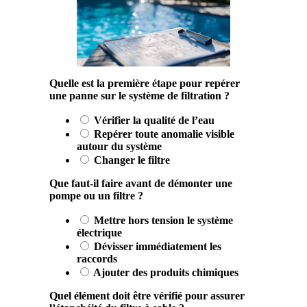
Quelle est la première étape pour repérer
une panne sur le système de filtration ?
Vérifier la qualité de l’eau
Repérer toute anomalie visible
autour du système
Changer le filtre
Que faut-il faire avant de démonter une
pompe ou un filtre ?
Mettre hors tension le système
électrique
Dévisser immédiatement les
raccords
Ajouter des produits chimiques
Quel élément doit être vérifié pour assurer