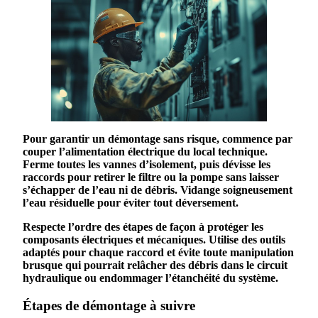
Pour garantir un démontage sans risque, commence par
couper l’alimentation électrique du local technique.
Ferme toutes les vannes d’isolement, puis dévisse les
raccords pour retirer le
filtre
ou la pompe sans laisser
s’échapper de l’
eau
ni de
débris
. Vidange soigneusement
l’eau résiduelle pour éviter tout déversement.
Respecte l’ordre des étapes de façon à protéger les
composants électriques et mécaniques. Utilise des outils
adaptés pour chaque raccord et évite toute manipulation
brusque qui pourrait relâcher des
débris
dans le circuit
hydraulique ou endommager l’
étanchéité
du système.
Étapes de démontage à suivre