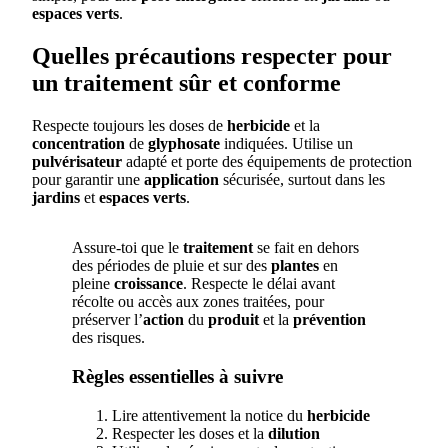
espaces verts
.
Quelles précautions respecter pour
un traitement sûr et conforme
Respecte toujours les doses de
herbicide
et la
concentration
de
glyphosate
indiquées. Utilise un
pulvérisateur
adapté et porte des équipements de protection
pour garantir une
application
sécurisée, surtout dans les
jardins
et
espaces verts
.
Assure-toi que le
traitement
se fait en dehors
des périodes de pluie et sur des
plantes
en
pleine
croissance
. Respecte le délai avant
récolte ou accès aux zones traitées, pour
préserver l’
action
du
produit
et la
prévention
des risques.
Règles essentielles à suivre
Lire attentivement la notice du
herbicide
Respecter les doses et la
dilution