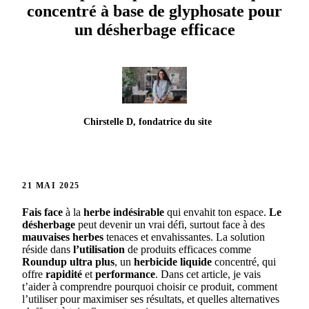
concentré à base de glyphosate pour
un désherbage efficace
Chirstelle D, fondatrice du site
21 MAI 2025
Fais face
à la
herbe indésirable
qui envahit ton espace.
Le
désherbage
peut devenir un vrai défi, surtout face à des
mauvaises herbes
tenaces et envahissantes. La solution
réside dans
l’utilisation
de produits efficaces comme
Roundup ultra plus
, un
herbicide liquide
concentré, qui
offre
rapidité
et
performance
. Dans cet article, je vais
t’aider à comprendre pourquoi choisir ce produit, comment
l’utiliser pour maximiser ses résultats, et quelles alternatives