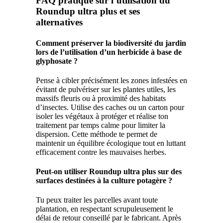
FAQ pratique sur l’utilisation du
Roundup ultra plus et ses
alternatives
Comment préserver la biodiversité du jardin
lors de l’utilisation d’un herbicide à base de
glyphosate ?
Pense à cibler précisément les zones infestées en
évitant de pulvériser sur les plantes utiles, les
massifs fleuris ou à proximité des habitats
d’insectes. Utilise des caches ou un carton pour
isoler les végétaux à protéger et réalise ton
traitement par temps calme pour limiter la
dispersion. Cette méthode te permet de
maintenir un équilibre écologique tout en luttant
efficacement contre les mauvaises herbes.
Peut-on utiliser Roundup ultra plus sur des
surfaces destinées à la culture potagère ?
Tu peux traiter les parcelles avant toute
plantation, en respectant scrupuleusement le
délai de retour conseillé par le fabricant. Après