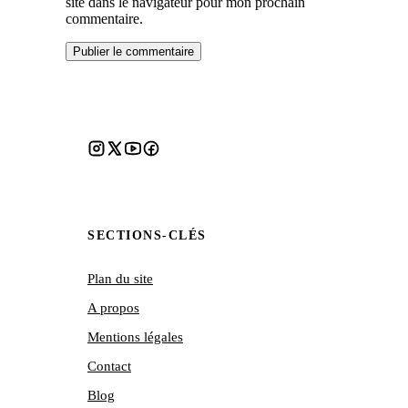
site dans le navigateur pour mon prochain
commentaire.
SECTIONS-CLÉS
Plan du site
A propos
Mentions légales
Contact
Blog