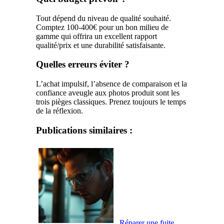
Tout dépend du niveau de qualité souhaité.
Comptez 100-400€ pour un bon milieu de
gamme qui offrira un excellent rapport
qualité/prix et une durabilité satisfaisante.
Quelles erreurs éviter ?
L’achat impulsif, l’absence de comparaison et la
confiance aveugle aux photos produit sont les
trois pièges classiques. Prenez toujours le temps
de la réflexion.
Publications similaires :
Réparer une fuite