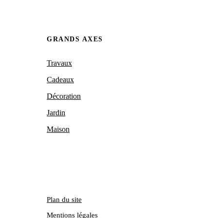
GRANDS AXES
Travaux
Cadeaux
Décoration
Jardin
Maison
Plan du site
Mentions légales