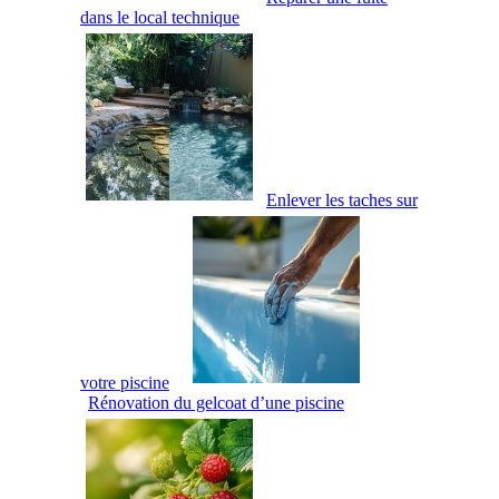
dans le local technique
Enlever les taches sur
votre piscine
Rénovation du gelcoat d’une piscine