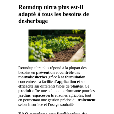
Roundup ultra plus est-il
adapté à tous les besoins de
désherbage
Roundup ultra plus répond à la plupart des
besoins en
prévention
et
contrôle
des
mauvaisesherbes
grâce à sa
formulation
concentrée, sa facilité d’
application
et son
efficacité
sur différents types de
plantes
. Ce
produit
offre une solution performante pour les
jardins
,
espacesverts
et zones agricoles, tout
en permettant une gestion précise du
traitement
selon la surface et l’usage souhaité.