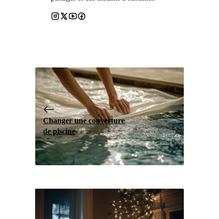
Changer une couverture
de piscine