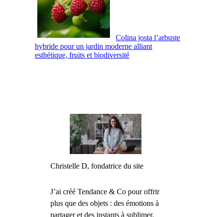
Colina josta l’arbuste
hybride pour un jardin moderne alliant
esthétique, fruits et biodiversité
Christelle D, fondatrice du site
J’ai créé Tendance & Co pour offrir
plus que des objets : des émotions à
partager et des instants à sublimer.