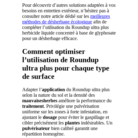
Pour découvrir d’autres solutions adaptées à vos
besoins en entretien extérieur, n’hésitez pas à
consulter notre article dédié sur les
meilleures
méthodes de désherbage écologique
afin de
compléter l’utilisation du Roundup ultra plus
herbicide liquide concentré à base de glyphosate
pour un désherbage efficace.
Comment optimiser
l’utilisation de Roundup
ultra plus pour chaque type
de surface
Adapter l’
application
du Roundup ultra plus
selon la nature du sol et la densité des
mauvaisesherbes
améliore la performance du
traitement
. Privilégie une pulvérisation
uniforme sur les zones à forte infestation, en
ajustant le
dosage
pour éviter le gaspillage et
cibler précisément les
plantes
indésirables. Un
pulvérisateur
bien calibré garantit une
répartition homogène.