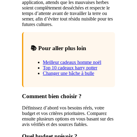
application, attends que les mauvaises herbes
soient complètement desséchées et respecte le
temps d’attente avant de travailler la terre ou
semer, afin d’éviter tout résidu nuisible pour tes
futures cultures.
📚 Pour aller plus loin
Meilleur cadeaux homme noël
Top 10 cadeaux harry potter
Changer une bâche à bulle
Comment bien choisir ?
Définissez d’abord vos besoins réels, votre
budget et vos critères prioritaires. Comparez
ensuite plusieurs options en vous basant sur des
avis vérifiés et des sources fiables.
Quel budget prévoir ?