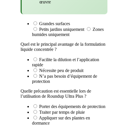
œuvre
Grandes surfaces
Petits jardins uniquement
Zones
humides uniquement
Quel est le principal avantage de la formulation
liquide concentrée ?
Facilite la dilution et l’application
rapide
Nécessite peu de produit
N’a pas besoin d’équipement de
protection
Quelle précaution est essentielle lors de
l’utilisation de Roundup Ultra Plus ?
Porter des équipements de protection
Traiter par temps de pluie
Appliquer sur des plantes en
dormance