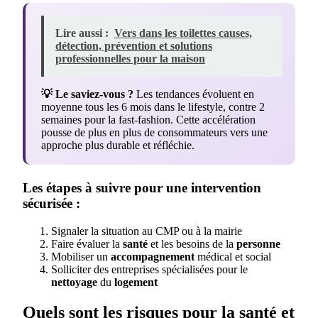
Lire aussi :
Vers dans les toilettes causes,
détection, prévention et solutions
professionnelles pour la maison
💡 Le saviez-vous ?
Les tendances évoluent en
moyenne tous les 6 mois dans le lifestyle, contre 2
semaines pour la fast-fashion. Cette accélération
pousse de plus en plus de consommateurs vers une
approche plus durable et réfléchie.
Les étapes à suivre pour une intervention
sécurisée :
Signaler la situation au CMP ou à la mairie
Faire évaluer la
santé
et les besoins de la
personne
Mobiliser un
accompagnement
médical et social
Solliciter des entreprises spécialisées pour le
nettoyage
du
logement
Quels sont les risques pour la santé et