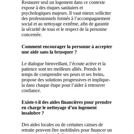
Restaurer seul un logement dans ce contexte
expose à des risques sanitaires et
psychologiques majeurs. Il vaut mieux solliciter
des professionnels formés à l’accompagnement
social et au nettoyage extrême, afin de garantir
la sécurité de tous et le respect de la personne
concernée.
Comment encourager la personne à accepter
une aide sans la brusquer ?
Le dialogue bienveillant, l’écoute active et la
patience sont tes meilleurs alliés. Prends le
temps de comprendre ses peurs et ses freins,
propose des solutions progressives et implique-
la dans chaque étape pour l’aider à retrouver
confiance.
Existe-t-il des aides financières pour prendre
en charge le nettoyage d’un logement
insalubre ?
Des aides locales ou de certaines caisses de
retraite peuvent être mobilisées pour financer un