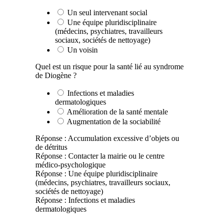
Un seul intervenant social
Une équipe pluridisciplinaire
(médecins, psychiatres, travailleurs
sociaux, sociétés de nettoyage)
Un voisin
Quel est un risque pour la santé lié au syndrome
de Diogène ?
Infections et maladies
dermatologiques
Amélioration de la santé mentale
Augmentation de la sociabilité
Réponse : Accumulation excessive d’objets ou
de détritus
Réponse : Contacter la mairie ou le centre
médico-psychologique
Réponse : Une équipe pluridisciplinaire
(médecins, psychiatres, travailleurs sociaux,
sociétés de nettoyage)
Réponse : Infections et maladies
dermatologiques