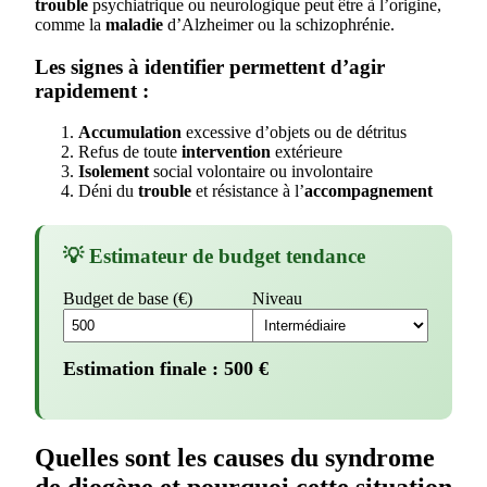
trouble
psychiatrique ou neurologique peut être à l’origine,
comme la
maladie
d’Alzheimer ou la schizophrénie.
Les signes à identifier permettent d’agir
rapidement :
Accumulation
excessive d’objets ou de détritus
Refus de toute
intervention
extérieure
Isolement
social volontaire ou involontaire
Déni du
trouble
et résistance à l’
accompagnement
💡 Estimateur de budget tendance
Budget de base (€)
Niveau
Estimation finale :
500
€
Quelles sont les causes du syndrome