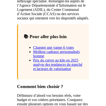
nettoyage spécialisé. Renseigne-toi auprès de
l’Agence Départementale d’Information sur le
Logement (ADIL), du Centre Communal
d’Action Sociale (CCAS) ou des services
sociaux qui orientent vers les dispositifs adaptés.
📚 Pour aller plus loin
Changer une vanne 6 voies
Meilleur cadeaux personnalisés
homme
Prix du cuivre au kilo en 2025
analyse des tendances du marché
et facteurs de valorisation
Comment bien choisir ?
Définissez d’abord vos besoins réels, votre
budget et vos critères prioritaires. Comparez
ensuite plusieurs options en vous basant sur des