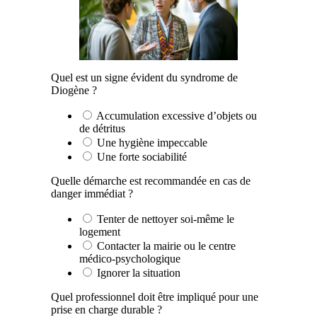
Quel est un signe évident du syndrome de
Diogène ?
Accumulation excessive d’objets ou
de détritus
Une hygiène impeccable
Une forte sociabilité
Quelle démarche est recommandée en cas de
danger immédiat ?
Tenter de nettoyer soi-même le
logement
Contacter la mairie ou le centre
médico-psychologique
Ignorer la situation
Quel professionnel doit être impliqué pour une
prise en charge durable ?