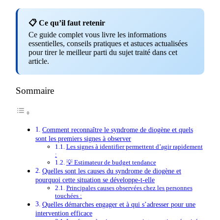
📋 Ce qu’il faut retenir
Ce guide complet vous livre les informations
essentielles, conseils pratiques et astuces actualisées
pour tirer le meilleur parti du sujet traité dans cet
article.
Sommaire
Comment reconnaître le syndrome de diogène et quels
sont les premiers signes à observer
Les signes à identifier permettent d’agir rapidement
:
💡 Estimateur de budget tendance
Quelles sont les causes du syndrome de diogène et
pourquoi cette situation se développe-t-elle
Principales causes observées chez les personnes
touchées :
Quelles démarches engager et à qui s’adresser pour une
intervention efficace