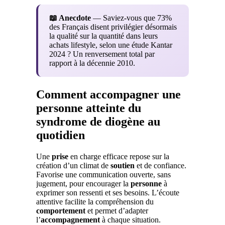
📖 Anecdote
— Saviez-vous que 73%
des Français disent privilégier désormais
la qualité sur la quantité dans leurs
achats lifestyle, selon une étude Kantar
2024 ? Un renversement total par
rapport à la décennie 2010.
Comment accompagner une
personne atteinte du
syndrome de diogène au
quotidien
Une
prise
en charge efficace repose sur la
création d’un climat de
soutien
et de confiance.
Favorise une communication ouverte, sans
jugement, pour encourager la
personne
à
exprimer son ressenti et ses besoins. L’écoute
attentive facilite la compréhension du
comportement
et permet d’adapter
l’
accompagnement
à chaque situation.