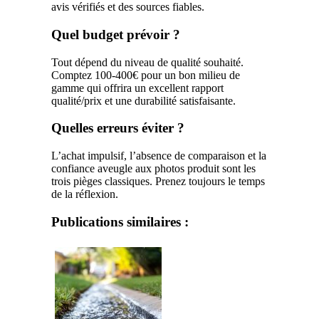
avis vérifiés et des sources fiables.
Quel budget prévoir ?
Tout dépend du niveau de qualité souhaité.
Comptez 100-400€ pour un bon milieu de
gamme qui offrira un excellent rapport
qualité/prix et une durabilité satisfaisante.
Quelles erreurs éviter ?
L’achat impulsif, l’absence de comparaison et la
confiance aveugle aux photos produit sont les
trois pièges classiques. Prenez toujours le temps
de la réflexion.
Publications similaires :