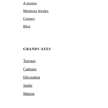
A propos
Mentions légales
Contact
Blog
GRANDS AXES
Travaux
Cadeaux
Décoration
Jardin
Maison