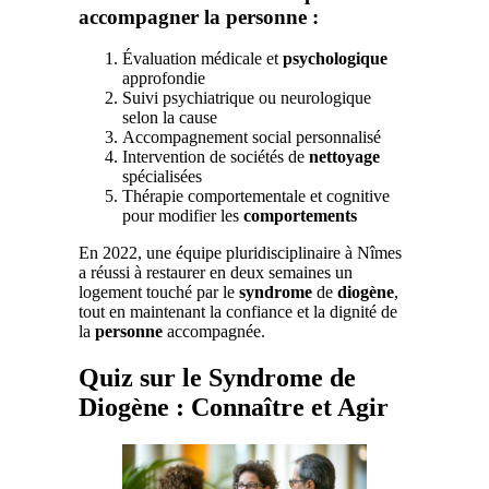
accompagner la personne :
Évaluation médicale et
psychologique
approfondie
Suivi psychiatrique ou neurologique
selon la cause
Accompagnement social personnalisé
Intervention de sociétés de
nettoyage
spécialisées
Thérapie comportementale et cognitive
pour modifier les
comportements
En 2022, une équipe pluridisciplinaire à Nîmes
a réussi à restaurer en deux semaines un
logement touché par le
syndrome
de
diogène
,
tout en maintenant la confiance et la dignité de
la
personne
accompagnée.
Quiz sur le Syndrome de
Diogène : Connaître et Agir