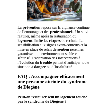
La
prévention
repose sur la vigilance continue
de l’entourage et des
professionnels
. Un suivi
régulier, même après la restauration du
logement
, limite les
risques
de rechute. La
sensibilisation aux signes avant-coureurs et la
mise en place de relais de
soutien
pérennes
garantissent un environnement stable et
sécurisé. L’adaptation des interventions à
l’évolution du
trouble
permet d’anticiper toute
situation à
danger
ou d’
insalubrité
.
FAQ : Accompagner efficacement
une personne atteinte du syndrome
de Diogène
Peut-on restaurer seul un logement touché
par le syndrome de Diogène ?