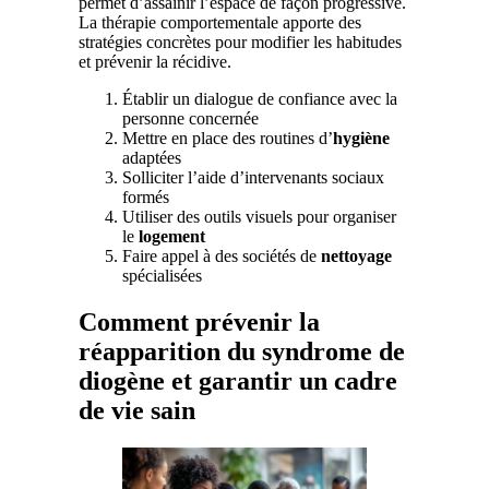
permet d’assainir l’espace de façon progressive.
La thérapie comportementale apporte des
stratégies concrètes pour modifier les habitudes
et prévenir la récidive.
Établir un dialogue de confiance avec la
personne concernée
Mettre en place des routines d’
hygiène
adaptées
Solliciter l’aide d’intervenants sociaux
formés
Utiliser des outils visuels pour organiser
le
logement
Faire appel à des sociétés de
nettoyage
spécialisées
Comment prévenir la
réapparition du syndrome de
diogène et garantir un cadre
de vie sain