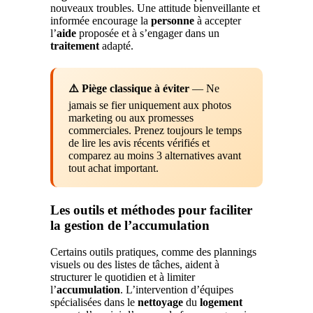
nouveaux troubles. Une attitude bienveillante et
informée encourage la
personne
à accepter
l’
aide
proposée et à s’engager dans un
traitement
adapté.
⚠️ Piège classique à éviter
— Ne
jamais se fier uniquement aux photos
marketing ou aux promesses
commerciales. Prenez toujours le temps
de lire les avis récents vérifiés et
comparez au moins 3 alternatives avant
tout achat important.
Les outils et méthodes pour faciliter
la gestion de l’accumulation
Certains outils pratiques, comme des plannings
visuels ou des listes de tâches, aident à
structurer le quotidien et à limiter
l’
accumulation
. L’intervention d’équipes
spécialisées dans le
nettoyage
du
logement