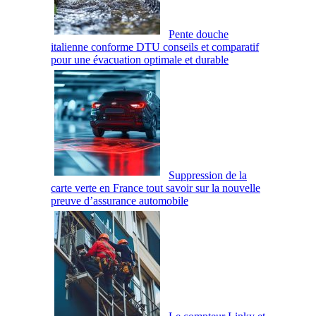
Pente douche
italienne conforme DTU conseils et comparatif
pour une évacuation optimale et durable
Suppression de la
carte verte en France tout savoir sur la nouvelle
preuve d’assurance automobile