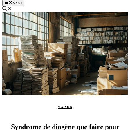
Menu
MAISON
Syndrome de diogène que faire pour