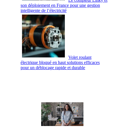
Le compteur Linky et
son déploiement en France pour une gestion
intelligente de l’électricité
Volet roulant
électrique bloqué en haut solutions efficaces
pour un déblocage rapide et durable