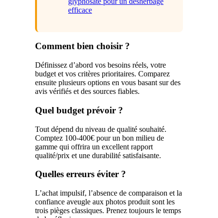
glyphosate pour un désherbage
efficace
Comment bien choisir ?
Définissez d’abord vos besoins réels, votre
budget et vos critères prioritaires. Comparez
ensuite plusieurs options en vous basant sur des
avis vérifiés et des sources fiables.
Quel budget prévoir ?
Tout dépend du niveau de qualité souhaité.
Comptez 100-400€ pour un bon milieu de
gamme qui offrira un excellent rapport
qualité/prix et une durabilité satisfaisante.
Quelles erreurs éviter ?
L’achat impulsif, l’absence de comparaison et la
confiance aveugle aux photos produit sont les
trois pièges classiques. Prenez toujours le temps