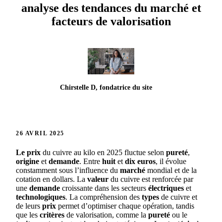
analyse des tendances du marché et
facteurs de valorisation
Chirstelle D, fondatrice du site
26 AVRIL 2025
Le prix
du cuivre au kilo en 2025 fluctue selon
pureté
,
origine
et
demande
. Entre
huit
et
dix euros
, il évolue
constamment sous l’influence du
marché
mondial et de la
cotation en dollars. La
valeur
du cuivre est renforcée par
une
demande
croissante dans les secteurs
électriques
et
technologiques
. La compréhension des
types
de cuivre et
de leurs
prix
permet d’optimiser chaque opération, tandis
que les
critères
de valorisation, comme la
pureté
ou le