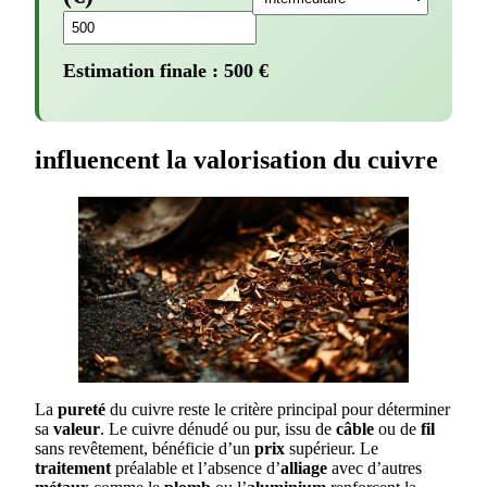
Estimation finale :
500
€
influencent la valorisation du cuivre
La
pureté
du cuivre reste le critère principal pour déterminer
sa
valeur
. Le cuivre dénudé ou pur, issu de
câble
ou de
fil
sans revêtement, bénéficie d’un
prix
supérieur. Le
traitement
préalable et l’absence d’
alliage
avec d’autres