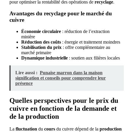
pour optimiser la rentabilité des opérations de
recyclage
.
Avantages du recyclage pour le marché du
cuivre
Économie circulaire
: réduction de l’extraction
minière
Réduction des coûts
: énergie et traitement moindres
Stabilisation du prix
: offre complémentaire au
marché primaire
Dynamique industrielle
: soutien aux filières locales
Lire aussi :
Punaise marron dans la maison
signification et conseils pour comprendre leur
présence
Quelles perspectives pour le prix du
cuivre en fonction de la demande et
de la production
La
fluctuation
du
cours
du cuivre dépend de la
production