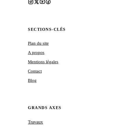
SECTIONS-CLÉS
Plan du site
A propos
Mentions légales
Contact
Blog
GRANDS AXES
Travaux