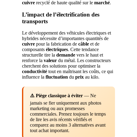
cuivre
recyclé de haute qualité sur le
marché
.
L’impact de l’électrification des
transports
Le développement des véhicules électriques et
hybrides nécessite d’importantes quantités de
cuivre
pour la fabrication de
câble
et de
composants
électriques
. Cette tendance
structurelle tire la
demande
vers le haut et
renforce la
valeur
du métal. Les constructeurs
cherchent des solutions pour optimiser la
conductivité
tout en maîtrisant les coûts, ce qui
influence la
fluctuation
du
prix
au kilo.
⚠️ Piège classique à éviter
— Ne
jamais se fier uniquement aux photos
marketing ou aux promesses
commerciales. Prenez toujours le temps
de lire les avis récents vérifiés et
comparez au moins 3 alternatives avant
tout achat important.