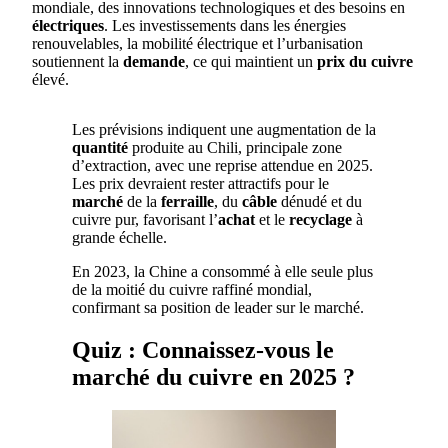
mondiale, des innovations technologiques et des besoins en
électriques
. Les investissements dans les énergies
renouvelables, la mobilité électrique et l’urbanisation
soutiennent la
demande
, ce qui maintient un
prix du cuivre
élevé.
Les prévisions indiquent une augmentation de la
quantité
produite au Chili, principale zone
d’extraction, avec une reprise attendue en 2025.
Les prix devraient rester attractifs pour le
marché
de la
ferraille
, du
câble
dénudé et du
cuivre pur, favorisant l’
achat
et le
recyclage
à
grande échelle.
En 2023, la Chine a consommé à elle seule plus
de la moitié du cuivre raffiné mondial,
confirmant sa position de leader sur le marché.
Quiz : Connaissez-vous le
marché du cuivre en 2025 ?