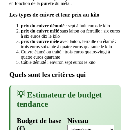
en fonction de la
pureté
du métal.
Les types de cuivre et leur prix au kilo
prix du cuivre dénudé
: sept à huit euros le kilo
prix du cuivre mêlé
sans laiton ou ferraille : six euros
à six euros dix le kilo
prix du cuivre mêlé
avec laiton, ferraille ou étamé :
trois euros soixante à quatre euros quarante le kilo
Cuivre étamé ou traité : trois euros quatre-vingt à
quatre euros quarante
Câble dénudé : environ sept euros le kilo
Quels sont les critères qui
💡 Estimateur de budget
tendance
Budget de base
Niveau
(€)