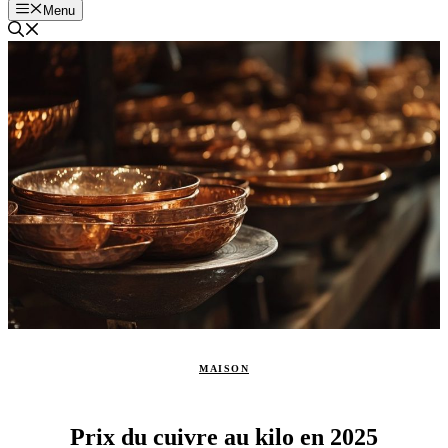
Menu
MAISON
Prix du cuivre au kilo en 2025