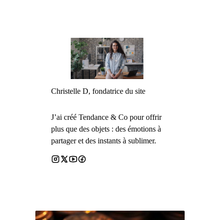
Christelle D, fondatrice du site
J’ai créé Tendance & Co pour offrir
plus que des objets : des émotions à
partager et des instants à sublimer.