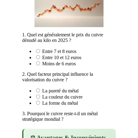
1. Quel est généralement le prix du cuivre
dénudé au kilo en 2025 ?
Entre 7 et 8 euros
Entre 10 et 12 euros
Moins de 6 euros
2. Quel facteur principal influence la
valorisation du cuivre ?
La pureté du métal
La couleur du cuivre
La forme du métal
3. Pourquoi le cuivre reste-t-il un métal
stratégique mondial ?
⚖️ Avantages & Inconvénients