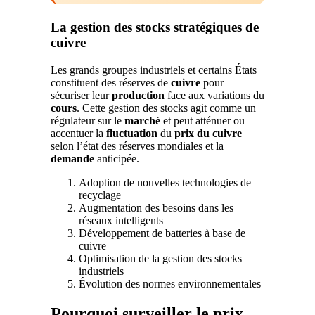
La gestion des stocks stratégiques de
cuivre
Les grands groupes industriels et certains États
constituent des réserves de
cuivre
pour
sécuriser leur
production
face aux variations du
cours
. Cette gestion des stocks agit comme un
régulateur sur le
marché
et peut atténuer ou
accentuer la
fluctuation
du
prix du cuivre
selon l’état des réserves mondiales et la
demande
anticipée.
Adoption de nouvelles technologies de
recyclage
Augmentation des besoins dans les
réseaux intelligents
Développement de batteries à base de
cuivre
Optimisation de la gestion des stocks
industriels
Évolution des normes environnementales
Pourquoi surveiller le prix