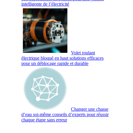
intelligente de l’électricité
Volet roulant
électrique bloqué en haut solutions efficaces
pour un déblocage rapide et durable
Changer une chasse
d’eau soi-même conseils d’experts pour réussir
chaque étape sans erreur