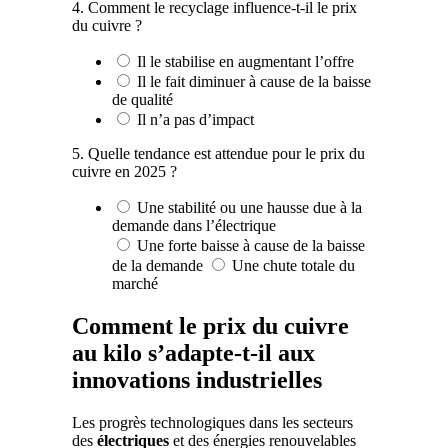
4. Comment le recyclage influence-t-il le prix
du cuivre ?
Il le stabilise en augmentant l’offre
Il le fait diminuer à cause de la baisse
de qualité
Il n’a pas d’impact
5. Quelle tendance est attendue pour le prix du
cuivre en 2025 ?
Une stabilité ou une hausse due à la
demande dans l’électrique
Une forte baisse à cause de la baisse
de la demande
Une chute totale du
marché
Comment le prix du cuivre
au kilo s’adapte-t-il aux
innovations industrielles
Les progrès technologiques dans les secteurs
des
électriques
et des énergies renouvelables