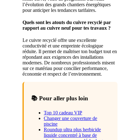
l’évolution des grands chantiers énergétiques
pour anticiper les tendances tarifaires.
Quels sont les atouts du cuivre recyclé par
rapport au cuivre neuf pour tes travaux ?
Le cuivre recyclé offre une excellente
conductivité et une empreinte écologique
réduite. Il permet de maîtriser ton budget tout en
répondant aux exigences des installations
modernes. De nombreux professionnels misent
sur ce matériau pour concilier performance,
économie et respect de l’environnement.
📚 Pour aller plus loin
Top 10 cadeau VIP
Changer une couverture de
piscine
Roundup ultra plus herbicide
liquide concentré à base de