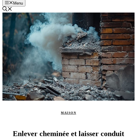
Menu
MAISON
Enlever cheminée et laisser conduit