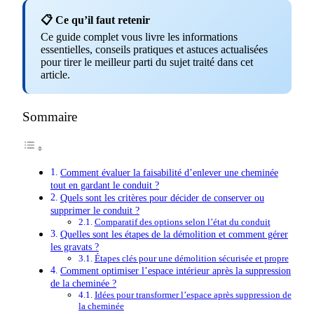
📋 Ce qu’il faut retenir
Ce guide complet vous livre les informations
essentielles, conseils pratiques et astuces actualisées
pour tirer le meilleur parti du sujet traité dans cet
article.
Sommaire
Comment évaluer la faisabilité d’enlever une cheminée
tout en gardant le conduit ?
Quels sont les critères pour décider de conserver ou
supprimer le conduit ?
Comparatif des options selon l’état du conduit
Quelles sont les étapes de la démolition et comment gérer
les gravats ?
Étapes clés pour une démolition sécurisée et propre
Comment optimiser l’espace intérieur après la suppression
de la cheminée ?
Idées pour transformer l’espace après suppression de
la cheminée