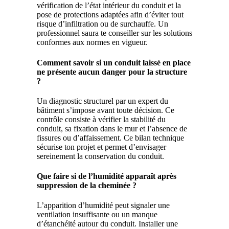
vérification de l’état intérieur du conduit et la
pose de protections adaptées afin d’éviter tout
risque d’infiltration ou de surchauffe. Un
professionnel saura te conseiller sur les solutions
conformes aux normes en vigueur.
Comment savoir si un conduit laissé en place
ne présente aucun danger pour la structure
?
Un diagnostic structurel par un expert du
bâtiment s’impose avant toute décision. Ce
contrôle consiste à vérifier la stabilité du
conduit, sa fixation dans le mur et l’absence de
fissures ou d’affaissement. Ce bilan technique
sécurise ton projet et permet d’envisager
sereinement la conservation du conduit.
Que faire si de l’humidité apparaît après
suppression de la cheminée ?
L’apparition d’humidité peut signaler une
ventilation insuffisante ou un manque
d’étanchéité autour du conduit. Installer une