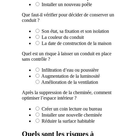
Installer un nouveau poêle
Que faut-il vérifier pour décider de conserver un
conduit ?
Son état, sa fixation et son isolation
La couleur du conduit
La date de construction de la maison
Quel est un risque à laisser un conduit en place
sans contrôle ?
Infiltration d’eau ou poussière
Augmentation de la luminosité
Amélioration de la ventilation
Après la suppression de la cheminée, comment
optimiser l’espace intérieur ?
Créer un coin lecture ou bureau
Installer une nouvelle cheminée
Réduire la surface habitable
Quels sont les risques à