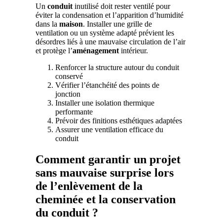
Un
conduit
inutilisé doit rester ventilé pour
éviter la condensation et l’apparition d’humidité
dans la
maison
. Installer une grille de
ventilation ou un système adapté prévient les
désordres liés à une mauvaise circulation de l’air
et protège l’
aménagement
intérieur.
Renforcer la structure autour du conduit
conservé
Vérifier l’étanchéité des points de
jonction
Installer une isolation thermique
performante
Prévoir des finitions esthétiques adaptées
Assurer une ventilation efficace du
conduit
Comment garantir un projet
sans mauvaise surprise lors
de l’enlèvement de la
cheminée et la conservation
du conduit ?