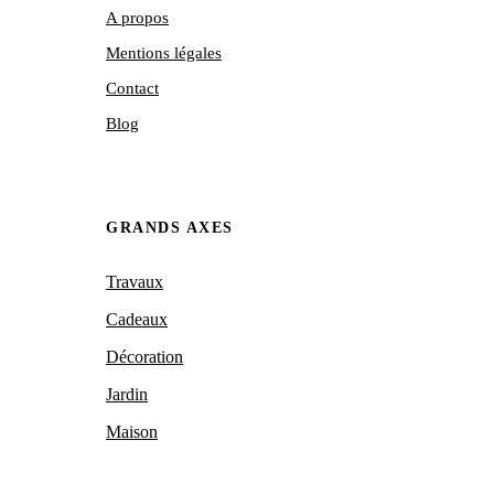
A propos
Mentions légales
Contact
Blog
GRANDS AXES
Travaux
Cadeaux
Décoration
Jardin
Maison