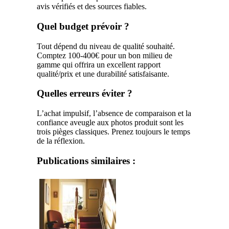
avis vérifiés et des sources fiables.
Quel budget prévoir ?
Tout dépend du niveau de qualité souhaité.
Comptez 100-400€ pour un bon milieu de
gamme qui offrira un excellent rapport
qualité/prix et une durabilité satisfaisante.
Quelles erreurs éviter ?
L’achat impulsif, l’absence de comparaison et la
confiance aveugle aux photos produit sont les
trois pièges classiques. Prenez toujours le temps
de la réflexion.
Publications similaires :