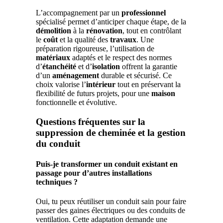
L’accompagnement par un
professionnel
spécialisé permet d’anticiper chaque étape, de la
démolition
à la
rénovation
, tout en contrôlant
le
coût
et la qualité des
travaux
. Une
préparation rigoureuse, l’utilisation de
matériaux
adaptés et le respect des normes
d’
étanchéité
et d’
isolation
offrent la garantie
d’un
aménagement
durable et sécurisé. Ce
choix valorise l’
intérieur
tout en préservant la
flexibilité de futurs projets, pour une
maison
fonctionnelle et évolutive.
Questions fréquentes sur la
suppression de cheminée et la gestion
du conduit
Puis-je transformer un conduit existant en
passage pour d’autres installations
techniques ?
Oui, tu peux réutiliser un conduit sain pour faire
passer des gaines électriques ou des conduits de
ventilation. Cette adaptation demande une