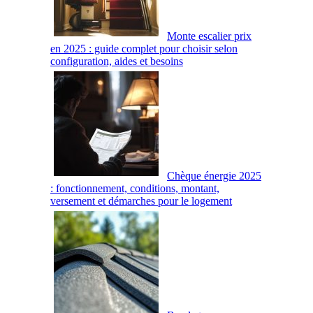
Monte escalier prix
en 2025 : guide complet pour choisir selon
configuration, aides et besoins
Chèque énergie 2025
: fonctionnement, conditions, montant,
versement et démarches pour le logement