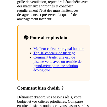
grille de ventilation, reprendre l’étanchéité avec
des matériaux appropriés et contrôler
régulièrement l’état des murs limitent ces
désagréments et préservent la qualité de ton
aménagement intérieur.
📚 Pour aller plus loin
Meilleur cadeaux original homme
Top 10 cadeaux de mariage
Comment traiter une eau de
piscine verte avec un remède de
grand-mère pour une solution
écologique
Comment bien choisir ?
Définissez d’abord vos besoins réels, votre
budget et vos critères prioritaires. Comparez
ensuite plusieurs options en vous basant sur des