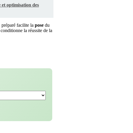
et optimisation des
préparé facilite la
pose
du
 conditionne la réussite de la