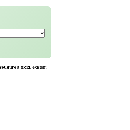
soudure à froid
, existent