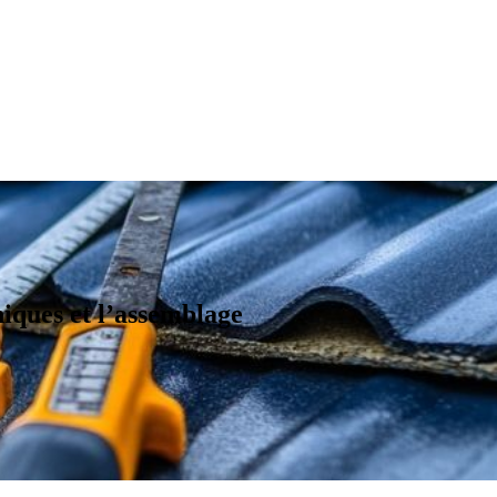
niques et l’assemblage