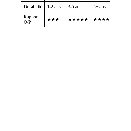
Durabilité
1-2 ans
3-5 ans
5+ ans
Rapport
★★★
★★★★★
★★★★
Q/P