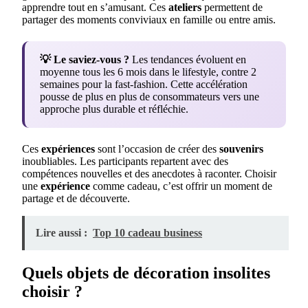
apprendre tout en s’amusant. Ces
ateliers
permettent de
partager des moments conviviaux en famille ou entre amis.
💡 Le saviez-vous ?
Les tendances évoluent en
moyenne tous les 6 mois dans le lifestyle, contre 2
semaines pour la fast-fashion. Cette accélération
pousse de plus en plus de consommateurs vers une
approche plus durable et réfléchie.
Ces
expériences
sont l’occasion de créer des
souvenirs
inoubliables. Les participants repartent avec des
compétences nouvelles et des anecdotes à raconter. Choisir
une
expérience
comme cadeau, c’est offrir un moment de
partage et de découverte.
Lire aussi :
Top 10 cadeau business
Quels objets de décoration insolites
choisir ?