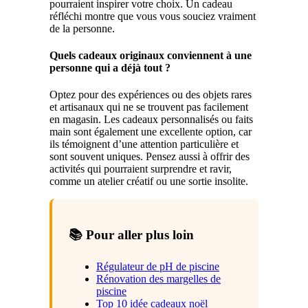
pourraient inspirer votre choix. Un cadeau
réfléchi montre que vous vous souciez vraiment
de la personne.
Quels cadeaux originaux conviennent à une
personne qui a déjà tout ?
Optez pour des expériences ou des objets rares
et artisanaux qui ne se trouvent pas facilement
en magasin. Les cadeaux personnalisés ou faits
main sont également une excellente option, car
ils témoignent d’une attention particulière et
sont souvent uniques. Pensez aussi à offrir des
activités qui pourraient surprendre et ravir,
comme un atelier créatif ou une sortie insolite.
📚 Pour aller plus loin
Régulateur de pH de piscine
Rénovation des margelles de
piscine
Top 10 idée cadeaux noël