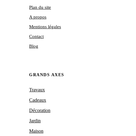
Plan du site
A propos
Mentions légales
Contact
Blog
GRANDS AXES
Travaux
Cadeaux
Décoration
Jardin
Maison