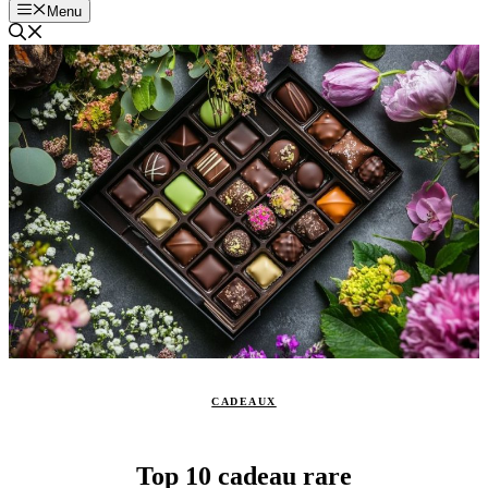
Menu
CADEAUX
Top 10 cadeau rare