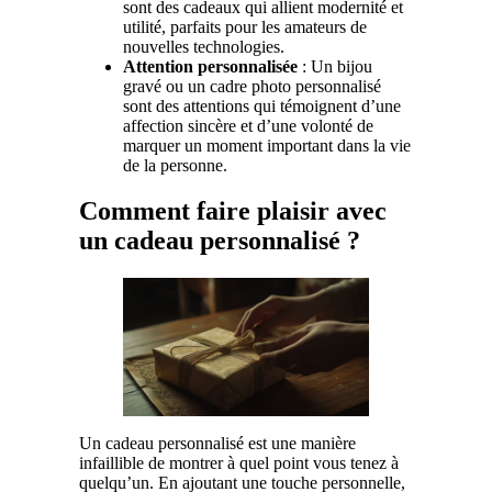
sont des cadeaux qui allient modernité et
utilité, parfaits pour les amateurs de
nouvelles technologies.
Attention personnalisée
: Un bijou
gravé ou un cadre photo personnalisé
sont des attentions qui témoignent d’une
affection sincère et d’une volonté de
marquer un moment important dans la vie
de la personne.
Comment faire plaisir avec
un cadeau personnalisé ?
Un cadeau personnalisé est une manière
infaillible de montrer à quel point vous tenez à
quelqu’un. En ajoutant une touche personnelle,