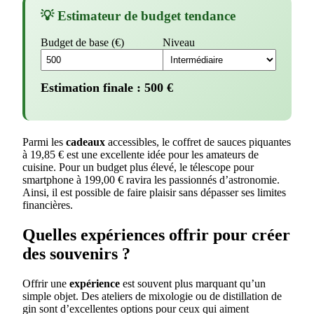
💡 Estimateur de budget tendance
Budget de base (€)
Niveau
Estimation finale :
500
€
Parmi les
cadeaux
accessibles, le coffret de sauces piquantes
à 19,85 € est une excellente idée pour les amateurs de
cuisine. Pour un budget plus élevé, le télescope pour
smartphone à 199,00 € ravira les passionnés d’astronomie.
Ainsi, il est possible de faire plaisir sans dépasser ses limites
financières.
Quelles expériences offrir pour créer
des souvenirs ?
Offrir une
expérience
est souvent plus marquant qu’un
simple objet. Des ateliers de mixologie ou de distillation de
gin sont d’excellentes options pour ceux qui aiment