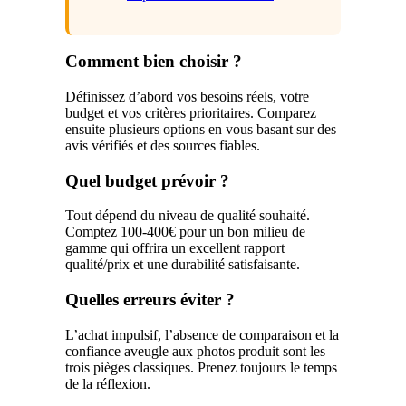
Comment bien choisir ?
Définissez d’abord vos besoins réels, votre
budget et vos critères prioritaires. Comparez
ensuite plusieurs options en vous basant sur des
avis vérifiés et des sources fiables.
Quel budget prévoir ?
Tout dépend du niveau de qualité souhaité.
Comptez 100-400€ pour un bon milieu de
gamme qui offrira un excellent rapport
qualité/prix et une durabilité satisfaisante.
Quelles erreurs éviter ?
L’achat impulsif, l’absence de comparaison et la
confiance aveugle aux photos produit sont les
trois pièges classiques. Prenez toujours le temps
de la réflexion.