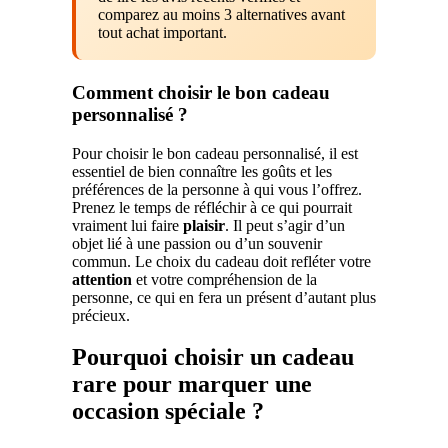
comparez au moins 3 alternatives avant
tout achat important.
Comment choisir le bon cadeau
personnalisé ?
Pour choisir le bon cadeau personnalisé, il est
essentiel de bien connaître les goûts et les
préférences de la personne à qui vous l’offrez.
Prenez le temps de réfléchir à ce qui pourrait
vraiment lui faire
plaisir
. Il peut s’agir d’un
objet lié à une passion ou d’un souvenir
commun. Le choix du cadeau doit refléter votre
attention
et votre compréhension de la
personne, ce qui en fera un présent d’autant plus
précieux.
Pourquoi choisir un cadeau
rare pour marquer une
occasion spéciale ?