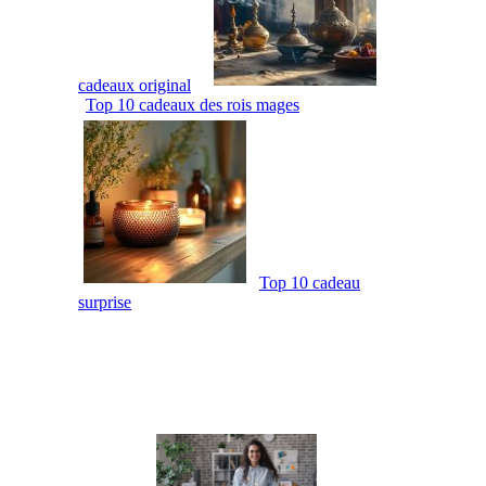
cadeaux original
Top 10 cadeaux des rois mages
Top 10 cadeau
surprise