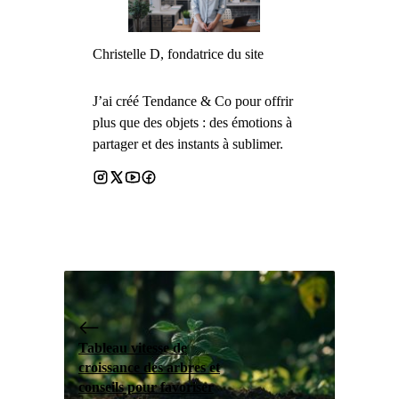
Christelle D, fondatrice du site
J’ai créé Tendance & Co pour offrir
plus que des objets : des émotions à
partager et des instants à sublimer.
Tableau vitesse de
croissance des arbres et
conseils pour favoriser