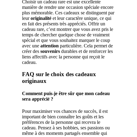
Choisir un cadeau rare est une excellente
manière de rendre une occasion spéciale encore
plus mémorable. Ces cadeaux se distinguent par
leur
originalité
et leur caractère unique, ce qui
en fait des présents très appréciés. Offrir un
cadeau rare, c’est montrer que vous avez pris le
temps de chercher quelque chose de vraiment
spécial et que vous souhaitez marquer le coup
avec une
attention
particulière. Cela permet de
créer des
souvenirs
durables et de renforcer les
liens affectifs avec la personne qui reçoit le
cadeau.
FAQ sur le choix des cadeaux
originaux
Comment puis-je être sûr que mon cadeau
sera apprécié ?
Pour maximiser vos chances de succès, il est
important de bien connaître les goûts et les
préférences de la personne qui recevra le
cadeau. Pensez à ses hobbies, ses passions ou
même à des moments partagés ensemble qui