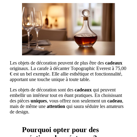
Les objets de décoration peuvent de plus être des
cadeaux
originaux. La carafe à décanter Topographic Everest à 75,00
€ est un bel exemple. Elle allie esthétique et fonctionnalité,
apportant une touche unique à toute table.
Les objets de décoration sont des
cadeaux
qui peuvent
embellir un intérieur tout en étant pratiques. En choisissant
des pièces
uniques
, vous offrez non seulement un
cadeau
,
mais de même une
attention
qui saura séduire les amateurs
de design.
Pourquoi opter pour des