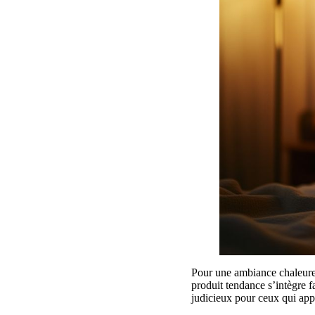
Pour une ambiance chaleure
produit tendance s’intègre 
judicieux pour ceux qui appr