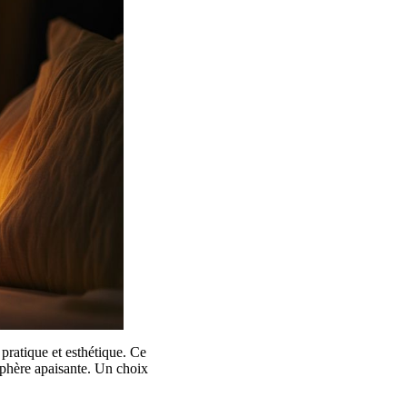
 pratique et esthétique. Ce
sphère apaisante. Un choix