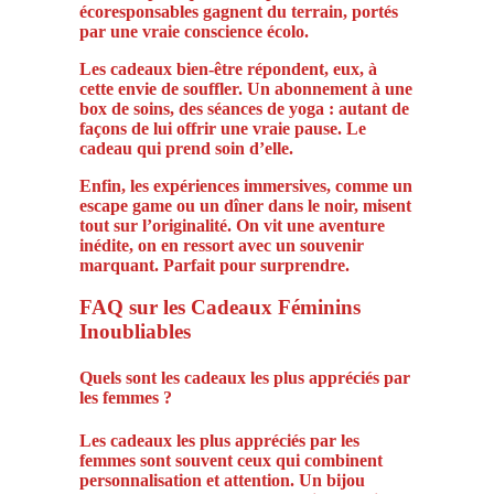
écoresponsables gagnent du terrain, portés
par une vraie conscience écolo.
Les cadeaux bien-être répondent, eux, à
cette envie de souffler. Un abonnement à une
box de soins, des séances de yoga : autant de
façons de lui offrir une vraie pause. Le
cadeau qui prend soin d’elle.
Enfin, les expériences immersives, comme un
escape game ou un dîner dans le noir, misent
tout sur l’originalité. On vit une aventure
inédite, on en ressort avec un souvenir
marquant. Parfait pour surprendre.
FAQ sur les Cadeaux Féminins
Inoubliables
Quels sont les cadeaux les plus appréciés par
les femmes ?
Les cadeaux les plus appréciés par les
femmes sont souvent ceux qui combinent
personnalisation et attention. Un bijou