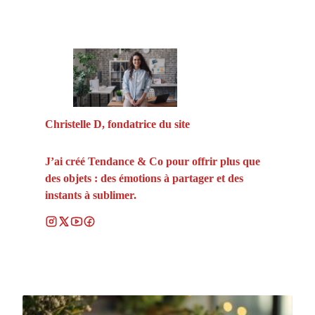
Christelle D, fondatrice du site
J’ai créé Tendance & Co pour offrir plus que
des objets : des émotions à partager et des
instants à sublimer.