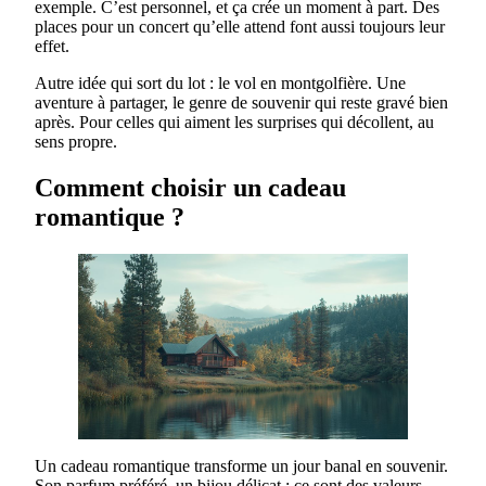
exemple. C’est personnel, et ça crée un moment à part. Des
places pour un concert qu’elle attend font aussi toujours leur
effet.
Autre idée qui sort du lot : le vol en montgolfière. Une
aventure à partager, le genre de souvenir qui reste gravé bien
après. Pour celles qui aiment les surprises qui décollent, au
sens propre.
Comment choisir un cadeau
romantique ?
Un cadeau romantique transforme un jour banal en souvenir.
Son parfum préféré, un bijou délicat : ce sont des valeurs