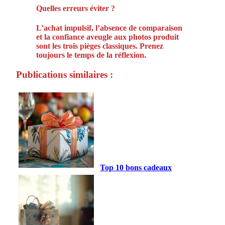
Quelles erreurs éviter ?
L’achat impulsif, l’absence de comparaison
et la confiance aveugle aux photos produit
sont les trois pièges classiques. Prenez
toujours le temps de la réflexion.
Publications similaires :
Top 10 bons cadeaux