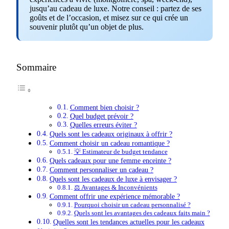
jusqu’au cadeau de luxe. Notre conseil : partez de ses
goûts et de l’occasion, et misez sur ce qui crée un
souvenir plutôt qu’un objet de plus.
Sommaire
Comment bien choisir ?
Quel budget prévoir ?
Quelles erreurs éviter ?
Quels sont les cadeaux originaux à offrir ?
Comment choisir un cadeau romantique ?
💡 Estimateur de budget tendance
Quels cadeaux pour une femme enceinte ?
Comment personnaliser un cadeau ?
Quels sont les cadeaux de luxe à envisager ?
⚖️ Avantages & Inconvénients
Comment offrir une expérience mémorable ?
Pourquoi choisir un cadeau personnalisé ?
Quels sont les avantages des cadeaux faits main ?
Quelles sont les tendances actuelles pour les cadeaux