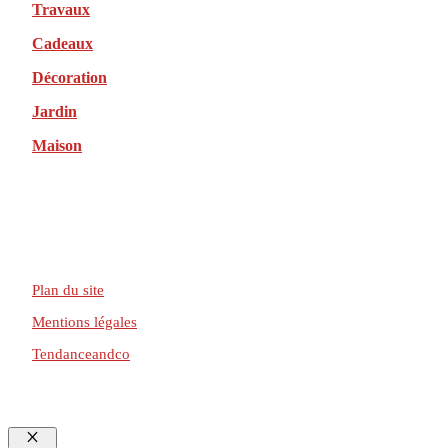
Travaux
Cadeaux
Décoration
Jardin
Maison
Plan du site
Mentions légales
Tendanceandco