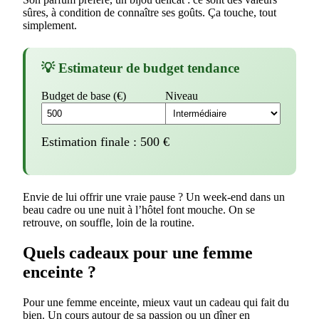
sûres, à condition de connaître ses goûts. Ça touche, tout
simplement.
💡 Estimateur de budget tendance
Budget de base (€)
Niveau
Estimation finale :
500
€
Envie de lui offrir une vraie pause ? Un week-end dans un
beau cadre ou une nuit à l’hôtel font mouche. On se
retrouve, on souffle, loin de la routine.
Quels cadeaux pour une femme
enceinte ?
Pour une femme enceinte, mieux vaut un cadeau qui fait du
bien. Un cours autour de sa passion ou un dîner en