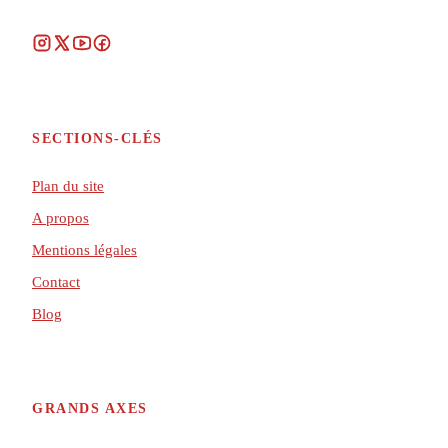
SECTIONS-CLÉS
Plan du site
A propos
Mentions légales
Contact
Blog
GRANDS AXES