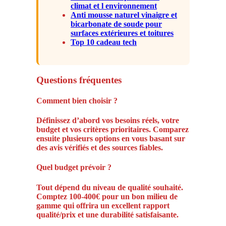
climat et l environnement
Anti mousse naturel vinaigre et
bicarbonate de soude pour
surfaces extérieures et toitures
Top 10 cadeau tech
Questions fréquentes
Comment bien choisir ?
Définissez d’abord vos besoins réels, votre
budget et vos critères prioritaires. Comparez
ensuite plusieurs options en vous basant sur
des avis vérifiés et des sources fiables.
Quel budget prévoir ?
Tout dépend du niveau de qualité souhaité.
Comptez 100-400€ pour un bon milieu de
gamme qui offrira un excellent rapport
qualité/prix et une durabilité satisfaisante.