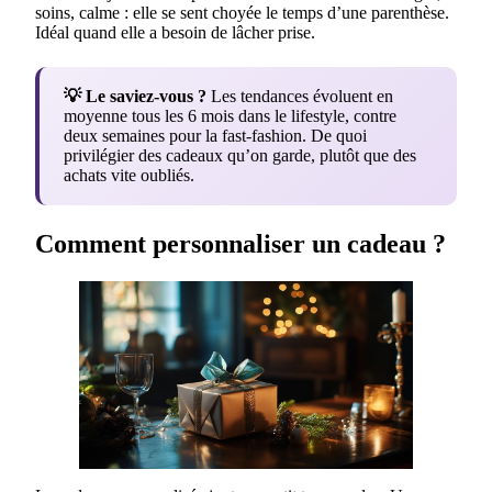
soins, calme : elle se sent choyée le temps d’une parenthèse.
Idéal quand elle a besoin de lâcher prise.
💡 Le saviez-vous ?
Les tendances évoluent en
moyenne tous les 6 mois dans le lifestyle, contre
deux semaines pour la fast-fashion. De quoi
privilégier des cadeaux qu’on garde, plutôt que des
achats vite oubliés.
Comment personnaliser un cadeau ?