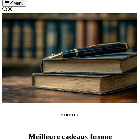
Menu
CADEAUX
Meilleure cadeaux femme