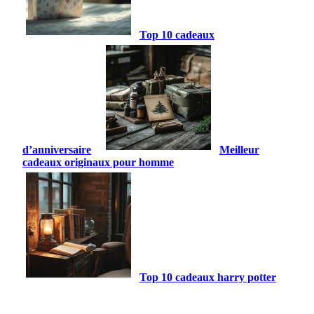
Top 10 cadeaux
d’anniversaire
Meilleur
cadeaux originaux pour homme
Top 10 cadeaux harry potter