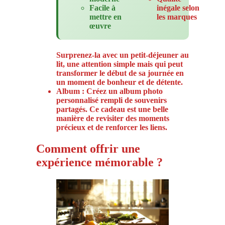
Facile à
inégale selon
mettre en
les marques
œuvre
Surprenez-la avec un petit-déjeuner au
lit, une attention simple mais qui peut
transformer le début de sa journée en
un moment de bonheur et de détente.
Album : Créez un album photo
personnalisé rempli de souvenirs
partagés. Ce cadeau est une belle
manière de revisiter des moments
précieux et de renforcer les liens.
Comment offrir une
expérience mémorable ?