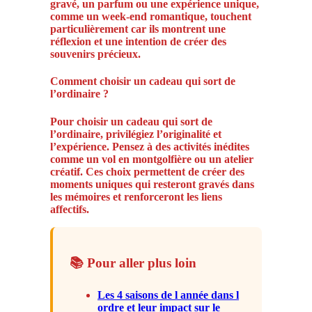
gravé, un parfum ou une expérience unique,
comme un week-end romantique, touchent
particulièrement car ils montrent une
réflexion et une intention de créer des
souvenirs précieux.
Comment choisir un cadeau qui sort de
l’ordinaire ?
Pour choisir un cadeau qui sort de
l’ordinaire, privilégiez l’originalité et
l’expérience. Pensez à des activités inédites
comme un vol en montgolfière ou un atelier
créatif. Ces choix permettent de créer des
moments uniques qui resteront gravés dans
les mémoires et renforceront les liens
affectifs.
📚 Pour aller plus loin
Les 4 saisons de l année dans l
ordre et leur impact sur le