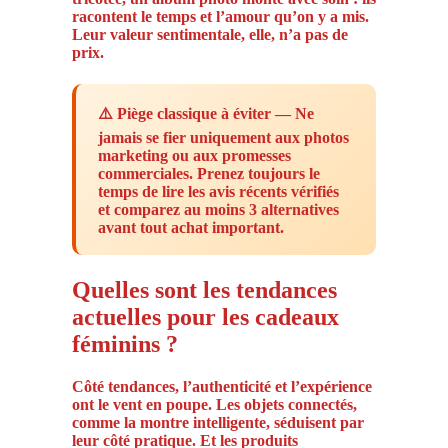
racontent le temps et l’amour qu’on y a mis.
Leur valeur sentimentale, elle, n’a pas de
prix.
⚠️ Piège classique à éviter — Ne
jamais se fier uniquement aux photos
marketing ou aux promesses
commerciales. Prenez toujours le
temps de lire les avis récents vérifiés
et comparez au moins 3 alternatives
avant tout achat important.
Quelles sont les tendances
actuelles pour les cadeaux
féminins ?
Côté tendances, l’authenticité et l’expérience
ont le vent en poupe. Les objets connectés,
comme la montre intelligente, séduisent par
leur côté pratique. Et les produits