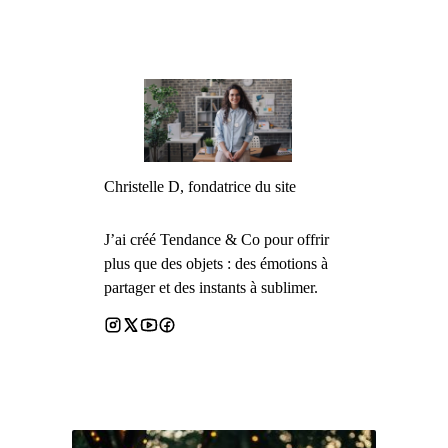
Christelle D, fondatrice du site
J’ai créé Tendance & Co pour offrir
plus que des objets : des émotions à
partager et des instants à sublimer.