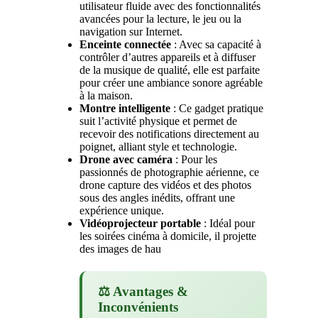
utilisateur fluide avec des fonctionnalités
avancées pour la lecture, le jeu ou la
navigation sur Internet.
Enceinte connectée
: Avec sa capacité à
contrôler d’autres appareils et à diffuser
de la musique de qualité, elle est parfaite
pour créer une ambiance sonore agréable
à la maison.
Montre intelligente
: Ce gadget pratique
suit l’activité physique et permet de
recevoir des notifications directement au
poignet, alliant style et technologie.
Drone avec caméra
: Pour les
passionnés de photographie aérienne, ce
drone capture des vidéos et des photos
sous des angles inédits, offrant une
expérience unique.
Vidéoprojecteur portable
: Idéal pour
les soirées cinéma à domicile, il projette
des images de hau
⚖️ Avantages &
Inconvénients