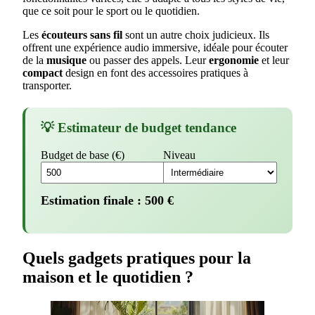
que ce soit pour le sport ou le quotidien.
Les
écouteurs
sans fil
sont un autre choix judicieux. Ils
offrent une expérience audio immersive, idéale pour écouter
de la
musique
ou passer des appels. Leur
ergonomie
et leur
compact
design en font des accessoires pratiques à
transporter.
💡 Estimateur de budget tendance
Budget de base (€)
Niveau
Estimation finale :
500
€
Quels gadgets pratiques pour la
maison et le quotidien ?