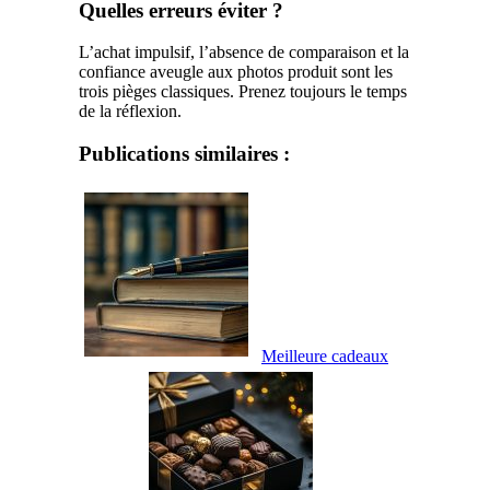
Quelles erreurs éviter ?
L’achat impulsif, l’absence de comparaison et la
confiance aveugle aux photos produit sont les
trois pièges classiques. Prenez toujours le temps
de la réflexion.
Publications similaires :
Meilleure cadeaux