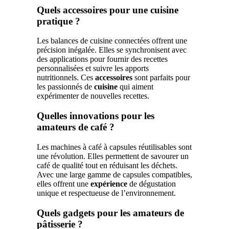
Quels accessoires pour une cuisine
pratique ?
Les balances de cuisine connectées offrent une
précision inégalée. Elles se synchronisent avec
des applications pour fournir des recettes
personnalisées et suivre les apports
nutritionnels. Ces
accessoires
sont parfaits pour
les passionnés de
cuisine
qui aiment
expérimenter de nouvelles recettes.
Quelles innovations pour les
amateurs de café ?
Les machines à café à capsules réutilisables sont
une révolution. Elles permettent de savourer un
café de qualité tout en réduisant les déchets.
Avec une large gamme de capsules compatibles,
elles offrent une
expérience
de dégustation
unique et respectueuse de l’environnement.
Quels gadgets pour les amateurs de
pâtisserie ?