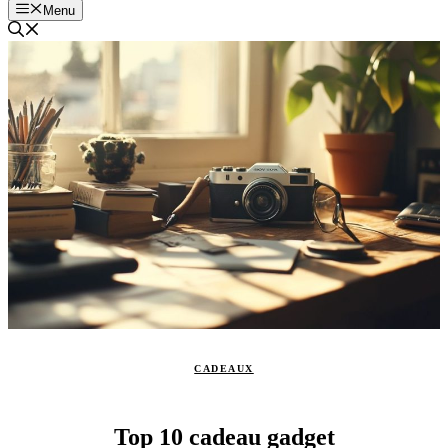
Menu
CADEAUX
Top 10 cadeau gadget