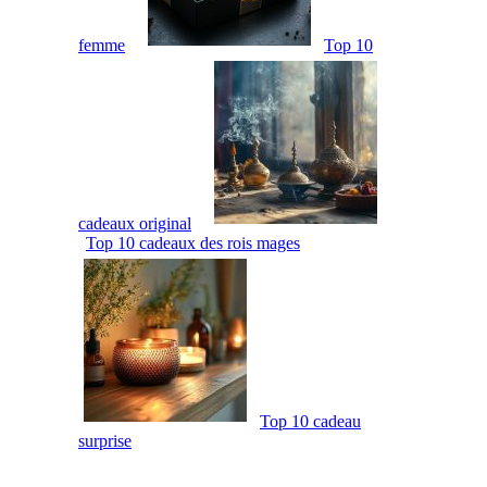
femme
Top 10
cadeaux original
Top 10 cadeaux des rois mages
Top 10 cadeau
surprise