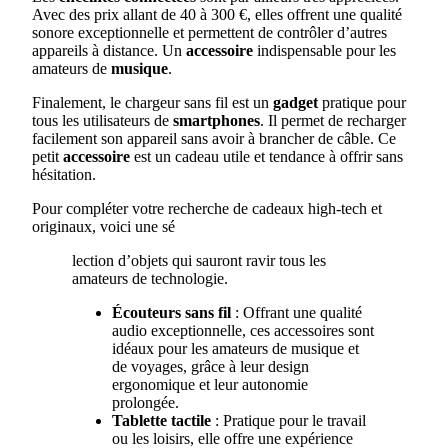
Avec des prix allant de 40 à 300 €, elles offrent une qualité
sonore exceptionnelle et permettent de contrôler d’autres
appareils à distance. Un
accessoire
indispensable pour les
amateurs de
musique
.
Finalement, le chargeur sans fil est un
gadget
pratique pour
tous les utilisateurs de
smartphones
. Il permet de recharger
facilement son appareil sans avoir à brancher de câble. Ce
petit
accessoire
est un cadeau utile et tendance à offrir sans
hésitation.
Pour compléter votre recherche de cadeaux high-tech et
originaux, voici une sé
lection d’objets qui sauront ravir tous les
amateurs de technologie.
Écouteurs sans fil
: Offrant une qualité
audio exceptionnelle, ces accessoires sont
idéaux pour les amateurs de musique et
de voyages, grâce à leur design
ergonomique et leur autonomie
prolongée.
Tablette tactile
: Pratique pour le travail
ou les loisirs, elle offre une expérience