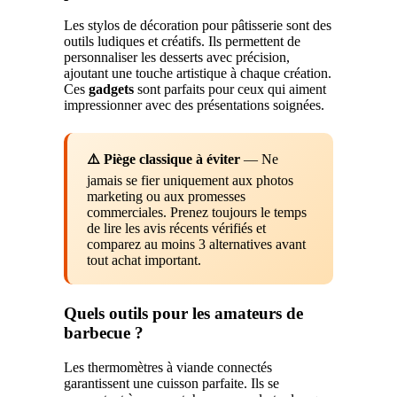
Les stylos de décoration pour pâtisserie sont des
outils ludiques et créatifs. Ils permettent de
personnaliser les desserts avec précision,
ajoutant une touche artistique à chaque création.
Ces
gadgets
sont parfaits pour ceux qui aiment
impressionner avec des présentations soignées.
⚠️ Piège classique à éviter
— Ne
jamais se fier uniquement aux photos
marketing ou aux promesses
commerciales. Prenez toujours le temps
de lire les avis récents vérifiés et
comparez au moins 3 alternatives avant
tout achat important.
Quels outils pour les amateurs de
barbecue ?
Les thermomètres à viande connectés
garantissent une cuisson parfaite. Ils se