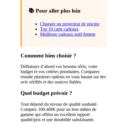
📚 Pour aller plus loin
Changer un projecteur de piscine
Top 10 carte cadeaux
Meilleure cadeaux noël femme
Comment bien choisir ?
Définissez d’abord vos besoins réels, votre
budget et vos critères prioritaires. Comparez
ensuite plusieurs options en vous basant sur des
avis vérifiés et des sources fiables.
Quel budget prévoir ?
Tout dépend du niveau de qualité souhaité.
Comptez 100-400€ pour un bon milieu de
gamme qui offrira un excellent rapport
qualité/prix et une durabilité satisfaisante.