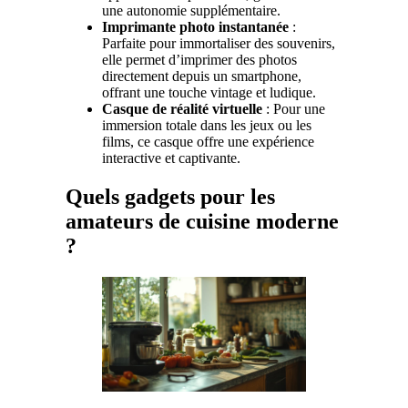
une autonomie supplémentaire.
Imprimante photo instantanée
:
Parfaite pour immortaliser des souvenirs,
elle permet d’imprimer des photos
directement depuis un smartphone,
offrant une touche vintage et ludique.
Casque de réalité virtuelle
: Pour une
immersion totale dans les jeux ou les
films, ce casque offre une expérience
interactive et captivante.
Quels gadgets pour les
amateurs de cuisine moderne
?