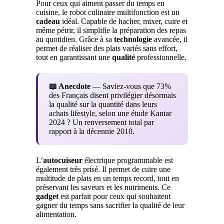
Pour ceux qui aiment passer du temps en
cuisine, le robot culinaire multifonction est un
cadeau
idéal. Capable de hacher, mixer, cuire et
même pétrir, il simplifie la préparation des repas
au quotidien. Grâce à sa
technologie
avancée, il
permet de réaliser des plats variés sans effort,
tout en garantissant une
qualité
professionnelle.
📖 Anecdote
— Saviez-vous que 73%
des Français disent privilégier désormais
la qualité sur la quantité dans leurs
achats lifestyle, selon une étude Kantar
2024 ? Un renversement total par
rapport à la décennie 2010.
L’
autocuiseur
électrique programmable est
également très prisé. Il permet de cuire une
multitude de plats en un temps record, tout en
préservant les saveurs et les nutriments. Ce
gadget
est parfait pour ceux qui souhaitent
gagner du temps sans sacrifier la qualité de leur
alimentation.