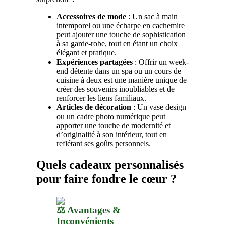
Accessoires de mode
: Un sac à main
intemporel ou une écharpe en cachemire
peut ajouter une touche de sophistication
à sa garde-robe, tout en étant un choix
élégant et pratique.
Expériences partagées
: Offrir un week-
end détente dans un spa ou un cours de
cuisine à deux est une manière unique de
créer des souvenirs inoubliables et de
renforcer les liens familiaux.
Articles de décoration
: Un vase design
ou un cadre photo numérique peut
apporter une touche de modernité et
d’originalité à son intérieur, tout en
reflétant ses goûts personnels.
Quels cadeaux personnalisés
pour faire fondre le cœur ?
⚖️ Avantages &
Inconvénients