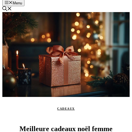
Menu
CADEAUX
Meilleure cadeaux noël femme