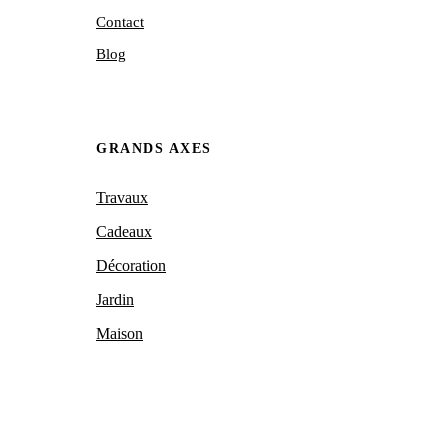
Contact
Blog
GRANDS AXES
Travaux
Cadeaux
Décoration
Jardin
Maison