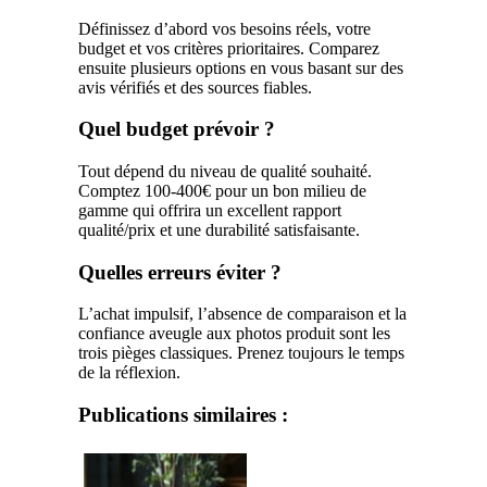
Définissez d’abord vos besoins réels, votre
budget et vos critères prioritaires. Comparez
ensuite plusieurs options en vous basant sur des
avis vérifiés et des sources fiables.
Quel budget prévoir ?
Tout dépend du niveau de qualité souhaité.
Comptez 100-400€ pour un bon milieu de
gamme qui offrira un excellent rapport
qualité/prix et une durabilité satisfaisante.
Quelles erreurs éviter ?
L’achat impulsif, l’absence de comparaison et la
confiance aveugle aux photos produit sont les
trois pièges classiques. Prenez toujours le temps
de la réflexion.
Publications similaires :