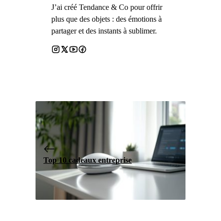
J’ai créé Tendance & Co pour offrir
plus que des objets : des émotions à
partager et des instants à sublimer.
Top 10 cadeaux entreprise