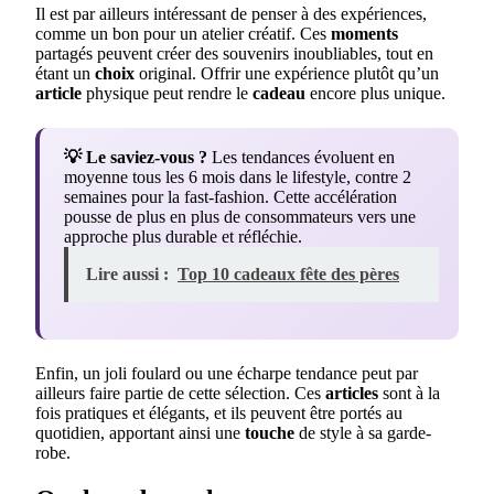
Il est par ailleurs intéressant de penser à des expériences,
comme un bon pour un atelier créatif. Ces
moments
partagés peuvent créer des souvenirs inoubliables, tout en
étant un
choix
original. Offrir une expérience plutôt qu’un
article
physique peut rendre le
cadeau
encore plus unique.
💡 Le saviez-vous ?
Les tendances évoluent en
moyenne tous les 6 mois dans le lifestyle, contre 2
semaines pour la fast-fashion. Cette accélération
pousse de plus en plus de consommateurs vers une
approche plus durable et réfléchie.
Lire aussi :
Top 10 cadeaux fête des pères
Enfin, un joli foulard ou une écharpe tendance peut par
ailleurs faire partie de cette sélection. Ces
articles
sont à la
fois pratiques et élégants, et ils peuvent être portés au
quotidien, apportant ainsi une
touche
de style à sa garde-
robe.