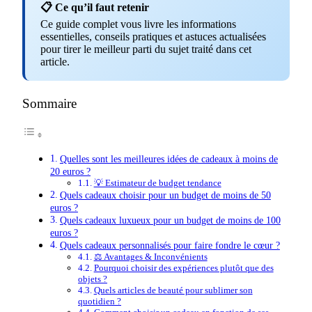
📋 Ce qu’il faut retenir
Ce guide complet vous livre les informations
essentielles, conseils pratiques et astuces actualisées
pour tirer le meilleur parti du sujet traité dans cet
article.
Sommaire
Quelles sont les meilleures idées de cadeaux à moins de
20 euros ?
💡 Estimateur de budget tendance
Quels cadeaux choisir pour un budget de moins de 50
euros ?
Quels cadeaux luxueux pour un budget de moins de 100
euros ?
Quels cadeaux personnalisés pour faire fondre le cœur ?
⚖️ Avantages & Inconvénients
Pourquoi choisir des expériences plutôt que des
objets ?
Quels articles de beauté pour sublimer son
quotidien ?