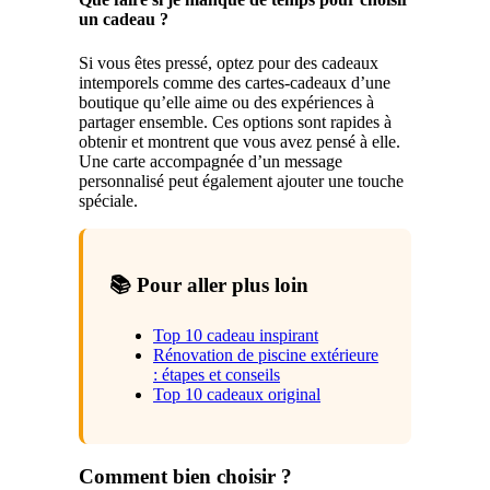
un cadeau ?
Si vous êtes pressé, optez pour des cadeaux
intemporels comme des cartes-cadeaux d’une
boutique qu’elle aime ou des expériences à
partager ensemble. Ces options sont rapides à
obtenir et montrent que vous avez pensé à elle.
Une carte accompagnée d’un message
personnalisé peut également ajouter une touche
spéciale.
📚 Pour aller plus loin
Top 10 cadeau inspirant
Rénovation de piscine extérieure
: étapes et conseils
Top 10 cadeaux original
Comment bien choisir ?