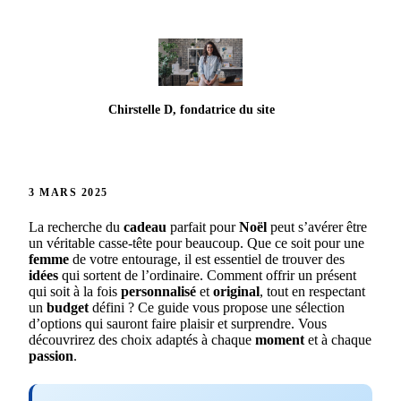
Chirstelle D, fondatrice du site
3 MARS 2025
La recherche du
cadeau
parfait pour
Noël
peut s’avérer être
un véritable casse-tête pour beaucoup. Que ce soit pour une
femme
de votre entourage, il est essentiel de trouver des
idées
qui sortent de l’ordinaire. Comment offrir un présent
qui soit à la fois
personnalisé
et
original
, tout en respectant
un
budget
défini ? Ce guide vous propose une sélection
d’options qui sauront faire plaisir et surprendre. Vous
découvrirez des choix adaptés à chaque
moment
et à chaque
passion
.