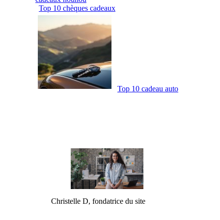
Top 10 chèques cadeaux
Top 10 cadeau auto
Christelle D, fondatrice du site