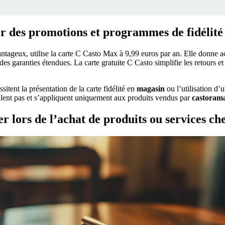
 des promotions et programmes de fidélité
ntageux, utilise la carte C Casto Max à 9,99 euros par an. Elle donne 
 des garanties étendues. La carte gratuite C Casto simplifie les retours 
itent la présentation de la carte fidélité en
magasin
ou l’utilisation d
ulent pas et s’appliquent uniquement aux produits vendus par
castoram
er lors de l’achat de produits ou services c