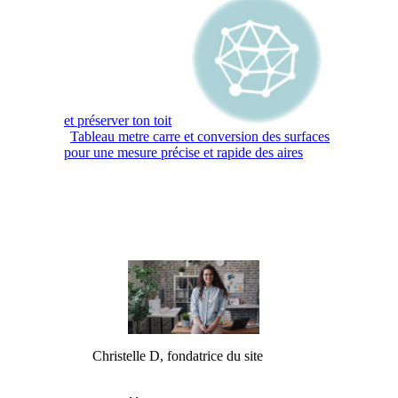
et préserver ton toit
Tableau metre carre et conversion des surfaces
pour une mesure précise et rapide des aires
Christelle D, fondatrice du site