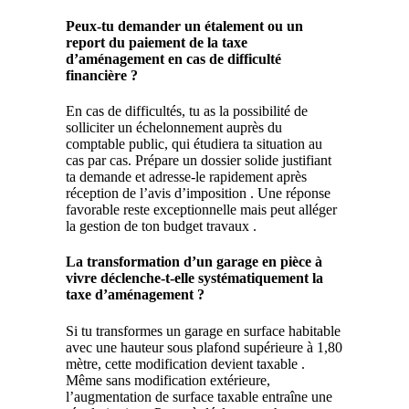
Peux-tu demander un étalement ou un
report du paiement de la taxe
d’aménagement en cas de difficulté
financière ?
En cas de difficultés, tu as la possibilité de
solliciter un échelonnement auprès du
comptable public, qui étudiera ta situation au
cas par cas. Prépare un dossier solide justifiant
ta demande et adresse-le rapidement après
réception de l’avis d’imposition . Une réponse
favorable reste exceptionnelle mais peut alléger
la gestion de ton budget travaux .
La transformation d’un garage en pièce à
vivre déclenche-t-elle systématiquement la
taxe d’aménagement ?
Si tu transformes un garage en surface habitable
avec une hauteur sous plafond supérieure à 1,80
mètre, cette modification devient taxable .
Même sans modification extérieure,
l’augmentation de surface taxable entraîne une