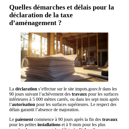
Quelles démarches et délais pour la
déclaration de la taxe
d’aménagement ?
La
déclaration
s’effectue sur le site impots.gouv.fr dans les
90 jours suivant l’achèvement des
travaux
pour les surfaces
inférieures à 5 000 mètres carrés, ou dans les sept mois après
l’
autorisation
pour les surfaces supérieures. Le respect des
délais garantit l’absence de majoration.
Le
paiement
commence à 90 jours après la fin des
travaux
pour les petites
installations
et à 9 mois pour les plus