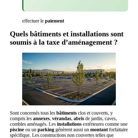
effectuer le
paiement
Quels bâtiments et installations sont
soumis à la taxe d’aménagement ?
Sont concernés tous les
bâtiments
clos et couverts, y
compris les
annexes
,
vérandas
,
abris
de jardin, caves,
combles aménagés. Les
installations
extérieures comme une
piscine
ou un
parking
génèrent aussi un
montant
forfaitaire
spécifique. Les constructions non couvertes telles que