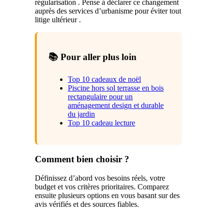
régularisation . Pense à déclarer ce changement
auprès des services d’urbanisme pour éviter tout
litige ultérieur .
📚 Pour aller plus loin
Top 10 cadeaux de noël
Piscine hors sol terrasse en bois
rectangulaire pour un
aménagement design et durable
du jardin
Top 10 cadeau lecture
Comment bien choisir ?
Définissez d’abord vos besoins réels, votre
budget et vos critères prioritaires. Comparez
ensuite plusieurs options en vous basant sur des
avis vérifiés et des sources fiables.