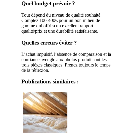
Quel budget prévoir ?
Tout dépend du niveau de qualité souhaité.
Comptez 100-400€ pour un bon milieu de
gamme qui offrira un excellent rapport
qualité/prix et une durabilité satisfaisante.
Quelles erreurs éviter ?
L’achat impulsif, l’absence de comparaison et la
confiance aveugle aux photos produit sont les
trois pièges classiques. Prenez toujours le temps
de la réflexion.
Publications similaires :