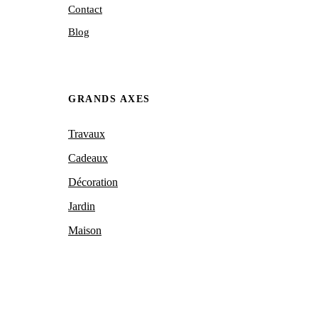
Contact
Blog
GRANDS AXES
Travaux
Cadeaux
Décoration
Jardin
Maison