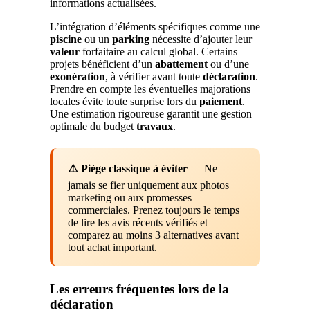
informations actualisées.
L’intégration d’éléments spécifiques comme une
piscine
ou un
parking
nécessite d’ajouter leur
valeur
forfaitaire au calcul global. Certains
projets bénéficient d’un
abattement
ou d’une
exonération
, à vérifier avant toute
déclaration
.
Prendre en compte les éventuelles majorations
locales évite toute surprise lors du
paiement
.
Une estimation rigoureuse garantit une gestion
optimale du budget
travaux
.
⚠️ Piège classique à éviter
— Ne
jamais se fier uniquement aux photos
marketing ou aux promesses
commerciales. Prenez toujours le temps
de lire les avis récents vérifiés et
comparez au moins 3 alternatives avant
tout achat important.
Les erreurs fréquentes lors de la
déclaration