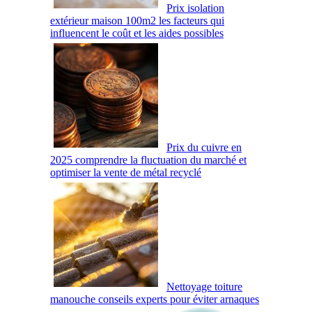
Prix isolation
extérieur maison 100m2 les facteurs qui
influencent le coût et les aides possibles
Prix du cuivre en
2025 comprendre la fluctuation du marché et
optimiser la vente de métal recyclé
Nettoyage toiture
manouche conseils experts pour éviter arnaques