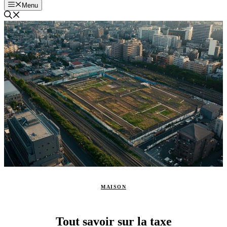
Menu
MAISON
Tout savoir sur la taxe