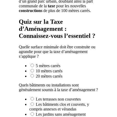
d’un grand parc urbain, doublant ainsi la part
communale de la
taxe
pour les nouvelles
constructions
de plus de 100 mètres carrés.
Quiz sur la Taxe
d’Aménagement :
Connaissez-vous l’essentiel ?
Quelle surface minimale doit être construite ou
agrandie pour que la taxe d’aménagement
s’applique ?
5 mètres carrés
10 mètres carrés
20 mètres carrés
Quels bâtiments ou installations sont
généralement soumis à la taxe d’aménagement ?
Les terrasses non couvertes
Les bâtiments clos et couverts, y
compris annexes et vérandas
Les jardins sans aménagement