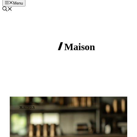
Menu
Maison
MAISON