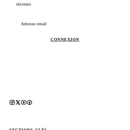
récentes
Adresse email
CONNEXION