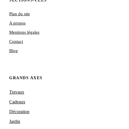
SECTIONS-CLÉS
Plan du site
A propos
Mentions légales
Contact
Blog
GRANDS AXES
Travaux
Cadeaux
Décoration
Jardin