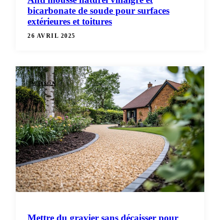
bicarbonate de soude pour surfaces
extérieures et toitures
26 AVRIL 2025
MAISON
Mettre du gravier sans décaisser pour