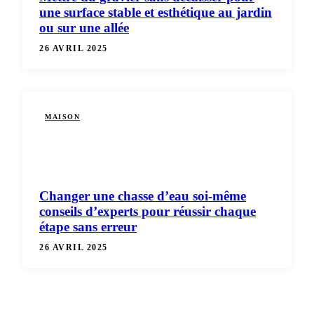
une surface stable et esthétique au jardin
ou sur une allée
26 AVRIL 2025
MAISON
Changer une chasse d’eau soi-même
conseils d’experts pour réussir chaque
étape sans erreur
26 AVRIL 2025