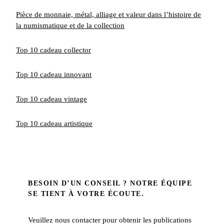
Pièce de monnaie, métal, alliage et valeur dans l’histoire de
la numismatique et de la collection
Top 10 cadeau collector
Top 10 cadeau innovant
Top 10 cadeau vintage
Top 10 cadeau artistique
BESOIN D’UN CONSEIL ? NOTRE ÉQUIPE
SE TIENT À VOTRE ÉCOUTE.
Veuillez nous contacter pour obtenir les publications