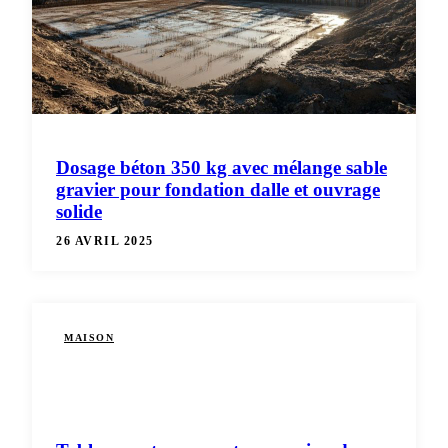
Dosage béton 350 kg avec mélange sable
gravier pour fondation dalle et ouvrage
solide
26 AVRIL 2025
MAISON