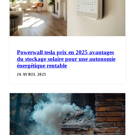
Powerwall tesla prix en 2025 avantages
du stockage solaire pour une autonomie
énergétique rentable
26 AVRIL 2025
MAISON