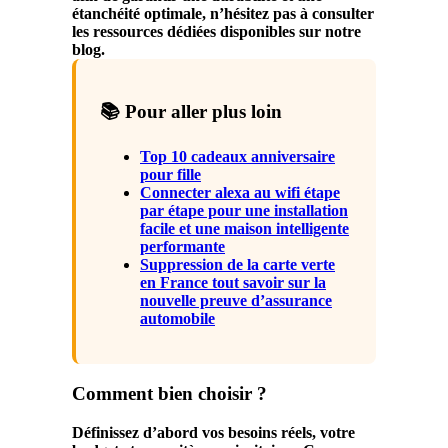
étanchéité optimale, n’hésitez pas à consulter
les ressources dédiées disponibles sur notre
blog.
📚 Pour aller plus loin
Top 10 cadeaux anniversaire
pour fille
Connecter alexa au wifi étape
par étape pour une installation
facile et une maison intelligente
performante
Suppression de la carte verte
en France tout savoir sur la
nouvelle preuve d’assurance
automobile
Comment bien choisir ?
Définissez d’abord vos besoins réels, votre