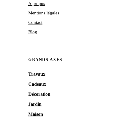
A propos
Mentions légales
Contact
Blog
GRANDS AXES
Travaux
Cadeaux
Décoration
Jardin
Maison