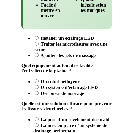
Facile à
inégale selon
mettre en
les marques
œuvre
Installer un éclairage LED
Traiter les microfissures avec une
résine
Ajouter des jets de massage
Quel équipement automatisé facilite
l’entretien de la piscine ?
Un robot nettoyeur
Un système d’éclairage LED
Des buses de massage
Quelle est une solution efficace pour prévenir
les fissures structurelles ?
La pose d’un revêtement décoratif
La mise en place d’un système de
drainage performant