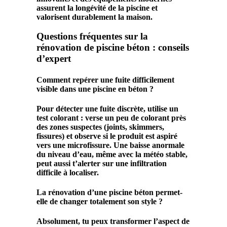
assurent la
longévité
de la
piscine
et
valorisent durablement la maison.
Questions fréquentes sur la
rénovation de piscine béton : conseils
d’expert
Comment repérer une fuite difficilement
visible dans une piscine en béton ?
Pour détecter une fuite discrète, utilise un
test colorant : verse un peu de colorant près
des zones suspectes (joints, skimmers,
fissures) et observe si le produit est aspiré
vers une microfissure. Une baisse anormale
du niveau d’eau, même avec la météo stable,
peut aussi t’alerter sur une infiltration
difficile à localiser.
La rénovation d’une piscine béton permet-
elle de changer totalement son style ?
Absolument, tu peux transformer l’aspect de