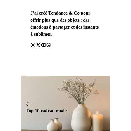
J’ai créé Tendance & Co pour
offrir plus que des objets : des
émotions à partager et des instants
à sublimer.
Top 10 cadeau mode