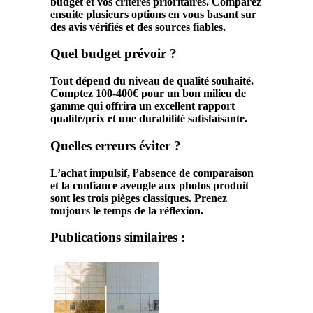
budget et vos critères prioritaires. Comparez
ensuite plusieurs options en vous basant sur
des avis vérifiés et des sources fiables.
Quel budget prévoir ?
Tout dépend du niveau de qualité souhaité.
Comptez 100-400€ pour un bon milieu de
gamme qui offrira un excellent rapport
qualité/prix et une durabilité satisfaisante.
Quelles erreurs éviter ?
L’achat impulsif, l’absence de comparaison
et la confiance aveugle aux photos produit
sont les trois pièges classiques. Prenez
toujours le temps de la réflexion.
Publications similaires :