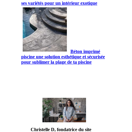
ses variétés pour un intérieur exotique
Béton imprimé
piscine une solution esthétique et sécurisée
pour sublimer la plage de ta piscine
Christelle D, fondatrice du site