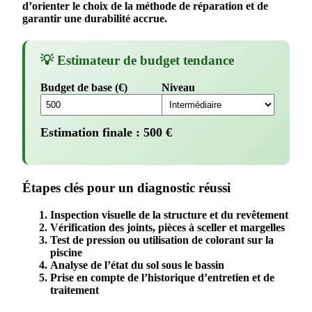
d’orienter le choix de la méthode de
réparation
et de
garantir une
durabilité
accrue.
💡 Estimateur de budget tendance
Budget de base (€)
Niveau
Estimation finale :
500
€
Étapes clés pour un diagnostic réussi
Inspection visuelle de la
structure
et du
revêtement
Vérification des joints, pièces à sceller et margelles
Test de pression ou utilisation de colorant sur la
piscine
Analyse de l’état du sol sous le
bassin
Prise en compte de l’historique d’
entretien
et de
traitement