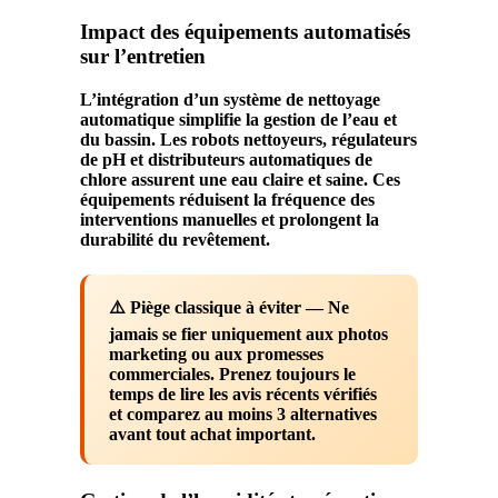
Impact des équipements automatisés
sur l’entretien
L’intégration d’un système de
nettoyage
automatique simplifie la gestion de l’
eau
et
du
bassin
. Les robots nettoyeurs, régulateurs
de pH et distributeurs automatiques de
chlore assurent une
eau
claire et saine. Ces
équipements réduisent la fréquence des
interventions manuelles et prolongent la
durabilité
du
revêtement
.
⚠️ Piège classique à éviter
— Ne
jamais se fier uniquement aux photos
marketing ou aux promesses
commerciales. Prenez toujours le
temps de lire les avis récents vérifiés
et comparez au moins 3 alternatives
avant tout achat important.