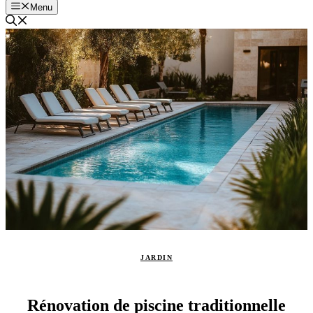
Menu
JARDIN
Rénovation de piscine traditionnelle