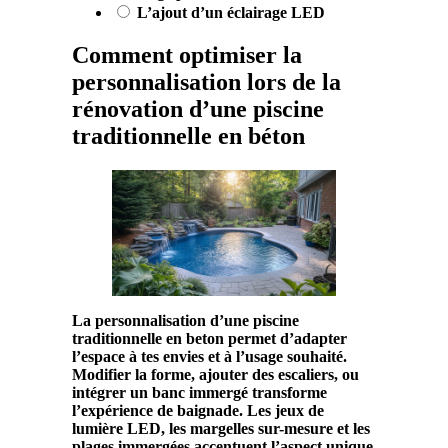
L’ajout d’un éclairage LED
Comment optimiser la
personnalisation lors de la
rénovation d’une piscine
traditionnelle en béton
La
personnalisation
d’une
piscine
traditionnelle en
beton
permet d’adapter
l’espace à tes envies et à l’usage souhaité.
Modifier la
forme
, ajouter des escaliers, ou
intégrer un banc immergé transforme
l’expérience de baignade. Les jeux de
lumière LED, les margelles sur-mesure et les
plages immergées accentuent l’aspect unique