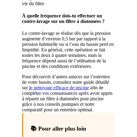
vie du filtre.
À quelle fréquence dois-tu effectuer un
contre-lavage sur un filtre à diatomées ?
Le contre-lavage se réalise dès que la pression
augmente d’environ 0,5 bar par rapport à la
pression habituelle ou si l’eau du bassin perd en
limpidité. En général, cette opération se fait
toutes les deux à quatre semaines, mais la
fréquence dépend aussi de l’utilisation de la
piscine et des conditions extérieures.
Pour découvrir d’autres astuces sur l’entretien
de votre bassin, consultez notre guide détaillé
sur
le nettoyage efficace de piscine
afin de
compléter vos connaissances après avoir appris
à réparer un filtre à diatomées pour piscine
grâce à nos conseils pratiques et notre
comparatif pour un entretien optimal.
📚 Pour aller plus loin