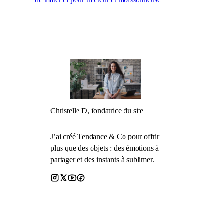
Christelle D, fondatrice du site
J’ai créé Tendance & Co pour offrir
plus que des objets : des émotions à
partager et des instants à sublimer.