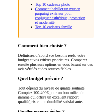
Top 10 cadeaux photo
Comment habiller un mur en
parpaing extérieur pour
conjuguer esthétique, protection
et modernité
Top 10 cadeaux famille
Comment bien choisir ?
Définissez d’abord vos besoins réels, votre
budget et vos critères prioritaires. Comparez
ensuite plusieurs options en vous basant sur des
avis vérifiés et des sources fiables.
Quel budget prévoir ?
Tout dépend du niveau de qualité souhaité.
Comptez 100-400€ pour un bon milieu de
gamme qui offrira un excellent rapport
qualité/prix et une durabilité satisfaisante.
Quelles erreurs éviter ?