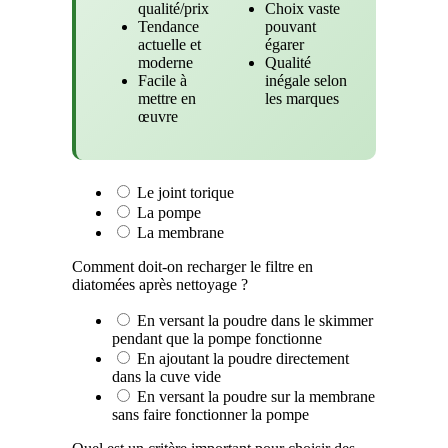
qualité/prix
Choix vaste
Tendance
pouvant
actuelle et
égarer
moderne
Qualité
Facile à
inégale selon
mettre en
les marques
œuvre
Le joint torique
La pompe
La membrane
Comment doit-on recharger le filtre en
diatomées après nettoyage ?
En versant la poudre dans le skimmer
pendant que la pompe fonctionne
En ajoutant la poudre directement
dans la cuve vide
En versant la poudre sur la membrane
sans faire fonctionner la pompe