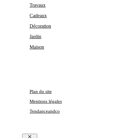
Travaux
Cadeaux
Décoration
Jardin
Maison
Plan du site
Mentions légales
Tendanceandco