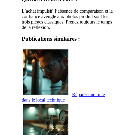
L’achat impulsif, l’absence de comparaison et la
confiance aveugle aux photos produit sont les
trois pièges classiques. Prenez toujours le temps
de la réflexion.
Publications similaires :
Réparer une fuite
dans le local technique