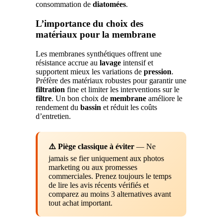
consommation de
diatomées
.
L’importance du choix des
matériaux pour la membrane
Les membranes synthétiques offrent une
résistance accrue au
lavage
intensif et
supportent mieux les variations de
pression
.
Préfère des matériaux robustes pour garantir une
filtration
fine et limiter les interventions sur le
filtre
. Un bon choix de
membrane
améliore le
rendement du
bassin
et réduit les coûts
d’entretien.
⚠️ Piège classique à éviter
— Ne
jamais se fier uniquement aux photos
marketing ou aux promesses
commerciales. Prenez toujours le temps
de lire les avis récents vérifiés et
comparez au moins 3 alternatives avant
tout achat important.