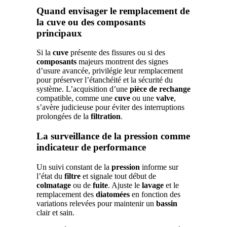
Quand envisager le remplacement de
la cuve ou des composants
principaux
Si la
cuve
présente des fissures ou si des
composants
majeurs montrent des signes
d’usure avancée, privilégie leur remplacement
pour préserver l’étanchéité et la sécurité du
système. L’acquisition d’une
pièce de rechange
compatible, comme une
cuve
ou une
valve
,
s’avère judicieuse pour éviter des interruptions
prolongées de la
filtration
.
La surveillance de la pression comme
indicateur de performance
Un suivi constant de la
pression
informe sur
l’état du
filtre
et signale tout début de
colmatage
ou de
fuite
. Ajuste le
lavage
et le
remplacement des
diatomées
en fonction des
variations relevées pour maintenir un
bassin
clair et sain.