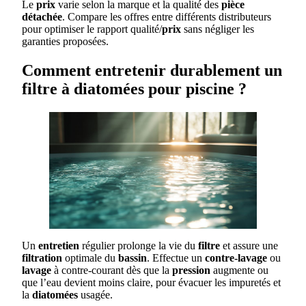
Le
prix
varie selon la marque et la qualité des
pièce
détachée
. Compare les offres entre différents distributeurs
pour optimiser le rapport qualité/
prix
sans négliger les
garanties proposées.
Comment entretenir durablement un
filtre à diatomées pour piscine ?
Un
entretien
régulier prolonge la vie du
filtre
et assure une
filtration
optimale du
bassin
. Effectue un
contre-lavage
ou
lavage
à contre-courant dès que la
pression
augmente ou
que l’eau devient moins claire, pour évacuer les impuretés et
la
diatomées
usagée.