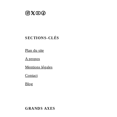
SECTIONS-CLÉS
Plan du site
A propos
Mentions légales
Contact
Blog
GRANDS AXES