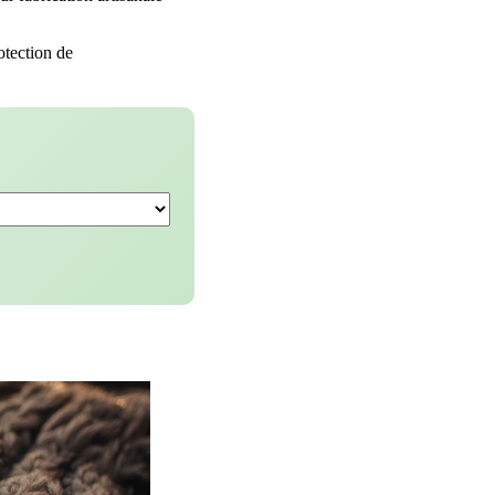
otection de