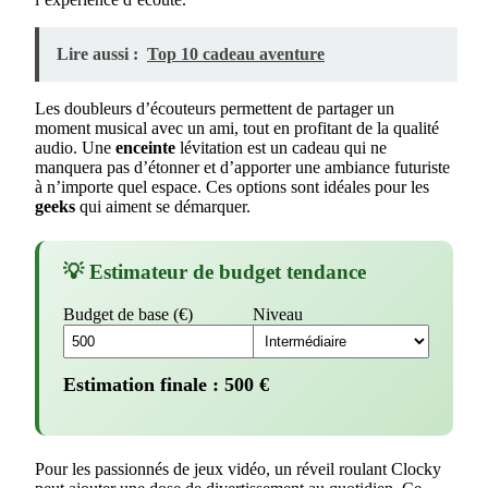
Lire aussi :
Top 10 cadeau aventure
Les doubleurs d’écouteurs permettent de partager un
moment musical avec un ami, tout en profitant de la qualité
audio. Une
enceinte
lévitation est un cadeau qui ne
manquera pas d’étonner et d’apporter une ambiance futuriste
à n’importe quel espace. Ces options sont idéales pour les
geeks
qui aiment se démarquer.
💡 Estimateur de budget tendance
Budget de base (€)
Niveau
Estimation finale :
500
€
Pour les passionnés de jeux vidéo, un réveil roulant Clocky