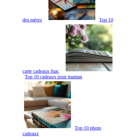
des mères
Top 10
carte cadeaux fnac
Top 10 cadeaux pour maman
Top 10 photo
cadeaux