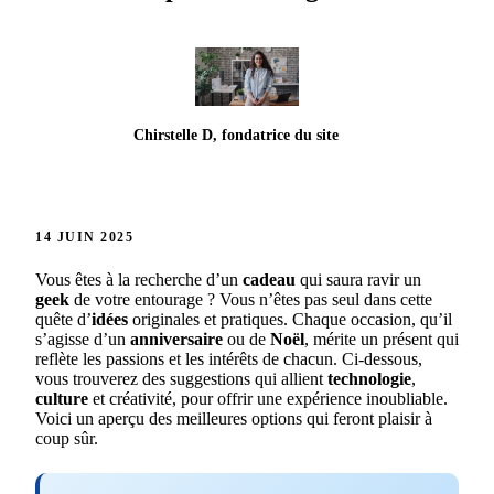
Chirstelle D, fondatrice du site
14 JUIN 2025
Vous êtes à la recherche d’un
cadeau
qui saura ravir un
geek
de votre entourage ? Vous n’êtes pas seul dans cette
quête d’
idées
originales et pratiques. Chaque occasion, qu’il
s’agisse d’un
anniversaire
ou de
Noël
, mérite un présent qui
reflète les passions et les intérêts de chacun. Ci-dessous,
vous trouverez des suggestions qui allient
technologie
,
culture
et créativité, pour offrir une expérience inoubliable.
Voici un aperçu des meilleures options qui feront plaisir à
coup sûr.