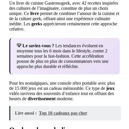
Un livre de cuisine Gastronogeek, avec 42 recettes inspirées
des cultures de l’imaginaire, constitue de plus un choix
unique. Ce
livre
permet de combiner l’amour de la cuisine et
de la culture geek, offrant ainsi une expérience culinaire
inédite. Les
geeks
apprécieront certainement cette approche
créative.
💡 Le saviez-vous ?
Les tendances évoluent en
moyenne tous les 6 mois dans le lifestyle, contre 2
semaines pour la fast-fashion. Cette accélération
pousse de plus en plus de consommateurs vers une
approche plus durable et réfléchie.
Pour les nostalgiques, une console rétro portable avec plus
de 15 000 jeux est un cadeau mémorable. Ce type de
jeux
vidéo ravivera des souvenirs d’enfance tout en offrant des
heures de
divertissement
moderne.
Lire aussi :
Top 10 cadeaux pas cher