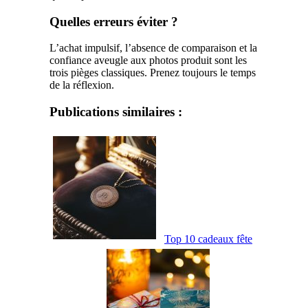
Quelles erreurs éviter ?
L’achat impulsif, l’absence de comparaison et la
confiance aveugle aux photos produit sont les
trois pièges classiques. Prenez toujours le temps
de la réflexion.
Publications similaires :
Top 10 cadeaux fête