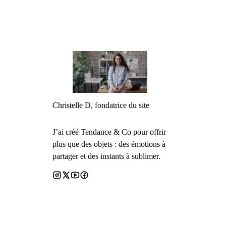
Christelle D, fondatrice du site
J’ai créé Tendance & Co pour offrir
plus que des objets : des émotions à
partager et des instants à sublimer.