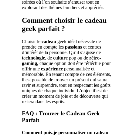
soirées où l’on souhaite s’amuser tout en
explorant des thèmes familiers et appréciés.
Comment choisir le cadeau
geek parfait ?
Choisir le
cadeau
geek idéal nécessite de
prendre en compte les
passions
et centres
d’intérêt de la personne. Qu’il s’agisse de
technologie
, de
culture
pop ou de
rétro-
gaming
, chaque option doit être réfléchie pour
offrir une
expérience
personnalisée et
mémorable. En tenant compte de ces éléments,
il est possible de trouver un présent qui saura
ravir et surprendre, tout en respectant les goûts
uniques de chaque individu. L’objectif est de
créer un moment de joie et de découverte qui
restera dans les esprits.
FAQ : Trouver le Cadeau Geek
Parfait
Comment puis-je personnaliser un cadeau