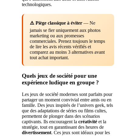
technologiques.
⚠️ Piège classique à éviter
— Ne
jamais se fier uniquement aux photos
marketing ou aux promesses
commerciales. Prenez toujours le temps
de lire les avis récents vérifiés et
comparez au moins 3 alternatives avant
tout achat important.
Quels jeux de société pour une
expérience ludique en groupe ?
Les jeux de société modernes sont parfaits pour
partager un moment convivial entre amis ou en
famille. Des jeux inspirés de l’univers geek, tels
que des adaptations de séries ou films cultes,
permettent de plonger dans des scénarios
captivants. Ils encouragent la
créativité
et la
stratégie, tout en garantissant des heures de
divertissement
. Ces jeux sont idéaux pour les