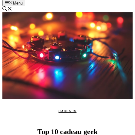
Menu
CADEAUX
Top 10 cadeau geek