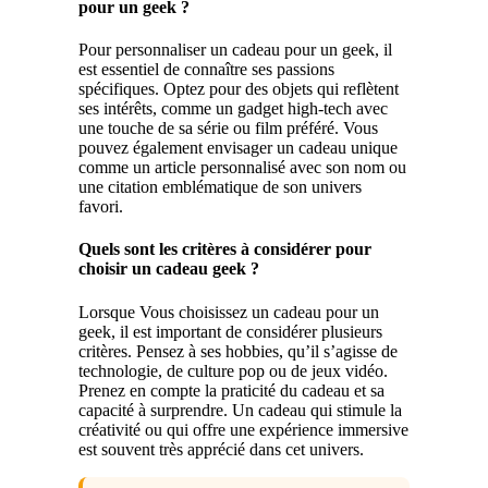
pour un geek ?
Pour personnaliser un cadeau pour un geek, il
est essentiel de connaître ses passions
spécifiques. Optez pour des objets qui reflètent
ses intérêts, comme un gadget high-tech avec
une touche de sa série ou film préféré. Vous
pouvez également envisager un cadeau unique
comme un article personnalisé avec son nom ou
une citation emblématique de son univers
favori.
Quels sont les critères à considérer pour
choisir un cadeau geek ?
Lorsque Vous choisissez un cadeau pour un
geek, il est important de considérer plusieurs
critères. Pensez à ses hobbies, qu’il s’agisse de
technologie, de culture pop ou de jeux vidéo.
Prenez en compte la praticité du cadeau et sa
capacité à surprendre. Un cadeau qui stimule la
créativité ou qui offre une expérience immersive
est souvent très apprécié dans cet univers.