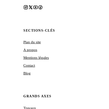
SECTIONS-CLÉS
Plan du site
A propos
Mentions légales
Contact
Blog
GRANDS AXES
Travaux