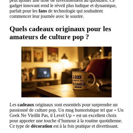
peut ajouter une dose de divertissement au quotidien. Ce
gadget innovant rend le réveil plus ludique et dynamique,
parfait pour les
fans
de technologie qui souhaitent
commencer leur journée avec le sourire.
Quels cadeaux originaux pour les
amateurs de culture pop ?
Les
cadeaux
originaux sont essentiels pour surprendre un
passionné de culture pop. Un mug humoristique tel que « Un
Geek Ne Vieillit Pas, il Level Up » est un excellent choix
pour apporter une touche d’humour à la routine quotidienne.
Ce type de
décoration
est à la fois pratique et divertissant.