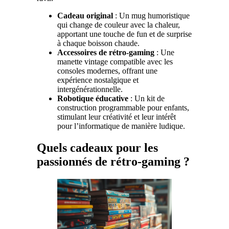
Cadeau original
: Un mug humoristique
qui change de couleur avec la chaleur,
apportant une touche de fun et de surprise
à chaque boisson chaude.
Accessoires de rétro-gaming
: Une
manette vintage compatible avec les
consoles modernes, offrant une
expérience nostalgique et
intergénérationnelle.
Robotique éducative
: Un kit de
construction programmable pour enfants,
stimulant leur créativité et leur intérêt
pour l’informatique de manière ludique.
Quels cadeaux pour les
passionnés de rétro-gaming ?