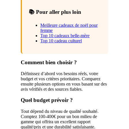
📚 Pour aller plus loin
Meilleure cadeaux de noël pour
femme
Top 10 cadeaux belle-mère
Top 10 cadeau culturel
Comment bien choisir ?
Définissez d’abord vos besoins réels, votre
budget et vos critères prioritaires. Comparez
ensuite plusieurs options en vous basant sur des
avis vérifiés et des sources fiables.
Quel budget prévoir ?
Tout dépend du niveau de qualité souhaité.
Comptez 100-400€ pour un bon milieu de
gamme qui offrira un excellent rapport
qualité/prix et une durabilité satisfaisante.