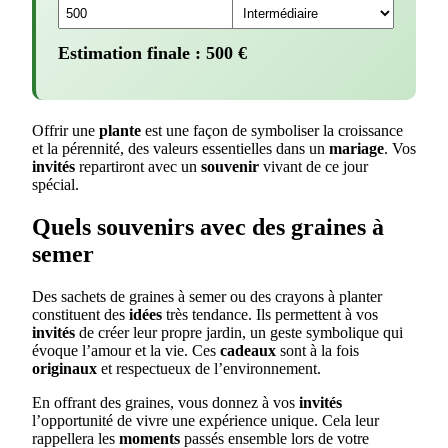
Estimation finale :
500
€
Offrir une
plante
est une façon de symboliser la croissance
et la pérennité, des valeurs essentielles dans un
mariage
. Vos
invités
repartiront avec un
souvenir
vivant de ce jour
spécial.
Quels souvenirs avec des graines à
semer
Des sachets de graines à semer ou des crayons à planter
constituent des
idées
très tendance. Ils permettent à vos
invités
de créer leur propre jardin, un geste symbolique qui
évoque l’amour et la vie. Ces
cadeaux
sont à la fois
originaux
et respectueux de l’environnement.
En offrant des graines, vous donnez à vos
invités
l’opportunité de vivre une expérience unique. Cela leur
rappellera les
moments
passés ensemble lors de votre