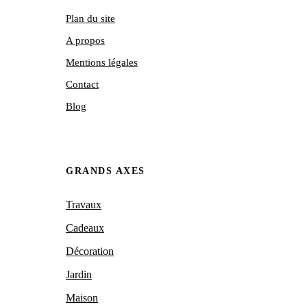
Plan du site
A propos
Mentions légales
Contact
Blog
GRANDS AXES
Travaux
Cadeaux
Décoration
Jardin
Maison