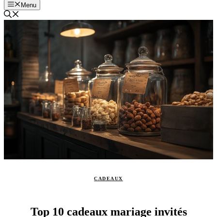
Menu
CADEAUX
Top 10 cadeaux mariage invités