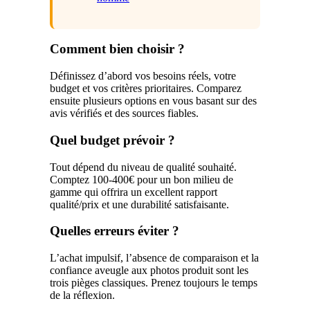
Comment bien choisir ?
Définissez d’abord vos besoins réels, votre
budget et vos critères prioritaires. Comparez
ensuite plusieurs options en vous basant sur des
avis vérifiés et des sources fiables.
Quel budget prévoir ?
Tout dépend du niveau de qualité souhaité.
Comptez 100-400€ pour un bon milieu de
gamme qui offrira un excellent rapport
qualité/prix et une durabilité satisfaisante.
Quelles erreurs éviter ?
L’achat impulsif, l’absence de comparaison et la
confiance aveugle aux photos produit sont les
trois pièges classiques. Prenez toujours le temps
de la réflexion.