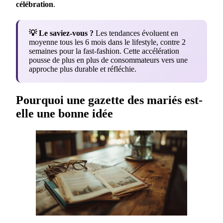
célébration
.
💡 Le saviez-vous ?
Les tendances évoluent en
moyenne tous les 6 mois dans le lifestyle, contre 2
semaines pour la fast-fashion. Cette accélération
pousse de plus en plus de consommateurs vers une
approche plus durable et réfléchie.
Pourquoi une gazette des mariés est-
elle une bonne idée