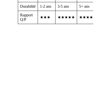
Durabilité
1-2 ans
3-5 ans
5+ ans
Rapport
★★★
★★★★★
★★★★
Q/P