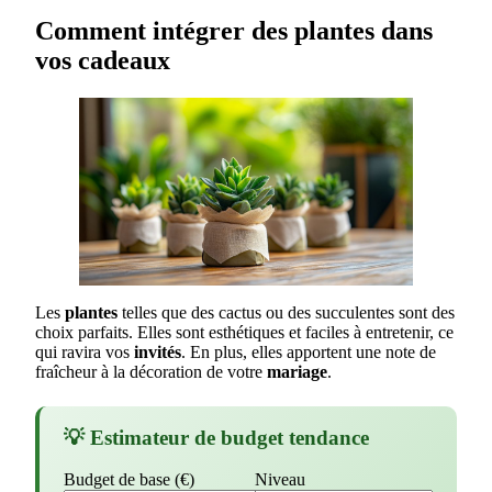
Comment intégrer des plantes dans
vos cadeaux
Les
plantes
telles que des cactus ou des succulentes sont des
choix parfaits. Elles sont esthétiques et faciles à entretenir, ce
qui ravira vos
invités
. En plus, elles apportent une note de
fraîcheur à la décoration de votre
mariage
.
💡 Estimateur de budget tendance
Budget de base (€)
Niveau