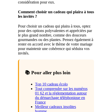
considération pour eux.
Comment choisir un cadeau qui plaira à tous
les invités ?
Pour choisir un cadeau qui plaira à tous, optez
pour des options polyvalentes et appréciées par
le plus grand nombre, comme des douceurs
gourmandes ou des plantes. Pensez également à
rester en accord avec le thème de votre mariage
pour maintenir une cohérence qui séduira vos
invités.
📚 Pour aller plus loin
Top 10 cadeau écolo
Tout comprendre sur les numéros
01 62 et la réglementation autour
du démarchage téléphonique en
France
Meilleur cadeaux insolites
homme