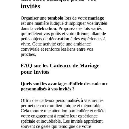
invités
Organiser une
tombola
lors de votre
mariage
est une manière ludique d’impliquer vos
invités
dans la
célébration
. Proposez des lots variés
qui reflètent vos goûts et votre
thème
, allant de
petits objets de
décoration
à des expériences à
vivre. Cette activité crée une ambiance
conviviale et renforce les liens entre vos
proches.
FAQ sur les Cadeaux de Mariage
pour Invités
Quels sont les avantages d’offrir des cadeaux
personnalisés à vos invités ?
Offrir des cadeaux personnalisés à vos invités
permet de créer un lien unique et mémorable.
Cela montre une attention particulière et reflète
votre engagement à rendre leur expérience
spéciale et inoubliable. Les invités apprécient
souvent ce geste qui témoigne de votre