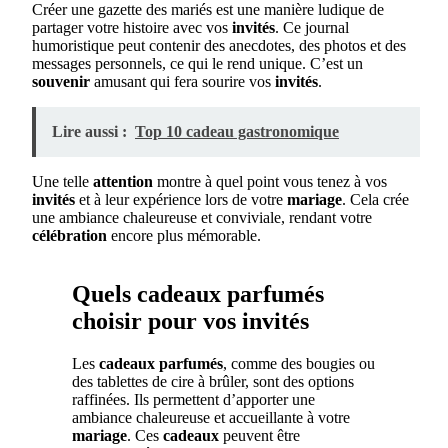
Créer une gazette des mariés est une manière ludique de
partager votre histoire avec vos
invités
. Ce journal
humoristique peut contenir des anecdotes, des photos et des
messages personnels, ce qui le rend unique. C’est un
souvenir
amusant qui fera sourire vos
invités
.
Lire aussi :
Top 10 cadeau gastronomique
Une telle
attention
montre à quel point vous tenez à vos
invités
et à leur expérience lors de votre
mariage
. Cela crée
une ambiance chaleureuse et conviviale, rendant votre
célébration
encore plus mémorable.
Quels cadeaux parfumés
choisir pour vos invités
Les
cadeaux
parfumés
, comme des bougies ou
des tablettes de cire à brûler, sont des options
raffinées. Ils permettent d’apporter une
ambiance chaleureuse et accueillante à votre
mariage
. Ces
cadeaux
peuvent être