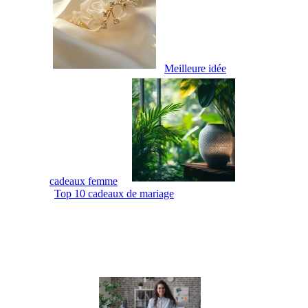
Meilleure idée
cadeaux femme
Top 10 cadeaux de mariage