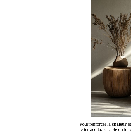
Pour renforcer la
chaleur
et
le terracotta, le sable ou le