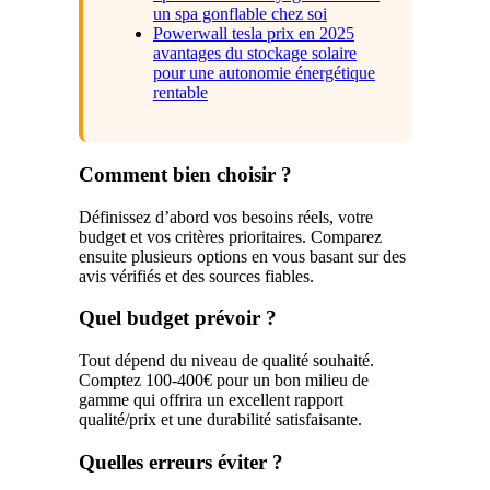
un spa gonflable chez soi
Powerwall tesla prix en 2025
avantages du stockage solaire
pour une autonomie énergétique
rentable
Comment bien choisir ?
Définissez d’abord vos besoins réels, votre
budget et vos critères prioritaires. Comparez
ensuite plusieurs options en vous basant sur des
avis vérifiés et des sources fiables.
Quel budget prévoir ?
Tout dépend du niveau de qualité souhaité.
Comptez 100-400€ pour un bon milieu de
gamme qui offrira un excellent rapport
qualité/prix et une durabilité satisfaisante.
Quelles erreurs éviter ?