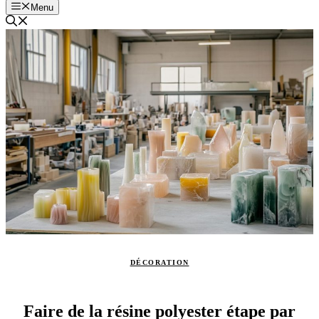
Menu
DÉCORATION
Faire de la résine polyester étape par