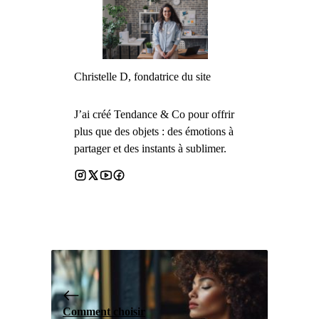
Christelle D, fondatrice du site
J’ai créé Tendance & Co pour offrir
plus que des objets : des émotions à
partager et des instants à sublimer.
Comment choisir