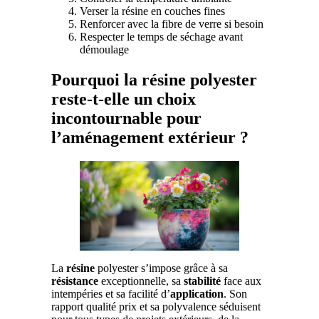
Verser la résine en couches fines
Renforcer avec la fibre de verre si besoin
Respecter le temps de séchage avant
démoulage
Pourquoi la résine polyester
reste-t-elle un choix
incontournable pour
l’aménagement extérieur ?
La
résine
polyester s’impose grâce à sa
résistance
exceptionnelle, sa
stabilité
face aux
intempéries et sa facilité d’
application
. Son
rapport qualité prix et sa polyvalence séduisent