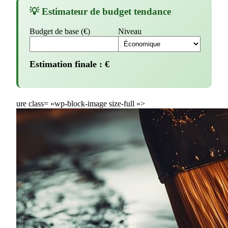
💡 Estimateur de budget tendance
Budget de base (€)
Niveau
Estimation finale :
€
ure class= »wp-block-image size-full »>