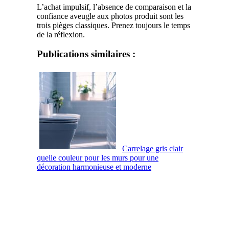
L’achat impulsif, l’absence de comparaison et la
confiance aveugle aux photos produit sont les
trois pièges classiques. Prenez toujours le temps
de la réflexion.
Publications similaires :
Carrelage gris clair
quelle couleur pour les murs pour une
décoration harmonieuse et moderne