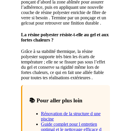
ponçant d’abord la zone abîmée pour assurer
l’adhérence, puis en appliquant une nouvelle
couche de résine polyester enrichie de fibre de
verre si besoin . Termine par un ponçage et un
gelcoat pour retrouver une finition durable .
La résine polyester résiste-t-elle au gel et aux
fortes chaleurs ?
Grâce à sa stabilité thermique, la résine
polyester supporte très bien les écarts de
température ; elle ne se fissure pas sous l’effet
du gel et conserve sa rigidité même lors de
fortes chaleurs, ce qui en fait une alliée fiable
pour toutes tes réalisations extérieures .
📚 Pour aller plus loin
Rénovation de la structure d une
piscine
Guide complet pour l entretien
optimal et le nettoyage efficace d