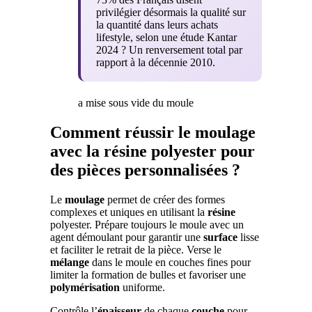
privilégier désormais la qualité sur
la quantité dans leurs achats
lifestyle, selon une étude Kantar
2024 ? Un renversement total par
rapport à la décennie 2010.
a mise sous vide du moule
Comment réussir le moulage
avec la résine polyester pour
des pièces personnalisées ?
Le
moulage
permet de créer des formes
complexes et uniques en utilisant la
résine
polyester. Prépare toujours le moule avec un
agent démoulant pour garantir une
surface
lisse
et faciliter le retrait de la pièce. Verse le
mélange
dans le moule en couches fines pour
limiter la formation de bulles et favoriser une
polymérisation
uniforme.
Contrôle l’
épaisseur
de chaque
couche
pour