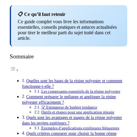
📋 Ce qu’il faut retenir
Ce guide complet vous livre les informations
essentielles, conseils pratiques et astuces actualisées
pour tirer le meilleur parti du sujet traité dans cet
article.
Sommaire
Quelles sont les bases de la résine polyester et comment
fonctionne-t-elle ?
Les composants essentiels de la résine polyester
Comment préparer le mélange et appliquer la résine
polyester efficacement ?
💡 Estimateur de budget tendance
Outils et étapes pour une application réussie
Quels sont les avantages et usages de la résine polyester
dans les projets extérieurs ?
Exemples d’applications extérieures fréquentes
Quels critères comparer pour choisir la bonne résine