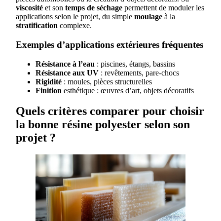
viscosité
et son
temps de séchage
permettent de moduler les
applications selon le projet, du simple
moulage
à la
stratification
complexe.
Exemples d’applications extérieures fréquentes
Résistance à l’eau
: piscines, étangs, bassins
Résistance aux UV
: revêtements, pare-chocs
Rigidité
: moules, pièces structurelles
Finition
esthétique : œuvres d’art, objets décoratifs
Quels critères comparer pour choisir
la bonne résine polyester selon son
projet ?