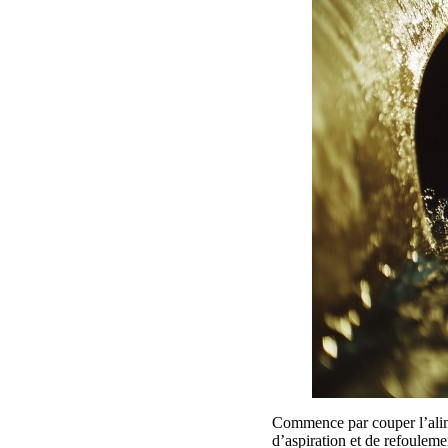
Commence par couper l’alim
d’aspiration et de refouleme