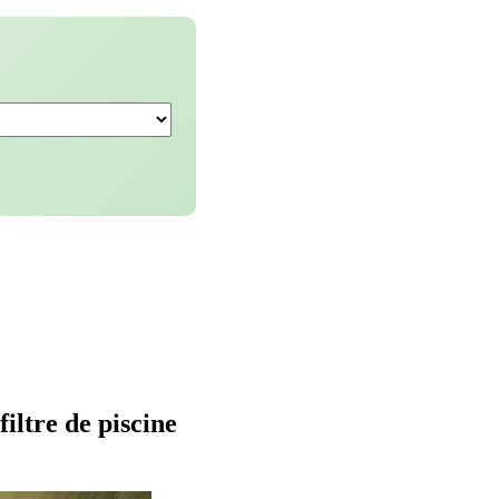
filtre de piscine