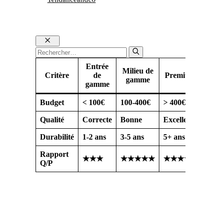
Fermer
Rechercher :
Entrée
Milieu de
Critère
de
Premium
gamme
gamme
Budget
< 100€
100-400€
> 400€
Qualité
Correcte
Bonne
Excellente
Durabilité
1-2 ans
3-5 ans
5+ ans
Rapport
★★★
★★★★★
★★★★
Q/P