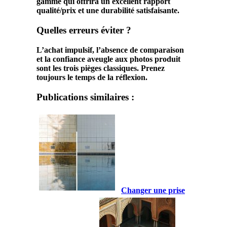
gamme qui offrira un excellent rapport
qualité/prix et une durabilité satisfaisante.
Quelles erreurs éviter ?
L’achat impulsif, l’absence de comparaison
et la confiance aveugle aux photos produit
sont les trois pièges classiques. Prenez
toujours le temps de la réflexion.
Publications similaires :
Changer une prise