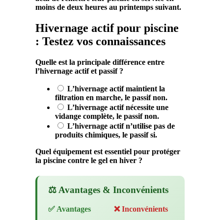
moins de deux heures au printemps suivant.
Hivernage actif pour piscine
: Testez vos connaissances
Quelle est la principale différence entre
l’hivernage actif et passif ?
L’hivernage actif maintient la
filtration en marche, le passif non.
L’hivernage actif nécessite une
vidange complète, le passif non.
L’hivernage actif n’utilise pas de
produits chimiques, le passif si.
Quel équipement est essentiel pour protéger
la piscine contre le gel en hiver ?
⚖️ Avantages & Inconvénients
✅ Avantages
❌ Inconvénients