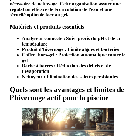
nécessaire de
nettoyage
. Cette organisation assure une
régulation
efficace de la
circulation
de l’eau et une
sécurité optimale face au
gel
.
Matériels et produits essentiels
Analyseur connecté
: Suivi précis du pH et de la
température
Produit d’hivernage
: Limite algues et bactéries
Coffret hors-gel
: Protection automatique contre le
gel
Bâche à barres
: Réduction des débris et de
l’évaporation
Nettoyeur
: Élimination des saletés persistantes
Quels sont les avantages et limites de
l’hivernage actif pour la piscine