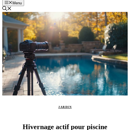
Menu
JARDIN
Hivernage actif pour piscine