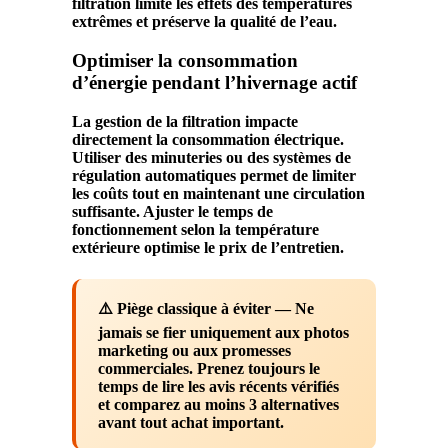
filtration
limite les effets des températures
extrêmes et préserve la qualité de l’
eau
.
Optimiser la consommation
d’énergie pendant l’hivernage actif
La gestion de la
filtration
impacte
directement la consommation électrique.
Utiliser des minuteries ou des systèmes de
régulation
automatiques permet de limiter
les coûts tout en maintenant une
circulation
suffisante. Ajuster le temps de
fonctionnement selon la
température
extérieure optimise le
prix
de l’entretien.
⚠️ Piège classique à éviter
— Ne
jamais se fier uniquement aux photos
marketing ou aux promesses
commerciales. Prenez toujours le
temps de lire les avis récents vérifiés
et comparez au moins 3 alternatives
avant tout achat important.