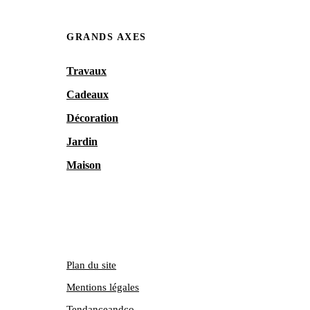
GRANDS AXES
Travaux
Cadeaux
Décoration
Jardin
Maison
Plan du site
Mentions légales
Tendanceandco