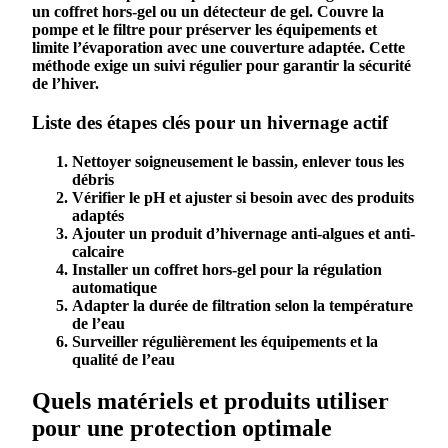
un coffret hors-gel ou un détecteur de gel. Couvre la
pompe
et le
filtre
pour préserver les
équipements
et
limite l’évaporation avec une couverture adaptée. Cette
méthode exige un suivi régulier pour garantir la sécurité
de l’
hiver
.
Liste des étapes clés pour un hivernage actif
Nettoyer soigneusement le bassin, enlever tous les
débris
Vérifier le pH et ajuster si besoin avec des produits
adaptés
Ajouter un produit d’hivernage anti-algues et anti-
calcaire
Installer un coffret hors-gel pour la régulation
automatique
Adapter la durée de filtration selon la température
de l’eau
Surveiller régulièrement les équipements et la
qualité de l’eau
Quels matériels et produits utiliser
pour une protection optimale