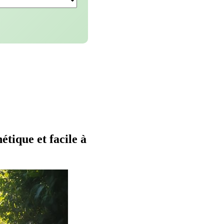
tique et facile à