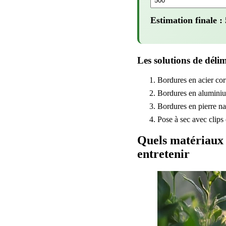
Estimation finale :
Les solutions de délim
Bordures en acier cor
Bordures en aluminium 
Bordures en pierre na
Pose à sec avec clips 
Quels matériaux c
entretenir