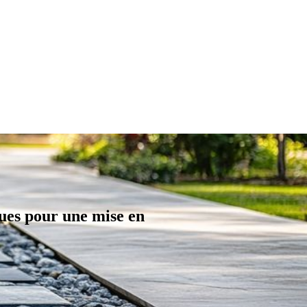
ues pour une mise en