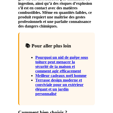
ingestion, ainsi qu’à des risques d’explosion
s’il est en contact avec des matières
combustibles. Même en quantités faibles, ce
produit requiert une maîtrise des gestes
professionnels et une parfaite connaissance
des dangers chimiques.
📚 Pour aller plus loin
Pourquoi un nid de guêpe sous
toiture peut menacer la
sécurité de ta maison et
comment agir efficacement
Meilleur cadeaux noël homme
Terrasse design moderne et
conviviale pour un extérieur
élégant et un jardin
personnalisé
Comment bien choisir ?