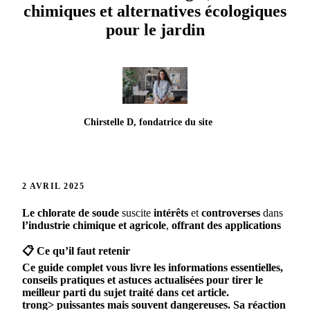
chimiques et alternatives écologiques
pour le jardin
Chirstelle D, fondatrice du site
2 AVRIL 2025
Le
chlorate
de
soude
suscite
intérêts
et
controverses
dans
l’industrie
chimique
et
agricole
,
offrant
des
applications
📋 Ce qu’il faut retenir
Ce guide complet vous livre les informations essentielles,
conseils pratiques et astuces actualisées pour tirer le
meilleur parti du sujet traité dans cet article.
trong>
puissantes
mais
souvent
dangereuses
.
Sa
réaction