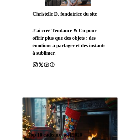
Christelle D, fondatrice du site
J’ai créé Tendance & Co pour
offrir plus que des objets : des
émotions à partager et des instants
à sublimer.
Top 10 cadeaux noël 2020