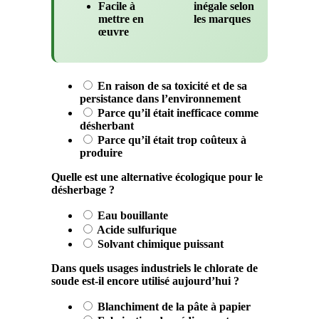
Facile à
inégale selon
mettre en
les marques
œuvre
En raison de sa toxicité et de sa
persistance dans l’environnement
Parce qu’il était inefficace comme
désherbant
Parce qu’il était trop coûteux à
produire
Quelle est une alternative écologique pour le
désherbage ?
Eau bouillante
Acide sulfurique
Solvant chimique puissant
Dans quels usages industriels le chlorate de
soude est-il encore utilisé aujourd’hui ?
Blanchiment de la pâte à papier