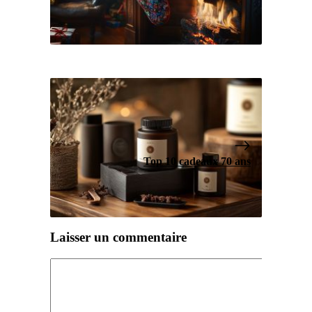
Top 10 cadeaux 70 ans
Laisser un commentaire
Commentaire