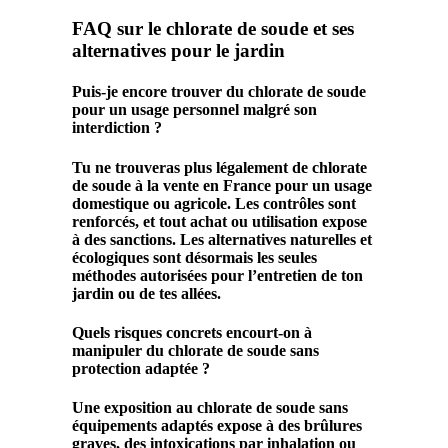
FAQ sur le chlorate de soude et ses
alternatives pour le jardin
Puis-je encore trouver du chlorate de soude
pour un usage personnel malgré son
interdiction ?
Tu ne trouveras plus légalement de chlorate
de soude à la vente en France pour un usage
domestique ou agricole. Les contrôles sont
renforcés, et tout achat ou utilisation expose
à des sanctions. Les alternatives naturelles et
écologiques sont désormais les seules
méthodes autorisées pour l’entretien de ton
jardin ou de tes allées.
Quels risques concrets encourt-on à
manipuler du chlorate de soude sans
protection adaptée ?
Une exposition au chlorate de soude sans
équipements adaptés expose à des brûlures
graves, des intoxications par inhalation ou