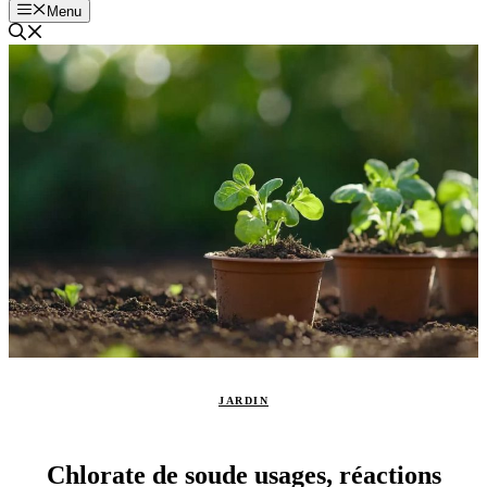
Menu
JARDIN
Chlorate de soude usages, réactions