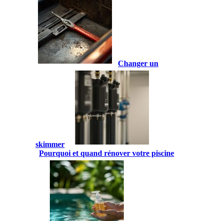
Changer un
skimmer
Pourquoi et quand rénover votre piscine