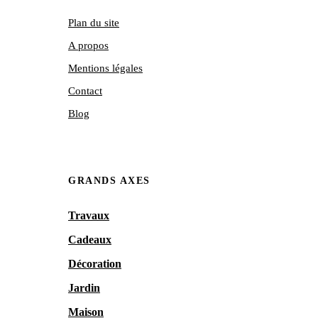
Plan du site
A propos
Mentions légales
Contact
Blog
GRANDS AXES
Travaux
Cadeaux
Décoration
Jardin
Maison