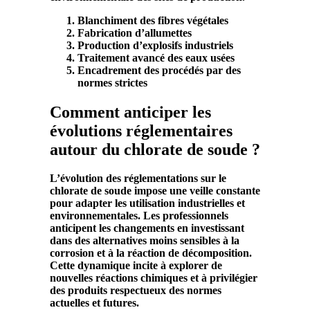
Blanchiment des fibres végétales
Fabrication d’allumettes
Production d’explosifs industriels
Traitement avancé des eaux usées
Encadrement des procédés par des
normes strictes
Comment anticiper les
évolutions réglementaires
autour du chlorate de soude ?
L’évolution des réglementations sur le
chlorate
de
soude
impose une veille constante
pour adapter les
utilisation
industrielles et
environnementales. Les professionnels
anticipent les changements en investissant
dans des alternatives moins sensibles à la
corrosion
et à la
réaction de décomposition
.
Cette dynamique incite à explorer de
nouvelles
réactions chimiques
et à privilégier
des
produits
respectueux des normes
actuelles et futures.