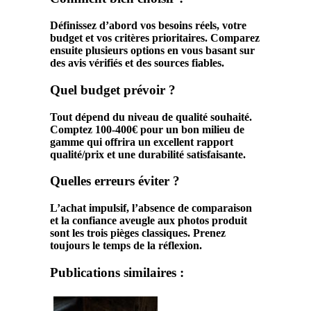
Définissez d’abord vos besoins réels, votre
budget et vos critères prioritaires. Comparez
ensuite plusieurs options en vous basant sur
des avis vérifiés et des sources fiables.
Quel budget prévoir ?
Tout dépend du niveau de qualité souhaité.
Comptez 100-400€ pour un bon milieu de
gamme qui offrira un excellent rapport
qualité/prix et une durabilité satisfaisante.
Quelles erreurs éviter ?
L’achat impulsif, l’absence de comparaison
et la confiance aveugle aux photos produit
sont les trois pièges classiques. Prenez
toujours le temps de la réflexion.
Publications similaires :