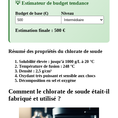
💡 Estimateur de budget tendance
Budget de base (€)
Niveau
Estimation finale :
500
€
Résumé des propriétés du chlorate de soude
Solubilité élevée : jusqu’à 1000 g/L à 20 °C
Température de fusion : 248 °C
Densité : 2,5 g/cm³
Oxydant très puissant et sensible aux chocs
Décomposition en sel et oxygène
Comment le chlorate de soude était-il
fabriqué et utilisé ?