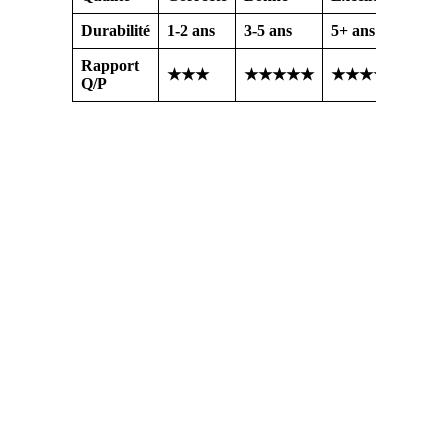
Durabilité
1-2 ans
3-5 ans
5+ ans
Rapport
★★★
★★★★★
★★★★
Q/P