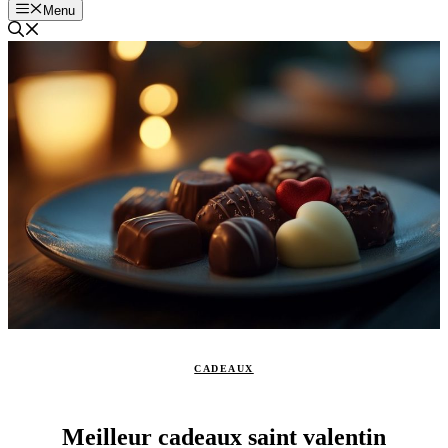
Menu
CADEAUX
Meilleur cadeaux saint valentin