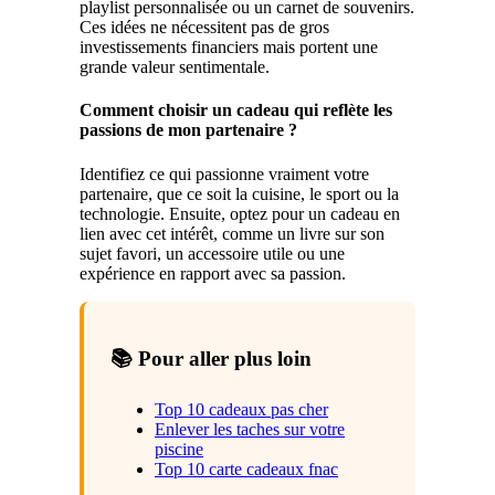
playlist personnalisée ou un carnet de souvenirs.
Ces idées ne nécessitent pas de gros
investissements financiers mais portent une
grande valeur sentimentale.
Comment choisir un cadeau qui reflète les
passions de mon partenaire ?
Identifiez ce qui passionne vraiment votre
partenaire, que ce soit la cuisine, le sport ou la
technologie. Ensuite, optez pour un cadeau en
lien avec cet intérêt, comme un livre sur son
sujet favori, un accessoire utile ou une
expérience en rapport avec sa passion.
📚 Pour aller plus loin
Top 10 cadeaux pas cher
Enlever les taches sur votre
piscine
Top 10 carte cadeaux fnac