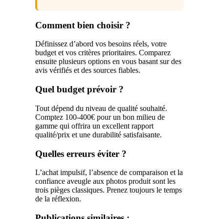
Comment bien choisir ?
Définissez d’abord vos besoins réels, votre
budget et vos critères prioritaires. Comparez
ensuite plusieurs options en vous basant sur des
avis vérifiés et des sources fiables.
Quel budget prévoir ?
Tout dépend du niveau de qualité souhaité.
Comptez 100-400€ pour un bon milieu de
gamme qui offrira un excellent rapport
qualité/prix et une durabilité satisfaisante.
Quelles erreurs éviter ?
L’achat impulsif, l’absence de comparaison et la
confiance aveugle aux photos produit sont les
trois pièges classiques. Prenez toujours le temps
de la réflexion.
Publications similaires :