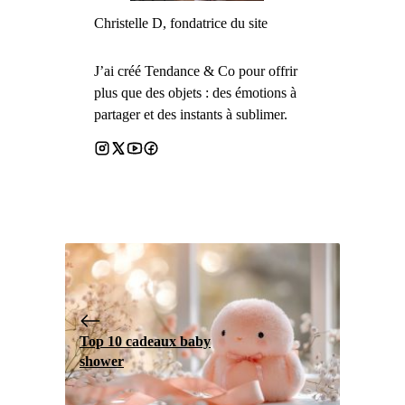
Christelle D, fondatrice du site
J’ai créé Tendance & Co pour offrir
plus que des objets : des émotions à
partager et des instants à sublimer.
Top 10 cadeaux baby
shower