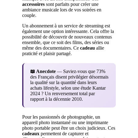
accessoires
sont parfaits pour créer une
ambiance musicale lors de vos soirées en
couple.
Un abonnement à un service de streaming est
également une option intéressante. Cela offre la
possibilité de découvrir de nouveaux contenus
ensemble, que ce soit des films, des séries ou
même des documentaires. Ce
cadeau
allie
praticité et plaisir partagé.
📖 Anecdote
— Saviez-vous que 73%
des Français disent privilégier désormais
la qualité sur la quantité dans leurs
achats lifestyle, selon une étude Kantar
2024 ? Un renversement total par
rapport à la décennie 2010.
Pour les passionnés de photographie, un
appareil photo instantané ou une imprimante
photo portable peut être un choix judicieux. Ces
cadeaux
permettent de capturer et