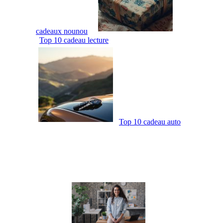
cadeaux nounou
Top 10 cadeau lecture
Top 10 cadeau auto