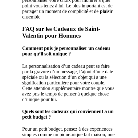
personnaliser votre choix pour montrer à quel
point vous tenez à lui. Le plus important est de
partager un moment de complicité et de
plaisir
ensemble.
FAQ sur les Cadeaux de Saint-
Valentin pour Hommes
Comment puis-je personnaliser un cadeau
pour qu’il soit unique ?
La personnalisation d’un cadeau peut se faire
par la gravure d’un message, l’ajout d’une date
spéciale ou la sélection d’un objet qui a une
signification particulière pour votre couple.
Cette attention supplémentaire montre que vous
avez pris le temps de penser à quelque chose
d’unique pour lui.
Quels sont les cadeaux qui conviennent à un
petit budget ?
Pour un petit budget, pensez à des expériences
simples comme un pique-nique fait maison, une