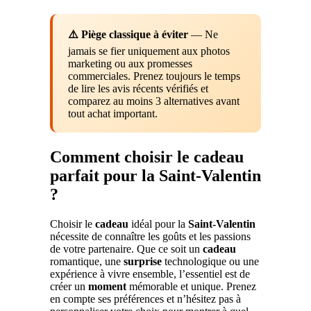
⚠️ Piège classique à éviter
— Ne
jamais se fier uniquement aux photos
marketing ou aux promesses
commerciales. Prenez toujours le temps
de lire les avis récents vérifiés et
comparez au moins 3 alternatives avant
tout achat important.
Comment choisir le cadeau
parfait pour la Saint-Valentin
?
Choisir le
cadeau
idéal pour la
Saint-Valentin
nécessite de connaître les goûts et les passions
de votre partenaire. Que ce soit un
cadeau
romantique, une
surprise
technologique ou une
expérience à vivre ensemble, l’essentiel est de
créer un
moment
mémorable et unique. Prenez
en compte ses préférences et n’hésitez pas à