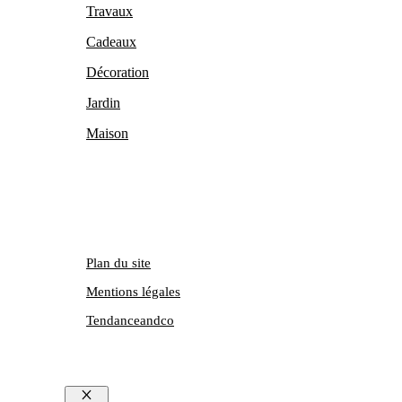
Travaux
Cadeaux
Décoration
Jardin
Maison
Plan du site
Mentions légales
Tendanceandco