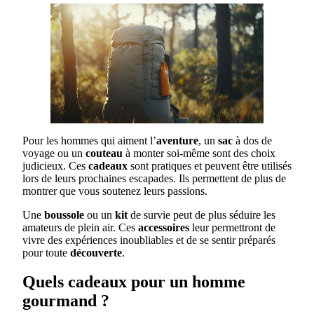
Pour les hommes qui aiment l’
aventure
, un
sac
à dos de
voyage ou un
couteau
à monter soi-même sont des choix
judicieux. Ces
cadeaux
sont pratiques et peuvent être utilisés
lors de leurs prochaines escapades. Ils permettent de plus de
montrer que vous soutenez leurs passions.
Une
boussole
ou un
kit
de survie peut de plus séduire les
amateurs de plein air. Ces
accessoires
leur permettront de
vivre des expériences inoubliables et de se sentir préparés
pour toute
découverte
.
Quels cadeaux pour un homme
gourmand ?