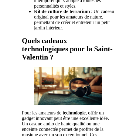
intemporel qui s’adapte à toutes les
personnalités et styles.
Kit de culture de terrarium
: Un cadeau
original pour les amateurs de nature,
permettant de créer et entretenir un petit
jardin intérieur.
Quels cadeaux
technologiques pour la Saint-
Valentin ?
Pour les amateurs de
technologie
, offrir un
gadget innovant peut être une excellente idée.
Un casque audio de haute qualité ou une
enceinte connectée permet de profiter de la
musique avec un son exceptionnel. Ces