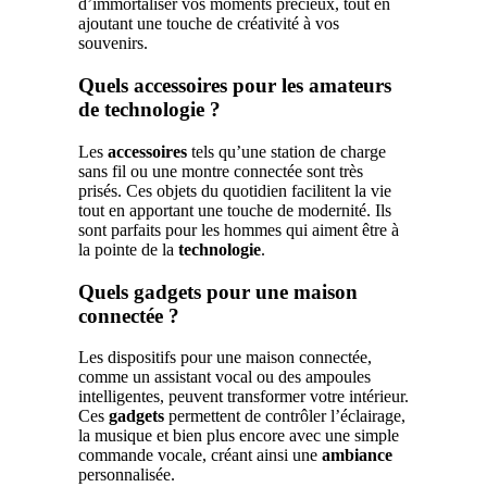
d’immortaliser vos moments précieux, tout en
ajoutant une touche de créativité à vos
souvenirs.
Quels accessoires pour les amateurs
de technologie ?
Les
accessoires
tels qu’une station de charge
sans fil ou une montre connectée sont très
prisés. Ces objets du quotidien facilitent la vie
tout en apportant une touche de modernité. Ils
sont parfaits pour les hommes qui aiment être à
la pointe de la
technologie
.
Quels gadgets pour une maison
connectée ?
Les dispositifs pour une maison connectée,
comme un assistant vocal ou des ampoules
intelligentes, peuvent transformer votre intérieur.
Ces
gadgets
permettent de contrôler l’éclairage,
la musique et bien plus encore avec une simple
commande vocale, créant ainsi une
ambiance
personnalisée.