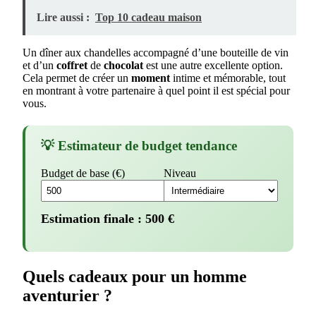
Lire aussi :
Top 10 cadeau maison
Un dîner aux chandelles accompagné d’une bouteille de vin
et d’un
coffret
de
chocolat
est une autre excellente option.
Cela permet de créer un
moment
intime et mémorable, tout
en montrant à votre partenaire à quel point il est spécial pour
vous.
💡 Estimateur de budget tendance
Budget de base (€)
Niveau
Estimation finale :
500
€
Quels cadeaux pour un homme
aventurier ?