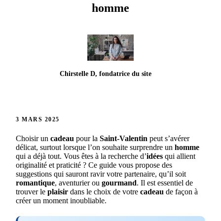
homme
Chirstelle D, fondatrice du site
3 MARS 2025
Choisir un
cadeau
pour la
Saint-Valentin
peut s’avérer
délicat, surtout lorsque l’on souhaite surprendre un
homme
qui a déjà tout. Vous êtes à la recherche d’
idées
qui allient
originalité et praticité ? Ce guide vous propose des
suggestions qui sauront ravir votre partenaire, qu’il soit
romantique
, aventurier ou
gourmand
. Il est essentiel de
trouver le
plaisir
dans le choix de votre
cadeau
de façon à
créer un moment inoubliable.