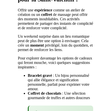
Offrir une
expérience
comme un atelier de
création ou un
coffret
de massage peut offrir
des moments inoubliables. Ces activités
permettent de partager des instants de complicité
et de renforcer votre complicité.
Un weekend surprise dans un lieu romantique
peut de plus être une option à envisager. Cela
crée un
moment
privilégié, loin du quotidien, et
permet de renforcer les liens.
Pour explorer davantage les options de cadeaux
qui feront mouche, voici quelques suggestions
inspirantes :
Bracelet gravé
: Un bijou personnalisé
qui allie élégance et signification
personnelle, parfait pour exprimer votre
amour.
Coffret de chocolats
: Une sélection
gourmande de truffes et autres douceurs