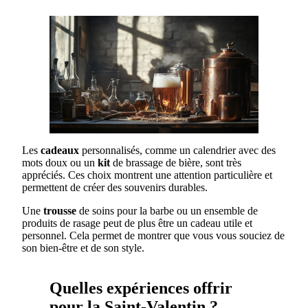
Les
cadeaux
personnalisés, comme un calendrier avec des
mots doux ou un
kit
de brassage de bière, sont très
appréciés. Ces choix montrent une attention particulière et
permettent de créer des souvenirs durables.
Une
trousse
de soins pour la barbe ou un ensemble de
produits de rasage peut de plus être un cadeau utile et
personnel. Cela permet de montrer que vous vous souciez de
son bien-être et de son style.
Quelles expériences offrir
pour la Saint-Valentin ?