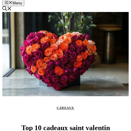
Menu
CADEAUX
Top 10 cadeaux saint valentin