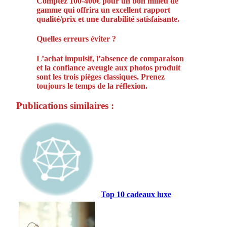
Comptez 100-400€ pour un bon milieu de
gamme qui offrira un excellent rapport
qualité/prix et une durabilité satisfaisante.
Quelles erreurs éviter ?
L’achat impulsif, l’absence de comparaison
et la confiance aveugle aux photos produit
sont les trois pièges classiques. Prenez
toujours le temps de la réflexion.
Publications similaires :
Top 10 cadeaux luxe