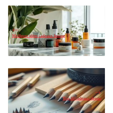
Meilleure idées cadeaux femme
Top 10 cadeaux dessin