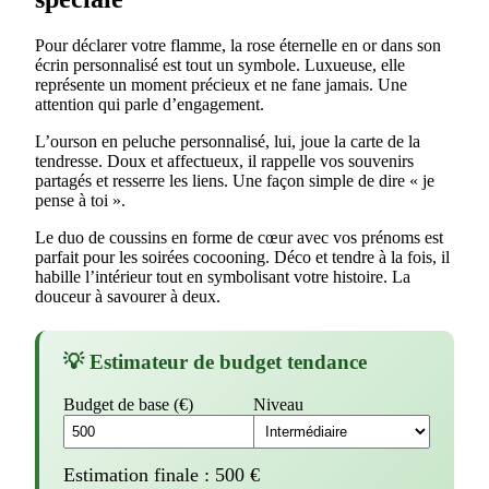
Pour déclarer votre flamme, la rose éternelle en or dans son
écrin personnalisé est tout un symbole. Luxueuse, elle
représente un moment précieux et ne fane jamais. Une
attention qui parle d’engagement.
L’ourson en peluche personnalisé, lui, joue la carte de la
tendresse. Doux et affectueux, il rappelle vos souvenirs
partagés et resserre les liens. Une façon simple de dire « je
pense à toi ».
Le duo de coussins en forme de cœur avec vos prénoms est
parfait pour les soirées cocooning. Déco et tendre à la fois, il
habille l’intérieur tout en symbolisant votre histoire. La
douceur à savourer à deux.
💡 Estimateur de budget tendance
Budget de base (€)
Niveau
Estimation finale :
500
€