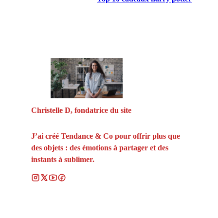
Christelle D, fondatrice du site
J’ai créé Tendance & Co pour offrir plus que
des objets : des émotions à partager et des
instants à sublimer.