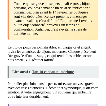
Tout ce qui se grave ou se personnalise (rose, bijou,
coussins, coupes) demande un délai de fabrication :
commandez bien avant le 14 février, les boutiques
sont vite débordées. Relisez prénoms et messages
avant de valider, c’est définitif. Et pour une Lovebox
ou un objet connecté, prévoyez un temps de
configuration. Anticiper, c’est s’éviter le stress de
dernière minute.
Le trio de joncs personnalisables, en plaqué or et argent,
ravira les amatrices de bijoux modernes. Chaque pièce peut
être gravée d’un message, ce qui rend l’ensemble encore
plus précieux. Créatif et raffiné.
Lire aussi :
Top 10 cadeau numérique
Pour aller plus loin dans le perso, misez sur un vase gravé
avec des roses éternelles. Décoratif et symbolique, il dit votre
émotion et votre engagement. Un souvenir qui embellira
votre intérieur durablement.