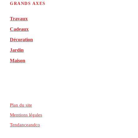
GRANDS AXES
Travaux
Cadeaux
Décoration
Jardin
Maison
Plan du site
Mentions légales
Tendanceandco