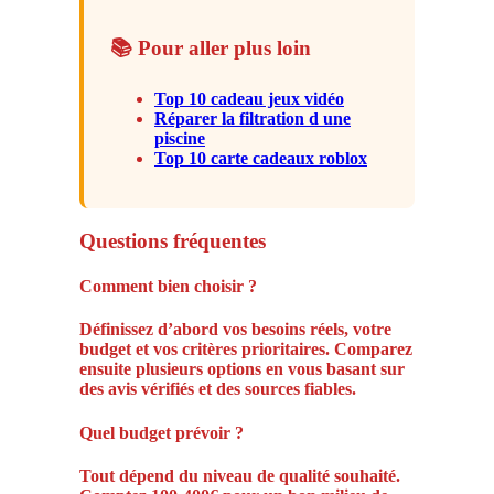
📚 Pour aller plus loin
Top 10 cadeau jeux vidéo
Réparer la filtration d une
piscine
Top 10 carte cadeaux roblox
Questions fréquentes
Comment bien choisir ?
Définissez d’abord vos besoins réels, votre
budget et vos critères prioritaires. Comparez
ensuite plusieurs options en vous basant sur
des avis vérifiés et des sources fiables.
Quel budget prévoir ?
Tout dépend du niveau de qualité souhaité.