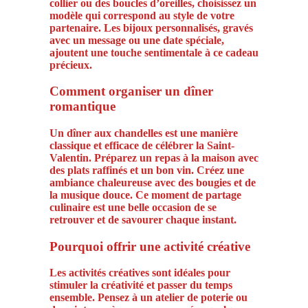
collier ou des boucles d’oreilles, choisissez un
modèle qui correspond au style de votre
partenaire. Les bijoux personnalisés, gravés
avec un message ou une date spéciale,
ajoutent une touche sentimentale à ce cadeau
précieux.
Comment organiser un dîner
romantique
Un dîner aux chandelles est une manière
classique et efficace de célébrer la Saint-
Valentin. Préparez un repas à la maison avec
des plats raffinés et un bon vin. Créez une
ambiance chaleureuse avec des bougies et de
la musique douce. Ce moment de partage
culinaire est une belle occasion de se
retrouver et de savourer chaque instant.
Pourquoi offrir une activité créative
Les activités créatives sont idéales pour
stimuler la créativité et passer du temps
ensemble. Pensez à un atelier de poterie ou