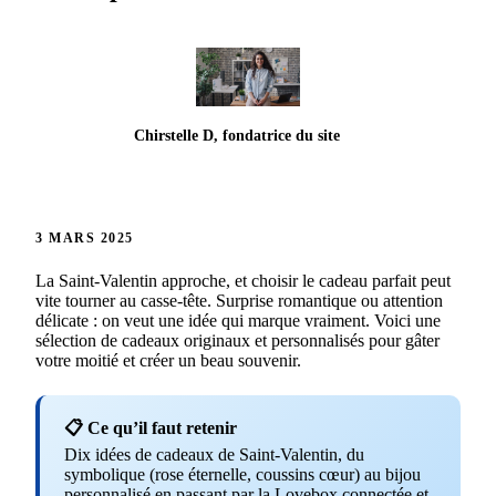
Chirstelle D, fondatrice du site
3 MARS 2025
La Saint-Valentin approche, et choisir le cadeau parfait peut
vite tourner au casse-tête. Surprise romantique ou attention
délicate : on veut une idée qui marque vraiment. Voici une
sélection de cadeaux originaux et personnalisés pour gâter
votre moitié et créer un beau souvenir.
📋 Ce qu’il faut retenir
Dix idées de cadeaux de Saint-Valentin, du
symbolique (rose éternelle, coussins cœur) au bijou
personnalisé en passant par la Lovebox connectée et