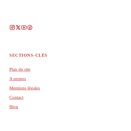
SECTIONS-CLÉS
Plan du site
A propos
Mentions légales
Contact
Blog