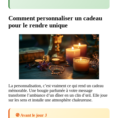
Comment personnaliser un cadeau
pour le rendre unique
La personnalisation, c’est vraiment ce qui rend un cadeau
mémorable. Une bougie parfumée à votre message
transforme l’ambiance d’un dîner en un clin d’œil. Elle joue
sur les sens et installe une atmosphère chaleureuse.
🧭 Avant le jour J