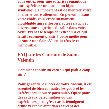
vous optiez pour une surprise romantique,
une expérience unique ou un bijou
symbolique, l’important est de montrer votre
amour et votre attention. En personnalisant
votre choix, vous créez un moment
inoubliable qui renforcera votre relation et
laissera une empreinte durable dans votre
cœur. Prenez le temps de réfléchir à ce qui
ferait réellement plaisir à votre moitié pour
garantir une Saint-Valentin réussie et
mémorable.
FAQ sur les Cadeaux de Saint-
Valentin
Comment choisir un cadeau qui plaît à coup
sûr ?
Pour garantir le succès de votre cadeau, il est
essentiel de bien connaître les goûts et les
préférences de votre partenaire. Optez pour
des cadeaux personnalisés ou des
expériences partagées, car ils témoignent
d’une véritable attention et créent des