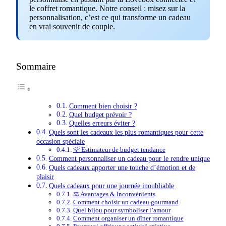
le coffret romantique. Notre conseil : misez sur la
personnalisation, c’est ce qui transforme un cadeau
en vrai souvenir de couple.
Sommaire
Comment bien choisir ?
Quel budget prévoir ?
Quelles erreurs éviter ?
Quels sont les cadeaux les plus romantiques pour cette
occasion spéciale
💡 Estimateur de budget tendance
Comment personnaliser un cadeau pour le rendre unique
Quels cadeaux apporter une touche d’émotion et de
plaisir
Quels cadeaux pour une journée inoubliable
⚖️ Avantages & Inconvénients
Comment choisir un cadeau gourmand
Quel bijou pour symboliser l’amour
Comment organiser un dîner romantique