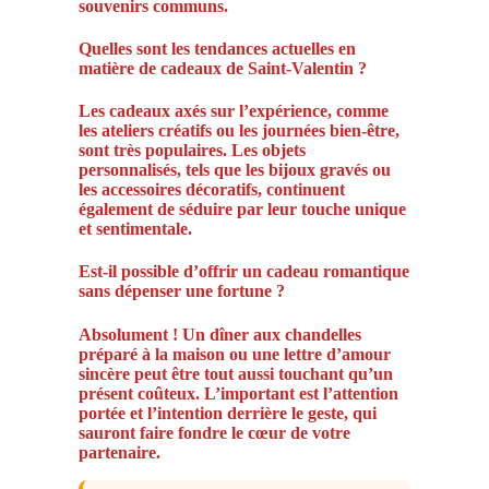
souvenirs communs.
Quelles sont les tendances actuelles en
matière de cadeaux de Saint-Valentin ?
Les cadeaux axés sur l’expérience, comme
les ateliers créatifs ou les journées bien-être,
sont très populaires. Les objets
personnalisés, tels que les bijoux gravés ou
les accessoires décoratifs, continuent
également de séduire par leur touche unique
et sentimentale.
Est-il possible d’offrir un cadeau romantique
sans dépenser une fortune ?
Absolument ! Un dîner aux chandelles
préparé à la maison ou une lettre d’amour
sincère peut être tout aussi touchant qu’un
présent coûteux. L’important est l’attention
portée et l’intention derrière le geste, qui
sauront faire fondre le cœur de votre
partenaire.