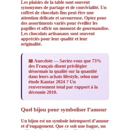
Les plaisirs de la table sont souvent
synonymes de partage et de convivialité. Un
coffret de chocolats fins peut être une
attention délicate et savoureuse. Optez pour
des assortiments variés pour éveiller les
papilles et offrir un moment de gourmandise.
Les chocolats artisanaux sont souvent
appréciés pour leur qualité et leur
originalité.
📖 Anecdote — Saviez-vous que 73%
des Français disent privilégier
désormais la qualité sur la quantité
dans leurs achats lifestyle, selon une
étude Kantar 2024 ? Un
renversement total par rapport à la
décennie 2010.
Quel bijou pour symboliser l’amour
Un bijou est un symbole intemporel d’amour
et d’engagement. Que ce soit une bague, un