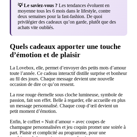
💡 Le saviez-vous ?
Les tendances évoluent en
moyenne tous les 6 mois dans le lifestyle, contre
deux semaines pour la fast-fashion. De quoi
privilégier des cadeaux qu’on garde, plutôt que des
achats vite oubliés.
Quels cadeaux apporter une touche
d’émotion et de plaisir
La Lovebox, elle, permet d’envoyer des petits mots d’amour
toute l’année. Ce cadeau interactif distille surprise et bonheur
au fil des jours. Chaque message devient une nouvelle
occasion de dire ce qu’on ressent.
La rose rouge éternelle sous cloche lumineuse, symbole de
passion, fait son effet. Belle à regarder, elle accueille en plus
un message personnalisé. Chaque coup d’œil devient un
petit moment d’émotion.
Enfin, le coffret « Nuit d’amour » avec coupes de
champagne personnalisées et jeu coquin promet une soirée à
part. Plaisir et complicité au programme, pour une