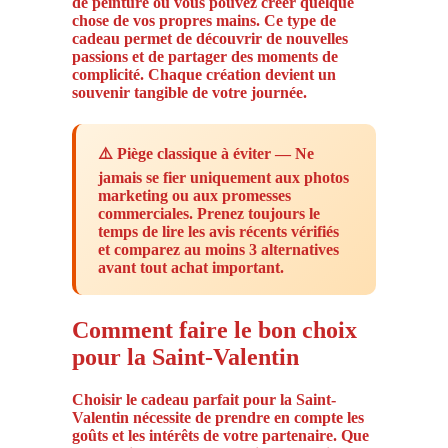
de peinture où vous pouvez créer quelque
chose de vos propres mains. Ce type de
cadeau permet de découvrir de nouvelles
passions et de partager des moments de
complicité. Chaque création devient un
souvenir tangible de votre journée.
⚠️ Piège classique à éviter — Ne
jamais se fier uniquement aux photos
marketing ou aux promesses
commerciales. Prenez toujours le
temps de lire les avis récents vérifiés
et comparez au moins 3 alternatives
avant tout achat important.
Comment faire le bon choix
pour la Saint-Valentin
Choisir le cadeau parfait pour la Saint-
Valentin nécessite de prendre en compte les
goûts et les intérêts de votre partenaire. Que