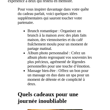
expérience à deux qui restera en mémoire.
Pour vous inspirer davantage dans votre quête
du cadeau parfait, voici quelques idées
supplémentaires qui sauront toucher votre
partenaire.
Brunch romantique : Organisez un
brunch à la maison avec des plats faits
maison, des viennoiseries et du café
fraîchement moulu pour un moment de
partage matinal.
Album photo personnalisé : Créez un
album photo regroupant vos souvenirs les
plus précieux, agrémenté de légendes
personnelles pour une touche d’émotion.
Massage bien-être : Offrez un bon pour
un massage en duo dans un spa pour un
moment de détente et de complicité à
deux.
Quels cadeaux pour une
journée inoubliable