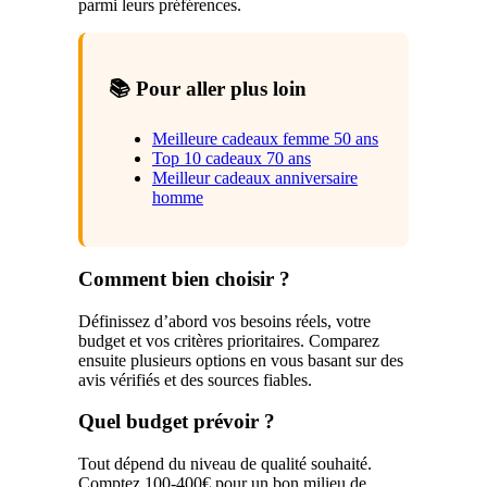
parmi leurs préférences.
📚 Pour aller plus loin
Meilleure cadeaux femme 50 ans
Top 10 cadeaux 70 ans
Meilleur cadeaux anniversaire
homme
Comment bien choisir ?
Définissez d’abord vos besoins réels, votre
budget et vos critères prioritaires. Comparez
ensuite plusieurs options en vous basant sur des
avis vérifiés et des sources fiables.
Quel budget prévoir ?
Tout dépend du niveau de qualité souhaité.
Comptez 100-400€ pour un bon milieu de