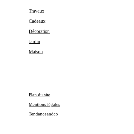
Travaux
Cadeaux
Décoration
Jardin
Maison
Plan du site
Mentions légales
Tendanceandco