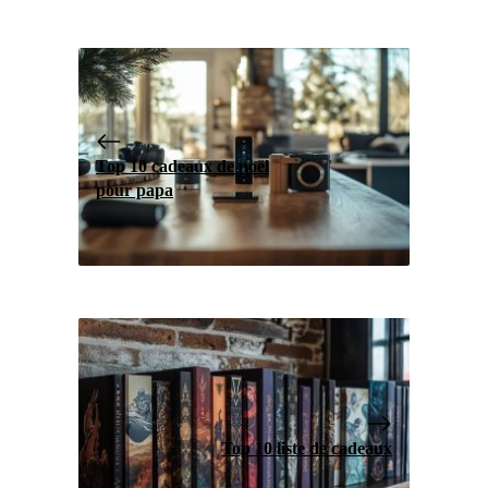
Top 10 cadeaux de noël
pour papa
Top 10 liste de cadeaux