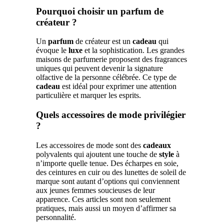
Pourquoi choisir un parfum de
créateur ?
Un
parfum
de créateur est un
cadeau
qui
évoque le
luxe
et la sophistication. Les grandes
maisons de parfumerie proposent des fragrances
uniques qui peuvent devenir la signature
olfactive de la personne célébrée. Ce type de
cadeau
est idéal pour exprimer une attention
particulière et marquer les esprits.
Quels accessoires de mode privilégier
?
Les accessoires de mode sont des
cadeaux
polyvalents qui ajoutent une touche de
style
à
n’importe quelle tenue. Des écharpes en soie,
des ceintures en cuir ou des lunettes de soleil de
marque sont autant d’options qui conviennent
aux jeunes femmes soucieuses de leur
apparence. Ces articles sont non seulement
pratiques, mais aussi un moyen d’affirmer sa
personnalité.