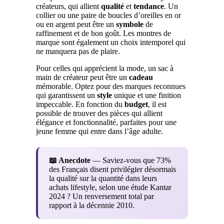
créateurs, qui allient
qualité
et
tendance
. Un
collier ou une paire de boucles d’oreilles en or
ou en argent peut être un
symbole
de
raffinement et de bon goût. Les montres de
marque sont également un choix intemporel qui
ne manquera pas de plaire.
Pour celles qui apprécient la mode, un sac à
main de créateur peut être un
cadeau
mémorable. Optez pour des marques reconnues
qui garantissent un
style
unique et une finition
impeccable. En fonction du
budget
, il est
possible de trouver des pièces qui allient
élégance et fonctionnalité, parfaites pour une
jeune femme qui entre dans l’âge adulte.
📖 Anecdote
— Saviez-vous que 73%
des Français disent privilégier désormais
la qualité sur la quantité dans leurs
achats lifestyle, selon une étude Kantar
2024 ? Un renversement total par
rapport à la décennie 2010.