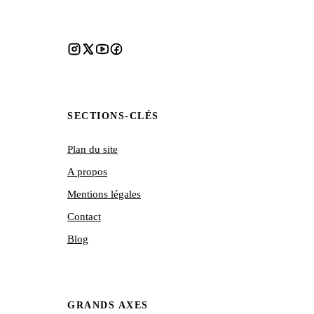
SECTIONS-CLÉS
Plan du site
A propos
Mentions légales
Contact
Blog
GRANDS AXES