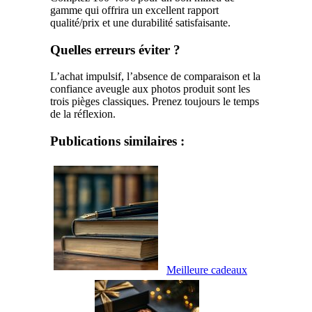
gamme qui offrira un excellent rapport
qualité/prix et une durabilité satisfaisante.
Quelles erreurs éviter ?
L’achat impulsif, l’absence de comparaison et la
confiance aveugle aux photos produit sont les
trois pièges classiques. Prenez toujours le temps
de la réflexion.
Publications similaires :
Meilleure cadeaux