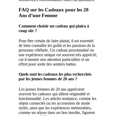
FAQ sur les Cadeaux pour les 20
Ans d’une Femme
Comment choisir un cadeau qui plaira à
coup sûr ?
Pour être certain de faire plaisir, il est essentiel
de bien connaître les goûts et les passions de la
personne célébrée. Un cadeau personnalisé ou
une expérience unique est souvent très apprécié,
car il montre une attention particulière et un
effort pour sortir des sentiers battus.
Quels sont les cadeaux les plus recherchés
par les jeunes femmes de 20 ans ?
Les jeunes femmes de 20 ans apprécient
souvent les cadeaux qui allient originalité et
fonctionnalité. Les articles tendance, comme les
objets connectés ou les accessoires de mode
stylés, ainsi que les expériences mémorables,
comme un séjour dans un lieu insolite, figurent