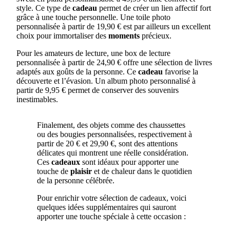
style. Ce type de
cadeau
permet de créer un lien affectif fort
grâce à une touche personnelle. Une toile photo
personnalisée à partir de 19,90 € est par ailleurs un excellent
choix pour immortaliser des
moments
précieux.
Pour les amateurs de lecture, une box de lecture
personnalisée à partir de 24,90 € offre une sélection de livres
adaptés aux goûts de la personne. Ce
cadeau
favorise la
découverte et l’évasion. Un album photo personnalisé à
partir de 9,95 € permet de conserver des souvenirs
inestimables.
Finalement, des objets comme des chaussettes
ou des bougies personnalisées, respectivement à
partir de 20 € et 29,90 €, sont des attentions
délicates qui montrent une réelle considération.
Ces
cadeaux
sont idéaux pour apporter une
touche de
plaisir
et de chaleur dans le quotidien
de la personne célébrée.
Pour enrichir votre sélection de cadeaux, voici
quelques idées supplémentaires qui sauront
apporter une touche spéciale à cette occasion :