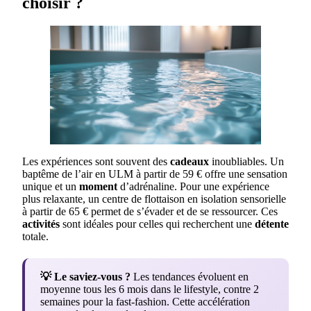
choisir ?
Les expériences sont souvent des
cadeaux
inoubliables. Un
baptême de l’air en ULM à partir de 59 € offre une sensation
unique et un
moment
d’adrénaline. Pour une expérience
plus relaxante, un centre de flottaison en isolation sensorielle
à partir de 65 € permet de s’évader et de se ressourcer. Ces
activités
sont idéales pour celles qui recherchent une
détente
totale.
💡 Le saviez-vous ?
Les tendances évoluent en
moyenne tous les 6 mois dans le lifestyle, contre 2
semaines pour la fast-fashion. Cette accélération