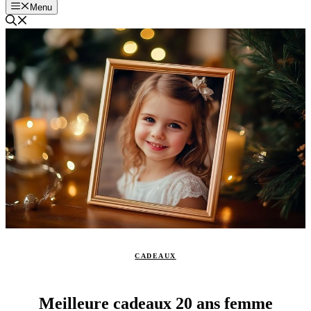
Menu
CADEAUX
Meilleure cadeaux 20 ans femme