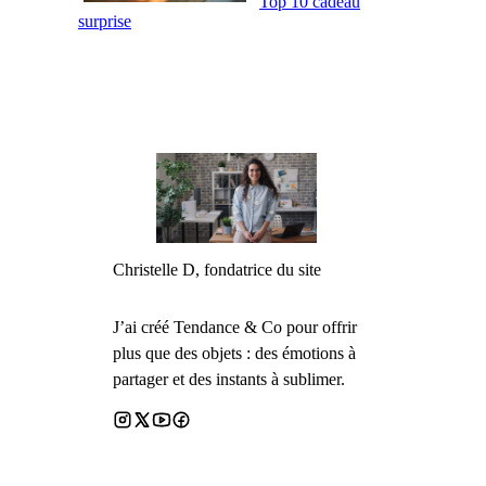
Top 10 cadeau
surprise
Christelle D, fondatrice du site
J’ai créé Tendance & Co pour offrir
plus que des objets : des émotions à
partager et des instants à sublimer.