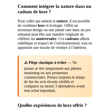
Comment intégrer la nature dans un
cadeau de luxe ?
Pour celles qui aiment la
nature
, il est possible
de combiner
luxe
et écologie. Offrir un
terrarium design ou une plante rare dans un pot
artisanal peut être une manière originale de
célébrer un
anniversaire
. Ces
cadeaux
allient
esthétique et respect de l’environnement, tout en
apportant une touche de verdure à l’intérieur.
⚠️ Piège classique à éviter
— Ne
jamais se fier uniquement aux photos
marketing ou aux promesses
commerciales. Prenez toujours le temps
de lire les avis récents vérifiés et
comparez au moins 3 alternatives avant
tout achat important.
Quelles expériences de luxe offrir ?