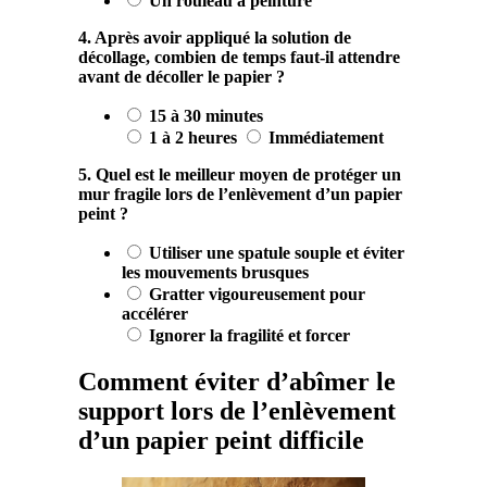
Un rouleau à peinture
4. Après avoir appliqué la solution de
décollage, combien de temps faut-il attendre
avant de décoller le papier ?
15 à 30 minutes
1 à 2 heures
Immédiatement
5. Quel est le meilleur moyen de protéger un
mur fragile lors de l’enlèvement d’un papier
peint ?
Utiliser une spatule souple et éviter
les mouvements brusques
Gratter vigoureusement pour
accélérer
Ignorer la fragilité et forcer
Comment éviter d’abîmer le
support lors de l’enlèvement
d’un papier peint difficile