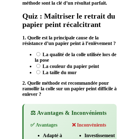
méthode
sont la clé d’un résultat parfait.
Quiz : Maîtriser le retrait du
papier peint récalcitrant
1. Quelle est la principale cause de la
résistance d’un papier peint à l’enlèvement ?
La qualité de la colle utilisée lors de
la pose
La couleur du papier peint
La taille du mur
2. Quelle méthode est recommandée pour
ramollir la colle sur un papier peint difficile à
enlever ?
⚖️ Avantages & Inconvénients
✅ Avantages
❌ Inconvénients
Adapté à
Investissement