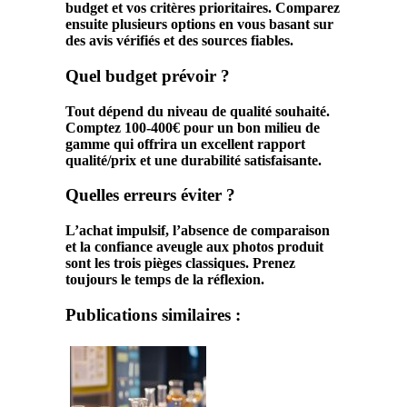
budget et vos critères prioritaires. Comparez
ensuite plusieurs options en vous basant sur
des avis vérifiés et des sources fiables.
Quel budget prévoir ?
Tout dépend du niveau de qualité souhaité.
Comptez 100-400€ pour un bon milieu de
gamme qui offrira un excellent rapport
qualité/prix et une durabilité satisfaisante.
Quelles erreurs éviter ?
L’achat impulsif, l’absence de comparaison
et la confiance aveugle aux photos produit
sont les trois pièges classiques. Prenez
toujours le temps de la réflexion.
Publications similaires :