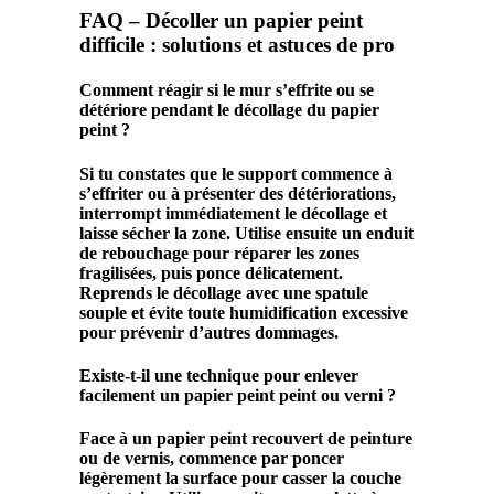
FAQ – Décoller un papier peint
difficile : solutions et astuces de pro
Comment réagir si le mur s’effrite ou se
détériore pendant le décollage du papier
peint ?
Si tu constates que le support commence à
s’effriter ou à présenter des détériorations,
interrompt immédiatement le décollage et
laisse sécher la zone. Utilise ensuite un enduit
de rebouchage pour réparer les zones
fragilisées, puis ponce délicatement.
Reprends le décollage avec une spatule
souple et évite toute humidification excessive
pour prévenir d’autres dommages.
Existe-t-il une technique pour enlever
facilement un papier peint peint ou verni ?
Face à un papier peint recouvert de peinture
ou de vernis, commence par poncer
légèrement la surface pour casser la couche