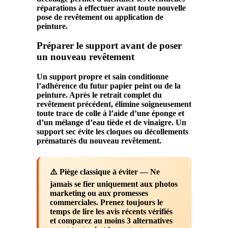
réparations à effectuer avant toute nouvelle
pose de
revêtement
ou application de
peinture
.
Préparer le support avant de poser
un nouveau revêtement
Un
support propre
et sain conditionne
l’adhérence du futur
papier
peint
ou de la
peinture
. Après le retrait complet du
revêtement
précédent, élimine soigneusement
toute trace de colle à l’aide d’une éponge et
d’un mélange d’eau tiède et de vinaigre. Un
support sec
évite les cloques ou décollements
prématurés du nouveau
revêtement
.
⚠️ Piège classique à éviter
— Ne
jamais se fier uniquement aux photos
marketing ou aux promesses
commerciales. Prenez toujours le
temps de lire les avis récents vérifiés
et comparez au moins 3 alternatives