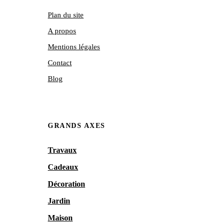
Plan du site
A propos
Mentions légales
Contact
Blog
GRANDS AXES
Travaux
Cadeaux
Décoration
Jardin
Maison