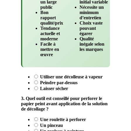
un large
initial variable
public
Nécessite un
Bon
minimum
rapport
d’entretien
qualité/prix
Choix vaste
Tendance
pouvant
actuelle et
égarer
moderne
Qualité
Facile à
inégale selon
mettre en
les marques
œuvre
Utiliser une décolleuse à vapeur
Peindre par-dessus
Laisser sécher
3. Quel outil est conseillé pour perforer le
papier peint avant application de la solution
de décollage ?
Une roulette à perforer
Un pinceau