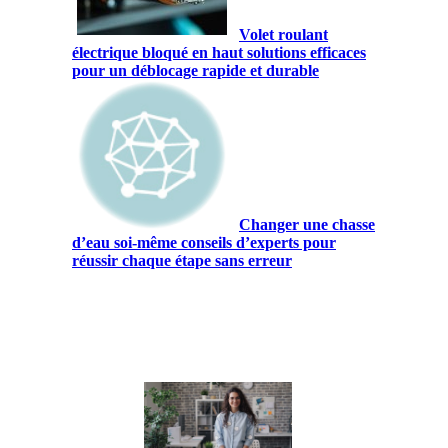
Volet roulant
électrique bloqué en haut solutions efficaces
pour un déblocage rapide et durable
Changer une chasse
d’eau soi-même conseils d’experts pour
réussir chaque étape sans erreur