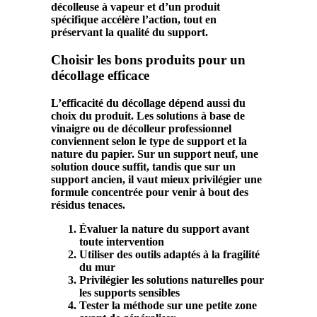
décolleuse
à vapeur et d’un
produit
spécifique accélère l’action, tout en
préservant la qualité du
support
.
Choisir les bons produits pour un
décollage efficace
L’efficacité du
décollage
dépend aussi du
choix du
produit
. Les solutions à base de
vinaigre
ou de décolleur professionnel
conviennent selon le type de
support
et la
nature du
papier
. Sur un
support neuf
, une
solution douce suffit, tandis que sur un
support ancien
, il vaut mieux privilégier une
formule concentrée pour venir à bout des
résidus tenaces.
Évaluer la nature du support avant
toute intervention
Utiliser des outils adaptés à la fragilité
du mur
Privilégier les solutions naturelles pour
les supports sensibles
Tester la méthode sur une petite zone