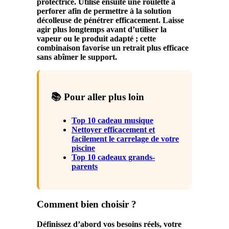
protectrice. Utilise ensuite une roulette à
perforer afin de permettre à la solution
décolleuse de pénétrer efficacement. Laisse
agir plus longtemps avant d’utiliser la
vapeur ou le produit adapté ; cette
combinaison favorise un retrait plus efficace
sans abîmer le support.
📚 Pour aller plus loin
Top 10 cadeau musique
Nettoyer efficacement et
facilement le carrelage de votre
piscine
Top 10 cadeaux grands-
parents
Comment bien choisir ?
Définissez d’abord vos besoins réels, votre