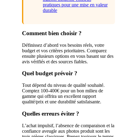
pratiques pour une mise en valeur
durable
Comment bien choisir ?
Définissez d’abord vos besoins réels, votre
budget et vos critères prioritaires. Comparez
ensuite plusieurs options en vous basant sur des
avis vérifiés et des sources fiables.
Quel budget prévoir ?
Tout dépend du niveau de qualité souhaité.
Comptez 100-400€ pour un bon milieu de
gamme qui offrira un excellent rapport
qualité/prix et une durabilité satisfaisante.
Quelles erreurs éviter ?
L’achat impulsif, l’absence de comparaison et la
confiance aveugle aux photos produit sont les
trois pièges classiques. Prenez toujours le temps