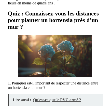
fleurs en moins de quatre ans .
Quiz : Connaissez-vous les distances
pour planter un hortensia près d’un
mur ?
1. Pourquoi est-il important de respecter une distance entre
un hortensia et un mur ?
Lire aussi :
Qu'est-ce que le PVC armé ?