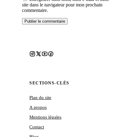
site dans le navigateur pour mon prochain
commentaire.
SECTIONS-CLÉS
Plan du site
A propos
Mentions légales
Contact
Blog