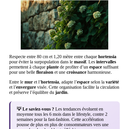
Respecte entre 80 cm et 1,20 mètre entre chaque
hortensia
pour éviter la surpopulation dans le
massif
. Les
intervalles
permettent à chaque
plante
de profiter d’un
espace
suffisant
pour une belle
floraison
et une
croissance
harmonieuse.
Entre le
mur
et l’
hortensia
, adapte l’
espace
selon la
variété
et l’
envergure
visée. Cette organisation facilite la circulation
et préserve l’équilibre du
jardin
.
💡 Le saviez-vous ?
Les tendances évoluent en
moyenne tous les 6 mois dans le lifestyle, contre 2
semaines pour la fast-fashion. Cette accélération
pousse de plus en plus de consommateurs vers une