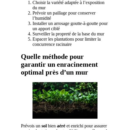
Choisir la variété adaptée à l’exposition
du mur
Prévoir un paillage pour conserver
l’humidité
Installer un arrosage goutte-à-goutte pour
un apport ciblé
Surveiller la propreté de la base du mur
Espacer les plantations pour limiter la
concurrence racinaire
Quelle méthode pour
garantir un enracinement
optimal près d’un mur
Prévois un
sol
bien
aéré
et enrichi pour assurer