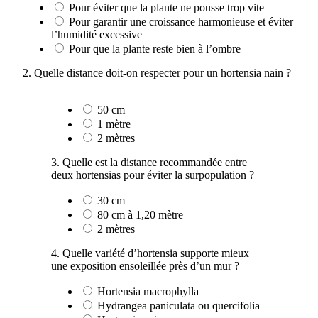
Pour éviter que la plante ne pousse trop vite
Pour garantir une croissance harmonieuse et éviter
l’humidité excessive
Pour que la plante reste bien à l’ombre
2. Quelle distance doit-on respecter pour un hortensia nain ?
50 cm
1 mètre
2 mètres
3. Quelle est la distance recommandée entre
deux hortensias pour éviter la surpopulation ?
30 cm
80 cm à 1,20 mètre
2 mètres
4. Quelle variété d’hortensia supporte mieux
une exposition ensoleillée près d’un mur ?
Hortensia macrophylla
Hydrangea paniculata ou quercifolia