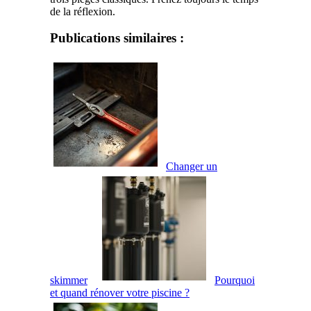
de la réflexion.
Publications similaires :
Changer un
skimmer
Pourquoi
et quand rénover votre piscine ?