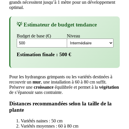
grands nécessitent jusqu’à 1 mètre pour un développement
optimal.
💡 Estimateur de budget tendance
Budget de base (€)
Niveau
Estimation finale :
500
€
Pour les hydrangeas grimpants ou les variétés destinées à
recouvrir un
mur
, une installation à 60 à 80 cm suffit.
Préserve une
croissance
équilibrée et permet à la
végétation
de s’épanouir sans contrainte.
Distances recommandées selon la taille de la
plante
Variétés naines : 50 cm
Variétés moyennes : 60 à 80 cm