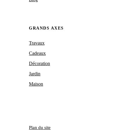
GRANDS AXES
Travaux
Cadeaux
Décoration
Jardin
Maison
Plan du site