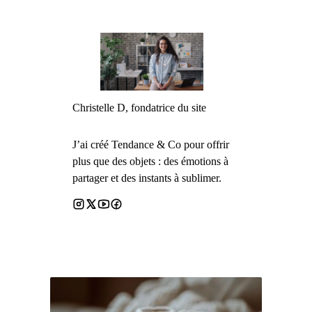
Christelle D, fondatrice du site
J’ai créé Tendance & Co pour offrir
plus que des objets : des émotions à
partager et des instants à sublimer.