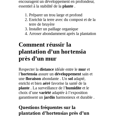
encouragent un développement en profondeur,
essentiel à la stabilité de la
plante
.
Préparer un trou large et profond
Enrichir la terre avec du compost et de la
terre de bruyère
Installer un paillage organique
Arroser abondamment après la plantation
Comment réussir la
plantation d’un hortensia
près d’un mur
Respecter la
distance
idéale entre le
mur
et
l’
hortensia
assure un
développement
sain et
une
floraison
abondante . Un
sol
adapté,
enrichi et bien
aéré
favorise la santé de la
plante
. La surveillance de l’
humidite
et le
choix d’une
variété
adaptée à l’exposition
garantissent un
jardin
harmonieux et durable .
Questions fréquentes sur la
plantation d’hortensias près d’un