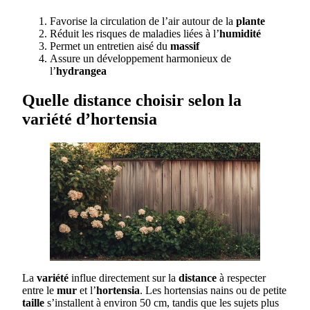
Favorise la circulation de l’air autour de la
plante
Réduit les risques de maladies liées à l’
humidité
Permet un entretien aisé du
massif
Assure un développement harmonieux de
l’
hydrangea
Quelle distance choisir selon la
variété d’hortensia
La
variété
influe directement sur la
distance
à respecter
entre le
mur
et l’
hortensia
. Les hortensias nains ou de petite
taille
s’installent à environ 50 cm, tandis que les sujets plus