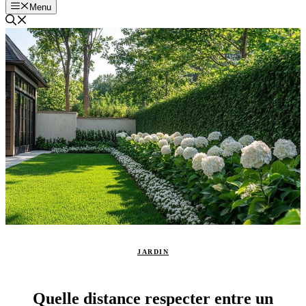
Menu
JARDIN
Quelle distance respecter entre un