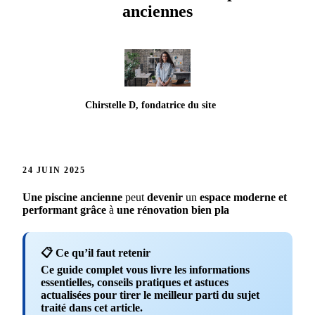
anciennes
Chirstelle D, fondatrice du site
24 JUIN 2025
Une
piscine
ancienne
peut
devenir
un
espace
moderne
et
performant
grâce
à
une
rénovation
bien
pla
📋 Ce qu’il faut retenir
Ce guide complet vous livre les informations
essentielles, conseils pratiques et astuces
actualisées pour tirer le meilleur parti du sujet
traité dans cet article.