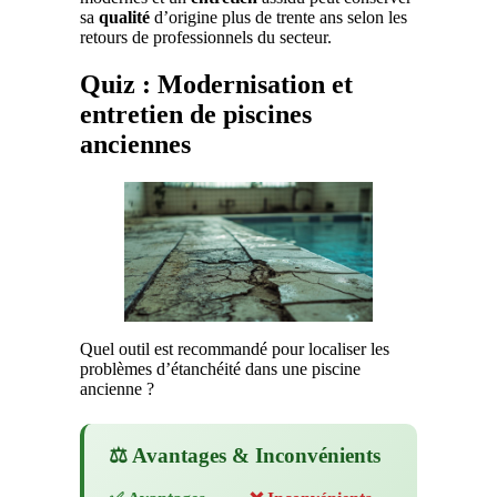
sa
qualité
d’origine plus de trente ans selon les
retours de professionnels du secteur.
Quiz : Modernisation et
entretien de piscines
anciennes
Quel outil est recommandé pour localiser les
problèmes d’étanchéité dans une piscine
ancienne ?
⚖️ Avantages & Inconvénients