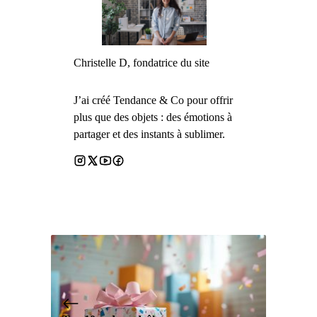
Christelle D, fondatrice du site
J’ai créé Tendance & Co pour offrir
plus que des objets : des émotions à
partager et des instants à sublimer.