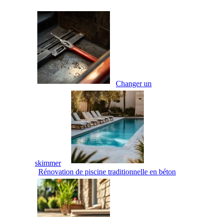
Changer un
skimmer
Rénovation de piscine traditionnelle en béton