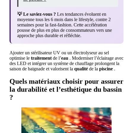
💡 Le saviez-vous ?
Les tendances évoluent en
moyenne tous les 6 mois dans le lifestyle, contre 2
semaines pour la fast-fashion. Cette accélération
pousse de plus en plus de consommateurs vers une
approche plus durable et réfléchie.
Ajouter un stérilisateur UV ou un électrolyseur au sel
optimise le
traitement
de l’
eau
. Moderniser l’éclairage avec
des LED et intégrer un système de chauffage prolongent la
saison de baignade et valorisent la
qualité
de la
piscine
.
Quels matériaux choisir pour assurer
la durabilité et l’esthétique du bassin
?