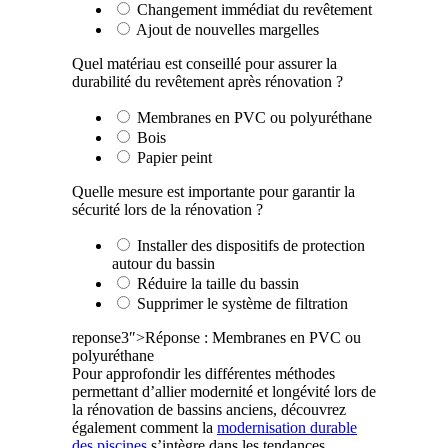
Changement immédiat du revêtement
Ajout de nouvelles margelles
Quel matériau est conseillé pour assurer la
durabilité du revêtement après rénovation ?
Membranes en PVC ou polyuréthane
Bois
Papier peint
Quelle mesure est importante pour garantir la
sécurité lors de la rénovation ?
Installer des dispositifs de protection
autour du bassin
Réduire la taille du bassin
Supprimer le système de filtration
reponse3″>Réponse : Membranes en PVC ou
polyuréthane
Pour approfondir les différentes méthodes
permettant d’allier modernité et longévité lors de
la rénovation de bassins anciens, découvrez
également comment la
modernisation durable
des piscines
s’intègre dans les tendances