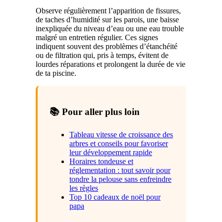
Observe régulièrement l’apparition de fissures,
de taches d’humidité sur les parois, une baisse
inexpliquée du niveau d’eau ou une eau trouble
malgré un entretien régulier. Ces signes
indiquent souvent des problèmes d’étanchéité
ou de filtration qui, pris à temps, évitent de
lourdes réparations et prolongent la durée de vie
de ta piscine.
📚 Pour aller plus loin
Tableau vitesse de croissance des
arbres et conseils pour favoriser
leur développement rapide
Horaires tondeuse et
réglementation : tout savoir pour
tondre la pelouse sans enfreindre
les règles
Top 10 cadeaux de noël pour
papa