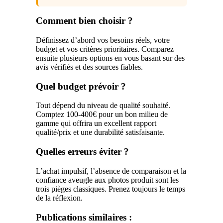
Comment bien choisir ?
Définissez d’abord vos besoins réels, votre
budget et vos critères prioritaires. Comparez
ensuite plusieurs options en vous basant sur des
avis vérifiés et des sources fiables.
Quel budget prévoir ?
Tout dépend du niveau de qualité souhaité.
Comptez 100-400€ pour un bon milieu de
gamme qui offrira un excellent rapport
qualité/prix et une durabilité satisfaisante.
Quelles erreurs éviter ?
L’achat impulsif, l’absence de comparaison et la
confiance aveugle aux photos produit sont les
trois pièges classiques. Prenez toujours le temps
de la réflexion.
Publications similaires :