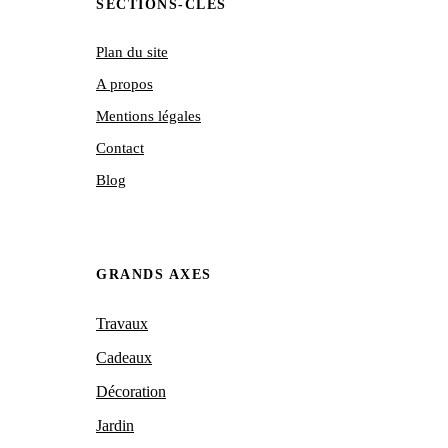
SECTIONS-CLÉS
Plan du site
A propos
Mentions légales
Contact
Blog
GRANDS AXES
Travaux
Cadeaux
Décoration
Jardin