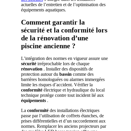
actuelles de l’entretien et de l’optimisation des
équipements aquatiques.
Comment garantir la
sécurité et la conformité lors
de la rénovation d’une
piscine ancienne ?
L’intégration des normes en vigueur assure une
sécurité
irréprochable lors de chaque
rénovation
. Installer des dispositifs de
protection autour du
bassin
comme des
barrières homologuées ou alarmes immergées
limite les risques d’accident. Vérifier la
conformité
électrique et hydraulique du local
technique protège contre tout incident lié aux
équipements
.
La
conformité
des installations électriques
passe par l’utilisation de coffrets étanches, de
prises différentielles et d’un raccordement aux
normes. Remplacer les anciens projecteurs par