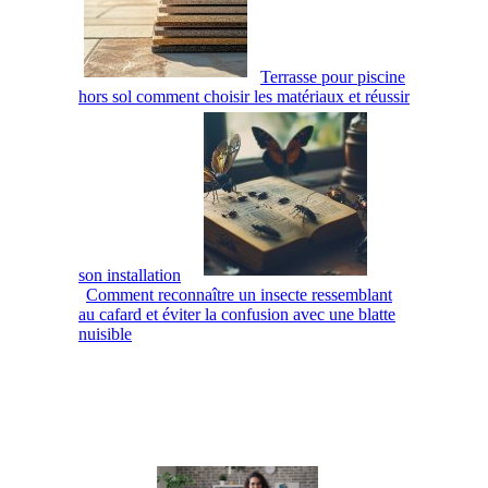
Terrasse pour piscine
hors sol comment choisir les matériaux et réussir
son installation
Comment reconnaître un insecte ressemblant
au cafard et éviter la confusion avec une blatte
nuisible