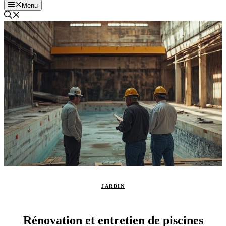
Menu
JARDIN
Rénovation et entretien de piscines