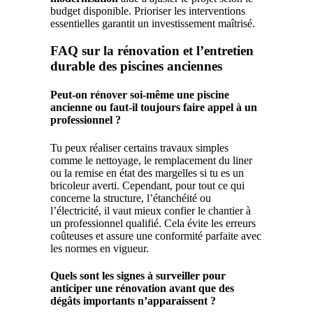
budget disponible. Prioriser les interventions
essentielles garantit un investissement maîtrisé.
FAQ sur la rénovation et l’entretien
durable des piscines anciennes
Peut-on rénover soi-même une piscine
ancienne ou faut-il toujours faire appel à un
professionnel ?
Tu peux réaliser certains travaux simples
comme le nettoyage, le remplacement du liner
ou la remise en état des margelles si tu es un
bricoleur averti. Cependant, pour tout ce qui
concerne la structure, l’étanchéité ou
l’électricité, il vaut mieux confier le chantier à
un professionnel qualifié. Cela évite les erreurs
coûteuses et assure une conformité parfaite avec
les normes en vigueur.
Quels sont les signes à surveiller pour
anticiper une rénovation avant que des
dégâts importants n’apparaissent ?