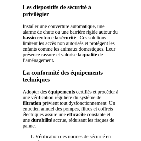
Les dispositifs de sécurité à
privilégier
Installer une couverture automatique, une
alarme de chute ou une barrière rigide autour du
bassin
renforce la
sécurité
. Ces solutions
limitent les accès non autorisés et protègent les
enfants comme les animaux domestiques. Leur
présence rassure et valorise la
qualité
de
l’aménagement.
La conformité des équipements
techniques
Adopter des
équipements
certifiés et procéder à
une vérification régulière du système de
filtration
prévient tout dysfonctionnement. Un
entretien annuel des pompes, filtres et coffrets
électriques assure une
efficacité
constante et
une
durabilité
accrue, réduisant les risques de
panne.
Vérification des normes de sécurité en