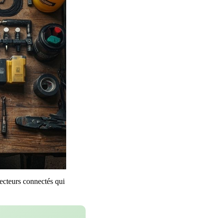
tecteurs connectés qui