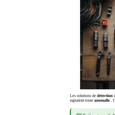
Les solutions de
détection
i
signalent toute
anomalie
. C