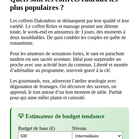
plus populaires ?
Les coffrets Dakotabox se démarquent par leur qualité et leur
variété. Le coffret Relax et massage promet une détente
totale, le week-end en amoureux de 3 jours, des moments à
deux inoubliables. De quoi combler les couples en quête de
romantisme.
Pour les amateurs de sensations fortes, le saut en parachute
tandem est une sacrée aventure. Idéal pour surprendre un
proche avec une activité hors du commun. Liberté et montée
d’adrénaline au programme, souvenir gravé à la clé.
Les gourmands, eux, adoreront l’atelier œnologie avec
dégustation de fromages. On découvre des saveurs, on
apprend, le tout autour d’un bon moment de table. Parfait
pour qui aime mêler plaisir et curiosité.
💡 Estimateur de budget tendance
Budget de base (€)
Niveau