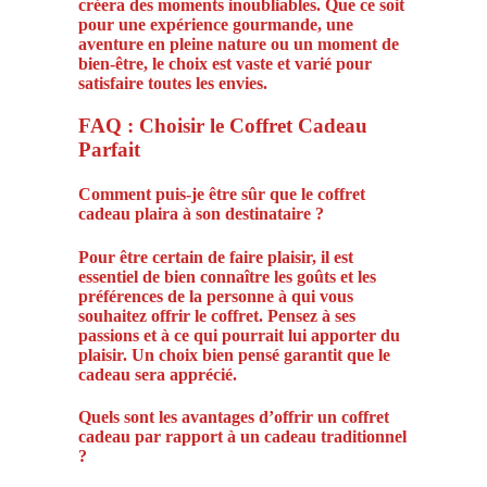
créera des moments inoubliables. Que ce soit
pour une expérience gourmande, une
aventure en pleine nature ou un moment de
bien-être, le choix est vaste et varié pour
satisfaire toutes les envies.
FAQ : Choisir le Coffret Cadeau
Parfait
Comment puis-je être sûr que le coffret
cadeau plaira à son destinataire ?
Pour être certain de faire plaisir, il est
essentiel de bien connaître les goûts et les
préférences de la personne à qui vous
souhaitez offrir le coffret. Pensez à ses
passions et à ce qui pourrait lui apporter du
plaisir. Un choix bien pensé garantit que le
cadeau sera apprécié.
Quels sont les avantages d’offrir un coffret
cadeau par rapport à un cadeau traditionnel
?