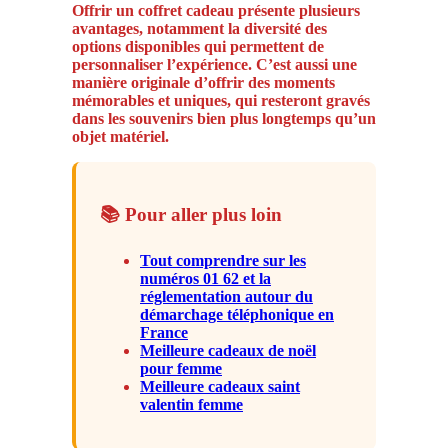
Offrir un coffret cadeau présente plusieurs
avantages, notamment la diversité des
options disponibles qui permettent de
personnaliser l’expérience. C’est aussi une
manière originale d’offrir des moments
mémorables et uniques, qui resteront gravés
dans les souvenirs bien plus longtemps qu’un
objet matériel.
📚 Pour aller plus loin
Tout comprendre sur les
numéros 01 62 et la
réglementation autour du
démarchage téléphonique en
France
Meilleure cadeaux de noël
pour femme
Meilleure cadeaux saint
valentin femme