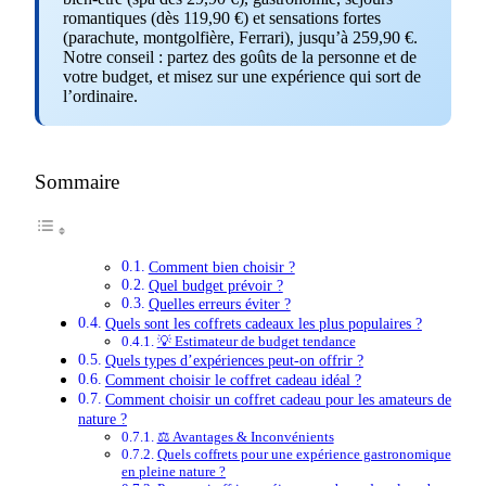
romantiques (dès 119,90 €) et sensations fortes
(parachute, montgolfière, Ferrari), jusqu’à 259,90 €.
Notre conseil : partez des goûts de la personne et de
votre budget, et misez sur une expérience qui sort de
l’ordinaire.
Sommaire
Comment bien choisir ?
Quel budget prévoir ?
Quelles erreurs éviter ?
Quels sont les coffrets cadeaux les plus populaires ?
💡 Estimateur de budget tendance
Quels types d’expériences peut-on offrir ?
Comment choisir le coffret cadeau idéal ?
Comment choisir un coffret cadeau pour les amateurs de
nature ?
⚖️ Avantages & Inconvénients
Quels coffrets pour une expérience gastronomique
en pleine nature ?