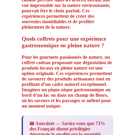
vue imprenable sur la nature environnante,
pourrait être le choix parfait. Ces
expériences permettent de créer des
souvenirs inoubliables et de profiter
pleinement de la nature.
Quels coffrets pour une expérience
gastronomique en pleine nature ?
Pour les gourmets passionnés de nature, un
coffret cadeau proposant une dégustation de
produits locaux en pleine nature est une
option originale. Ces expériences permettent
de savourer des produits artisanaux tout en
profitant d’un cadre naturel exceptionnel.
Imaginez un pique-nique gastronomique au
bord d’un lac ou dans un champ de fleurs,
où les saveurs et les paysages se mêlent pour
un moment unique.
📖 Anecdote — Saviez-vous que 73%
des Français disent privilégier
désormais la qualité sur la quantité