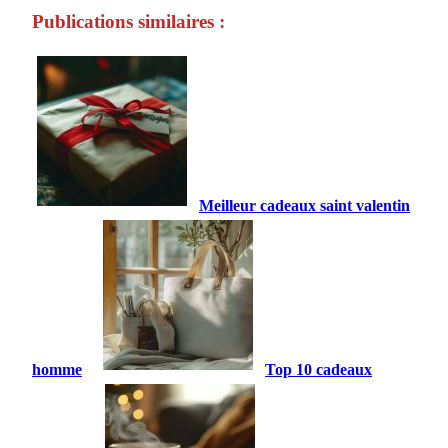
Publications similaires :
Meilleur cadeaux saint valentin
homme
Top 10 cadeaux