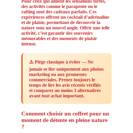
Pour ceux qui aiment les sensations fortes,
des activités comme le parapente ou le
rafting sont des cadeaux parfaits. Ces
expériences offrent un cocktail d’adrénaline
et de plaisir, permettant de découvrir la
nature sous un nouvel angle. Offrir une telle
activité, c’est garantir des souvenirs
mémorables et des moments de plaisir
intense.
⚠️ Piège classique à éviter — Ne
jamais se fier uniquement aux photos
marketing ou aux promesses
commerciales. Prenez toujours le
temps de lire les avis récents vérifiés
et comparez au moins 3 alternatives
avant tout achat important.
Comment choisir un coffret pour un
moment de détente en pleine nature
?