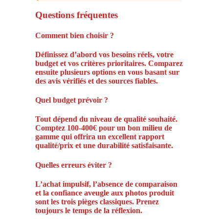
Questions fréquentes
Comment bien choisir ?
Définissez d’abord vos besoins réels, votre
budget et vos critères prioritaires. Comparez
ensuite plusieurs options en vous basant sur
des avis vérifiés et des sources fiables.
Quel budget prévoir ?
Tout dépend du niveau de qualité souhaité.
Comptez 100-400€ pour un bon milieu de
gamme qui offrira un excellent rapport
qualité/prix et une durabilité satisfaisante.
Quelles erreurs éviter ?
L’achat impulsif, l’absence de comparaison
et la confiance aveugle aux photos produit
sont les trois pièges classiques. Prenez
toujours le temps de la réflexion.