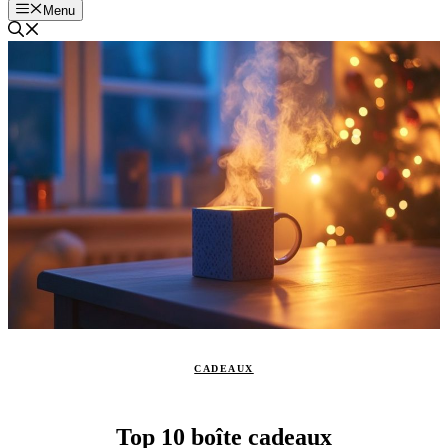
Menu
CADEAUX
Top 10 boîte cadeaux