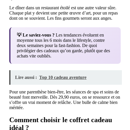
Le dîner dans un restaurant étoilé est une autre valeur sûre.
Chaque plat y devient une petite œuvre d’art, pour un repas
dont on se souvient. Les fins gourmets seront aux anges.
💡 Le saviez-vous ?
Les tendances évoluent en
moyenne tous les 6 mois dans le lifestyle, contre
deux semaines pour la fast-fashion. De quoi
privilégier des cadeaux qu’on garde, plutôt que des
achats vite oubliés.
Lire aussi :
Top 10 cadeau aventure
Pour une parenthèse bien-être, les séances de spa et soins de
beauté font merveille. Dès 29,90 euros, on se ressource et on
s’offre un vrai moment de relâche. Une bulle de calme bien
méritée.
Comment choisir le coffret cadeau
idéal ?