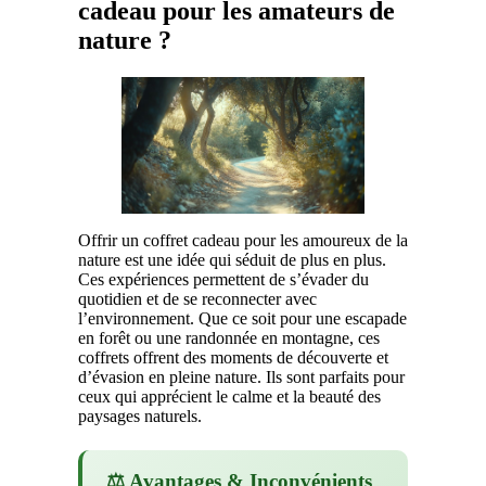
cadeau pour les amateurs de
nature ?
Offrir un coffret cadeau pour les amoureux de la
nature est une idée qui séduit de plus en plus.
Ces expériences permettent de s’évader du
quotidien et de se reconnecter avec
l’environnement. Que ce soit pour une escapade
en forêt ou une randonnée en montagne, ces
coffrets offrent des moments de découverte et
d’évasion en pleine nature. Ils sont parfaits pour
ceux qui apprécient le calme et la beauté des
paysages naturels.
⚖️ Avantages & Inconvénients