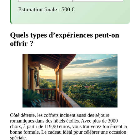
Estimation finale :
500
€
Quels types d’expériences peut-on
offrir ?
Côté détente, les coffrets incluent aussi des séjours
romantiques dans des hôtels étoilés. Avec plus de 3000
choix, à partir de 119,90 euros, vous trouverez forcément la
bonne formule. Le cadeau idéal pour célébrer une occasion
spéciale.