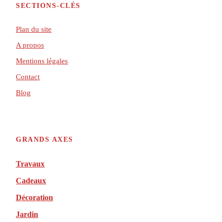
SECTIONS-CLÉS
Plan du site
A propos
Mentions légales
Contact
Blog
GRANDS AXES
Travaux
Cadeaux
Décoration
Jardin