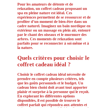
Pour les amateurs de détente et de
relaxation, un coffret cadeau proposant un
spa en pleine nature est idéal. Ces
expériences permettent de se ressourcer et de
profiter d’un moment de bien-être dans un
cadre naturel. Imaginez un bain nordique en
extérieur ou un massage en plein air, entouré
par le chant des oiseaux et le murmure des
arbres. Ces moments de relaxation sont
parfaits pour se reconnecter à soi-même et à
la nature.
Quels critères pour choisir le
coffret cadeau idéal ?
Choisir le coffret cadeau idéal nécessite de
prendre en compte plusieurs critères, tels
que les goûts personnels et le budget. Un
cadeau bien choisi doit avant tout apporter
plaisir et surprise à la personne qui le reçoit.
En explorant les différentes options
disponibles, il est possible de trouver le
coffret parfait qui répondra aux attentes et