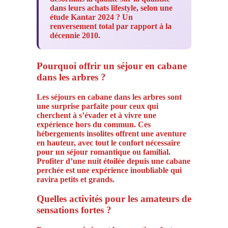
dans leurs achats lifestyle, selon une
étude Kantar 2024 ? Un
renversement total par rapport à la
décennie 2010.
Pourquoi offrir un séjour en cabane
dans les arbres ?
Les séjours en cabane dans les arbres sont
une surprise parfaite pour ceux qui
cherchent à s’évader et à vivre une
expérience hors du commun. Ces
hébergements insolites offrent une aventure
en hauteur, avec tout le confort nécessaire
pour un séjour romantique ou familial.
Profiter d’une nuit étoilée depuis une cabane
perchée est une expérience inoubliable qui
ravira petits et grands.
Quelles activités pour les amateurs de
sensations fortes ?