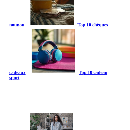
nounou
Top 10 chèques
cadeaux
Top 10 cadeau
sport