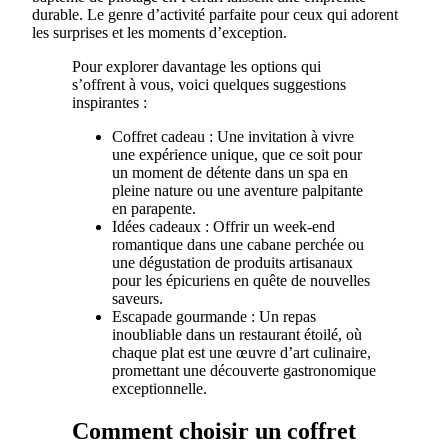
durable. Le genre d’activité parfaite pour ceux qui adorent
les surprises et les moments d’exception.
Pour explorer davantage les options qui
s’offrent à vous, voici quelques suggestions
inspirantes :
Coffret cadeau : Une invitation à vivre
une expérience unique, que ce soit pour
un moment de détente dans un spa en
pleine nature ou une aventure palpitante
en parapente.
Idées cadeaux : Offrir un week-end
romantique dans une cabane perchée ou
une dégustation de produits artisanaux
pour les épicuriens en quête de nouvelles
saveurs.
Escapade gourmande : Un repas
inoubliable dans un restaurant étoilé, où
chaque plat est une œuvre d’art culinaire,
promettant une découverte gastronomique
exceptionnelle.
Comment choisir un coffret