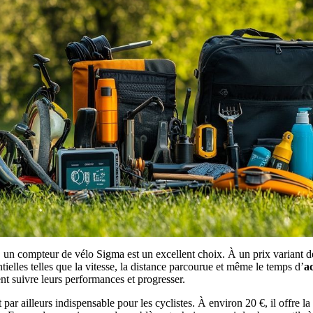
, un compteur de vélo Sigma est un excellent choix. À un prix variant de
tielles telles que la vitesse, la distance parcourue et même le temps d’
ac
nt suivre leurs performances et progresser.
 par ailleurs indispensable pour les cyclistes. À environ 20 €, il offre la 