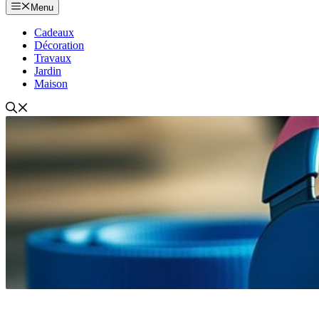
Menu
Cadeaux
Décoration
Travaux
Jardin
Maison