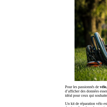
Pour les passionnés de
vélo
d’afficher des données essen
idéal pour ceux qui souhaite
Un kit de réparation vélo est