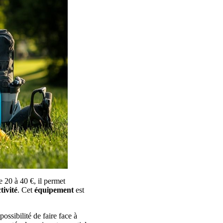
 20 à 40 €, il permet
tivité
. Cet
équipement
est
possibilité de faire face à