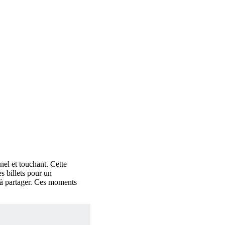
el et touchant. Cette
s billets pour un
 à partager. Ces moments