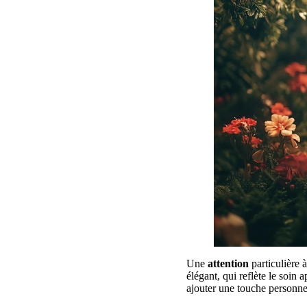
Une
attention
particulière 
élégant, qui reflète le soin 
ajouter une touche personn