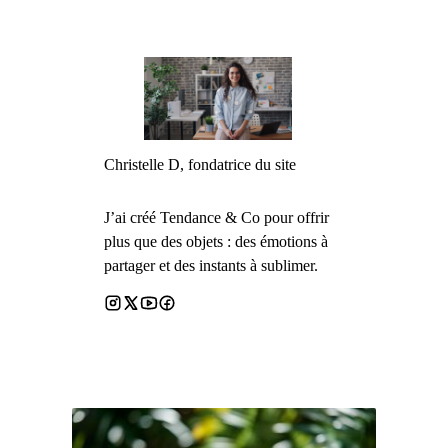
Christelle D, fondatrice du site
J’ai créé Tendance & Co pour offrir
plus que des objets : des émotions à
partager et des instants à sublimer.