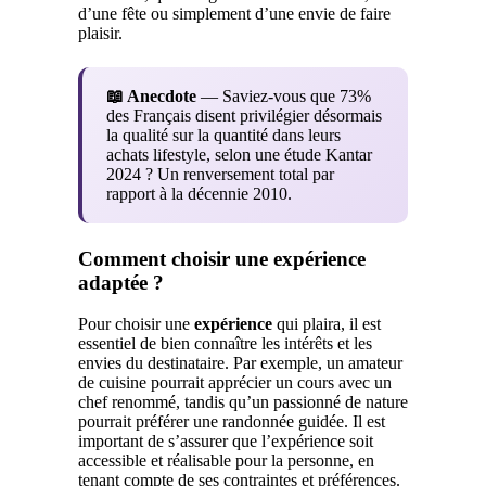
d’une fête ou simplement d’une envie de faire
plaisir.
📖 Anecdote
— Saviez-vous que 73%
des Français disent privilégier désormais
la qualité sur la quantité dans leurs
achats lifestyle, selon une étude Kantar
2024 ? Un renversement total par
rapport à la décennie 2010.
Comment choisir une expérience
adaptée ?
Pour choisir une
expérience
qui plaira, il est
essentiel de bien connaître les intérêts et les
envies du destinataire. Par exemple, un amateur
de cuisine pourrait apprécier un cours avec un
chef renommé, tandis qu’un passionné de nature
pourrait préférer une randonnée guidée. Il est
important de s’assurer que l’expérience soit
accessible et réalisable pour la personne, en
tenant compte de ses contraintes et préférences.