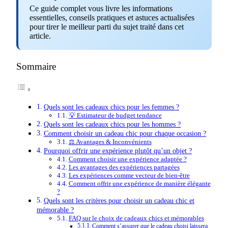
Ce guide complet vous livre les informations
essentielles, conseils pratiques et astuces actualisées
pour tirer le meilleur parti du sujet traité dans cet
article.
Sommaire
Quels sont les cadeaux chics pour les femmes ?
💡 Estimateur de budget tendance
Quels sont les cadeaux chics pour les hommes ?
Comment choisir un cadeau chic pour chaque occasion ?
⚖️ Avantages & Inconvénients
Pourquoi offrir une expérience plutôt qu’un objet ?
Comment choisir une expérience adaptée ?
Les avantages des expériences partagées
Les expériences comme vecteur de bien-être
Comment offrir une expérience de manière élégante
?
Quels sont les critères pour choisir un cadeau chic et
mémorable ?
FAQ sur le choix de cadeaux chics et mémorables
Comment s’assurer que le cadeau choisi laissera