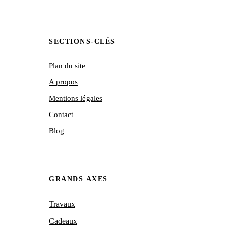
SECTIONS-CLÉS
Plan du site
A propos
Mentions légales
Contact
Blog
GRANDS AXES
Travaux
Cadeaux