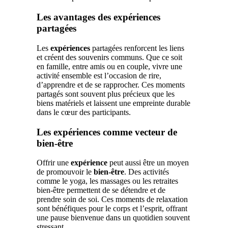
Les avantages des expériences
partagées
Les
expériences
partagées renforcent les liens
et créent des souvenirs communs. Que ce soit
en famille, entre amis ou en couple, vivre une
activité ensemble est l’occasion de rire,
d’apprendre et de se rapprocher. Ces moments
partagés sont souvent plus précieux que les
biens matériels et laissent une empreinte durable
dans le cœur des participants.
Les expériences comme vecteur de
bien-être
Offrir une
expérience
peut aussi être un moyen
de promouvoir le
bien-être
. Des activités
comme le yoga, les massages ou les retraites
bien-être permettent de se détendre et de
prendre soin de soi. Ces moments de relaxation
sont bénéfiques pour le corps et l’esprit, offrant
une pause bienvenue dans un quotidien souvent
stressant.