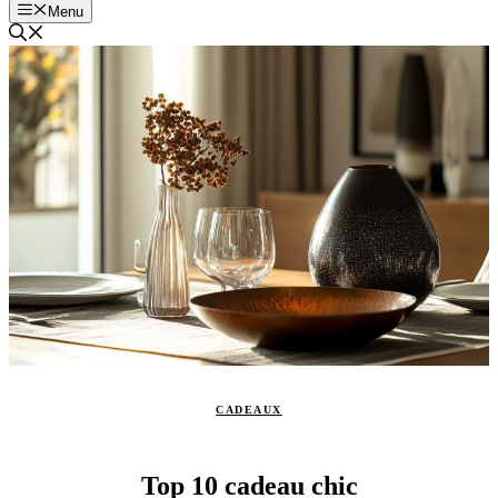
Menu
CADEAUX
Top 10 cadeau chic