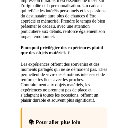
impression durable, il est essentiel de miser sur
l’originalité et la personnalisation. Un cadeau
qui reflète les intérêts personnels et les passions
du destinataire aura plus de chances d’être
apprécié et mémorisé. Prendre le temps de bien
présenter le cadeau, avec une attention
particulière aux détails, renforce également son
impact émotionnel.
Pourquoi privilégier des expériences plutôt
que des objets matériels ?
Les expériences offrent des souvenirs et des
moments partagés qui ne se démodent pas. Elles
permettent de vivre des émotions intenses et de
renforcer les liens avec les proches.
Contrairement aux objets matériels, les
expériences ne prennent pas de place et
s’adaptent à toutes les occasions, offrant un
plaisir durable et souvent plus significatif.
📚 Pour aller plus loin