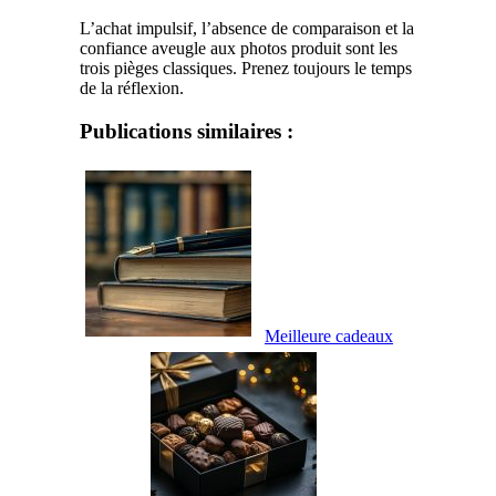
L’achat impulsif, l’absence de comparaison et la
confiance aveugle aux photos produit sont les
trois pièges classiques. Prenez toujours le temps
de la réflexion.
Publications similaires :
Meilleure cadeaux