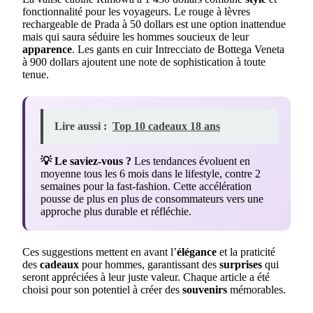
fonctionnalité pour les voyageurs. Le rouge à lèvres
rechargeable de Prada à 50 dollars est une option inattendue
mais qui saura séduire les hommes soucieux de leur
apparence
. Les gants en cuir Intrecciato de Bottega Veneta
à 900 dollars ajoutent une note de sophistication à toute
tenue.
Lire aussi :
Top 10 cadeaux 18 ans
💡 Le saviez-vous ?
Les tendances évoluent en
moyenne tous les 6 mois dans le lifestyle, contre 2
semaines pour la fast-fashion. Cette accélération
pousse de plus en plus de consommateurs vers une
approche plus durable et réfléchie.
Ces suggestions mettent en avant l’
élégance
et la praticité
des
cadeaux
pour hommes, garantissant des
surprises
qui
seront appréciées à leur juste valeur. Chaque article a été
choisi pour son potentiel à créer des
souvenirs
mémorables.