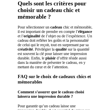
Quels sont les critères pour
choisir un cadeau chic et
mémorable ?
Pour sélectionner un
cadeau
chic et mémorable,
il est important de prendre en compte l’
élégance
et l’
originalité
de l’objet ou de l’expérience. Un
cadeau doit refléter les goûts et la personnalité
de celui qui le reçoit, tout en surprenant par sa
créativité
. Privilégier la
qualité
sur la quantité
est souvent la clé pour laisser une impression
durable. Enfin, le
plaisir
d’offrir réside aussi
dans la manière de présenter le cadeau, en y
mettant du cœur et de l’attention.
FAQ sur le choix de cadeaux chics et
mémorables
Comment s’assurer que le cadeau choisi
laissera une impression durable ?
Pour garantir qu’un cadeau laisse une