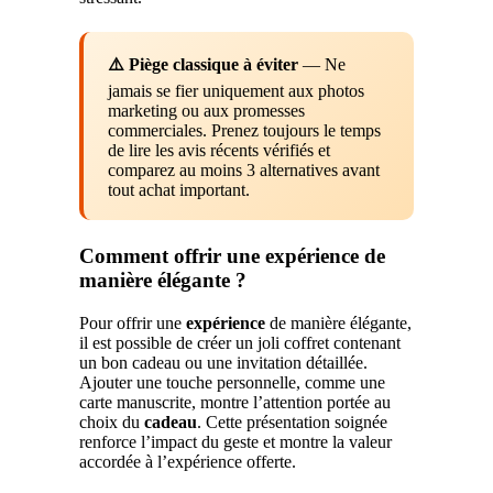
⚠️ Piège classique à éviter
— Ne
jamais se fier uniquement aux photos
marketing ou aux promesses
commerciales. Prenez toujours le temps
de lire les avis récents vérifiés et
comparez au moins 3 alternatives avant
tout achat important.
Comment offrir une expérience de
manière élégante ?
Pour offrir une
expérience
de manière élégante,
il est possible de créer un joli coffret contenant
un bon cadeau ou une invitation détaillée.
Ajouter une touche personnelle, comme une
carte manuscrite, montre l’attention portée au
choix du
cadeau
. Cette présentation soignée
renforce l’impact du geste et montre la valeur
accordée à l’expérience offerte.