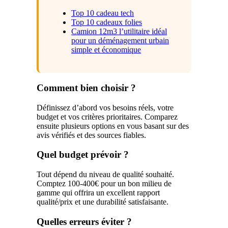
Top 10 cadeau tech
Top 10 cadeaux folies
Camion 12m3 l’utilitaire idéal
pour un déménagement urbain
simple et économique
Comment bien choisir ?
Définissez d’abord vos besoins réels, votre
budget et vos critères prioritaires. Comparez
ensuite plusieurs options en vous basant sur des
avis vérifiés et des sources fiables.
Quel budget prévoir ?
Tout dépend du niveau de qualité souhaité.
Comptez 100-400€ pour un bon milieu de
gamme qui offrira un excellent rapport
qualité/prix et une durabilité satisfaisante.
Quelles erreurs éviter ?