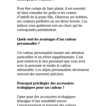
Pour être certain de faire plaisir, il est essentiel
de bien connaître les goûts et les centres
d’intérêt de la jeune fille. Observez ses hobbies,
ses couleurs préférées ou ses héros favoris. Ces
indices vous guideront vers un choix qui lui
correspondra parfaitement.
Quels sont les avantages d’un cadeau
personnalisé ?
Un cadeau personnalisé montre une attention
particulière et un effort supplémentaire. Cela
peut renforcer le lien personnel que vous avez
avec la personne et rendre le cadeau
mémorable. Les objets personnalisés deviennent
souvent des souvenirs précieux.
Pourquoi privilégier des accessoires
écologiques pour un cadeau ?
Opter pour des accessoires écologiques
témoigne d’une sensibilité envers
l’environnement et transmet des valeurs