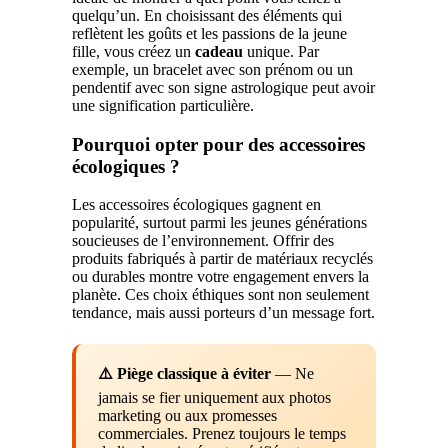
quelqu’un. En choisissant des éléments qui
reflètent les goûts et les passions de la jeune
fille, vous créez un
cadeau
unique. Par
exemple, un bracelet avec son prénom ou un
pendentif avec son signe astrologique peut avoir
une signification particulière.
Pourquoi opter pour des accessoires
écologiques ?
Les accessoires écologiques gagnent en
popularité, surtout parmi les jeunes générations
soucieuses de l’environnement. Offrir des
produits fabriqués à partir de matériaux recyclés
ou durables montre votre engagement envers la
planète. Ces choix éthiques sont non seulement
tendance, mais aussi porteurs d’un message fort.
⚠️ Piège classique à éviter
— Ne
jamais se fier uniquement aux photos
marketing ou aux promesses
commerciales. Prenez toujours le temps