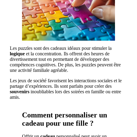
Les puzzles sont des cadeaux idéaux pour stimuler la
logique
et la concentration. Ils offrent des heures de
divertissement tout en permettant de développer des
compétences cognitives. De plus, les puzzles peuvent être
une activité familiale agréable.
Les jeux de société favorisent les interactions sociales et le
partage d’expériences. Ils sont parfaits pour créer des
souvenirs
inoubliables lors des soirées en famille ou entre
amis.
Comment personnaliser un
cadeau pour une fille ?
Offrir un
cadeau
personnalisé peut avoir un