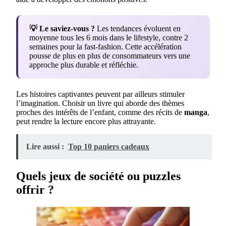
💡 Le saviez-vous ?
Les tendances évoluent en
moyenne tous les 6 mois dans le lifestyle, contre 2
semaines pour la fast-fashion. Cette accélération
pousse de plus en plus de consommateurs vers une
approche plus durable et réfléchie.
Les histoires captivantes peuvent par ailleurs stimuler
l’imagination. Choisir un livre qui aborde des thèmes
proches des intérêts de l’enfant, comme des récits de
manga
,
peut rendre la lecture encore plus attrayante.
Lire aussi :
Top 10 paniers cadeaux
Quels jeux de société ou puzzles
offrir ?