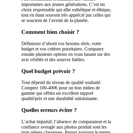
importantes aux jeunes générations. C’est un
choix responsable qui allie esthétique et éthique,
tout en étant souvent très apprécié par celles qui
se soucient de l’avenir de la planète.
Comment bien choisir ?
Définissez d’abord vos besoins réels, votre
budget et vos critères prioritaires. Comparez
ensuite plusieurs options en vous basant sur des
avis vérifiés et des sources fiables.
Quel budget prévoir ?
Tout dépend du niveau de qualité souhaité.
Comptez 100-400€ pour un bon milieu de
gamme qui offrira un excellent rapport
qualité/prix et une durabilité satisfaisante.
Quelles erreurs éviter ?
L’achat impulsif, l’absence de comparaison et la
confiance aveugle aux photos produit sont les
trois pièges classiques. Prenez toujours le temps