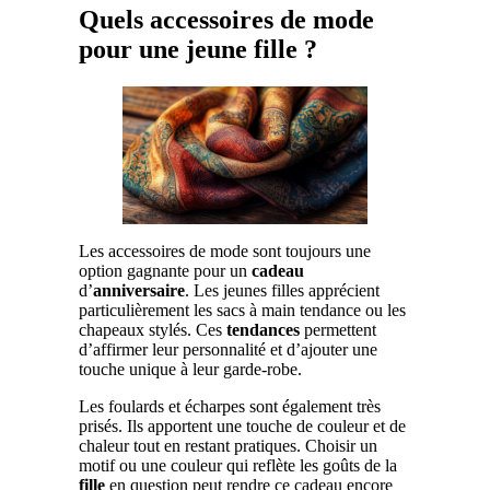
Quels accessoires de mode
pour une jeune fille ?
Les accessoires de mode sont toujours une
option gagnante pour un
cadeau
d’
anniversaire
. Les jeunes filles apprécient
particulièrement les sacs à main tendance ou les
chapeaux stylés. Ces
tendances
permettent
d’affirmer leur personnalité et d’ajouter une
touche unique à leur garde-robe.
Les foulards et écharpes sont également très
prisés. Ils apportent une touche de couleur et de
chaleur tout en restant pratiques. Choisir un
motif ou une couleur qui reflète les goûts de la
fille
en question peut rendre ce cadeau encore