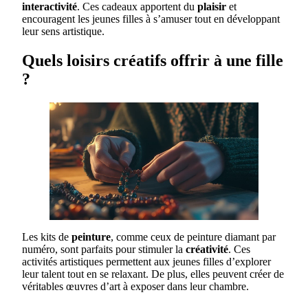
interactivité
. Ces cadeaux apportent du
plaisir
et
encouragent les jeunes filles à s’amuser tout en développant
leur sens artistique.
Quels loisirs créatifs offrir à une fille
?
Les kits de
peinture
, comme ceux de peinture diamant par
numéro, sont parfaits pour stimuler la
créativité
. Ces
activités artistiques permettent aux jeunes filles d’explorer
leur talent tout en se relaxant. De plus, elles peuvent créer de
véritables œuvres d’art à exposer dans leur chambre.