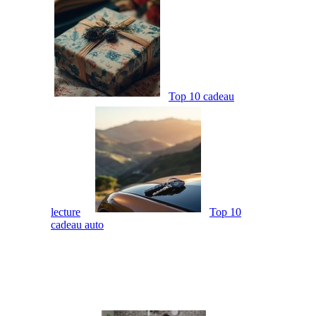
Top 10 cadeau
lecture
Top 10
cadeau auto