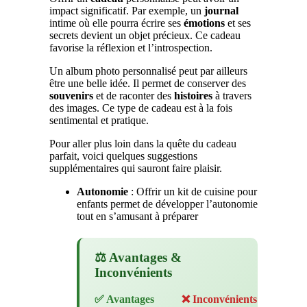
impact significatif. Par exemple, un
journal
intime où elle pourra écrire ses
émotions
et ses
secrets devient un objet précieux. Ce cadeau
favorise la réflexion et l’introspection.
Un album photo personnalisé peut par ailleurs
être une belle idée. Il permet de conserver des
souvenirs
et de raconter des
histoires
à travers
des images. Ce type de cadeau est à la fois
sentimental et pratique.
Pour aller plus loin dans la quête du cadeau
parfait, voici quelques suggestions
supplémentaires qui sauront faire plaisir.
Autonomie
: Offrir un kit de cuisine pour
enfants permet de développer l’autonomie
tout en s’amusant à préparer
⚖️ Avantages &
Inconvénients
✅ Avantages
❌ Inconvénients