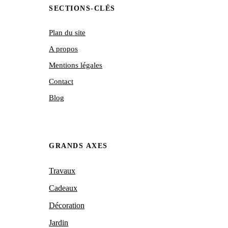
SECTIONS-CLÉS
Plan du site
A propos
Mentions légales
Contact
Blog
GRANDS AXES
Travaux
Cadeaux
Décoration
Jardin