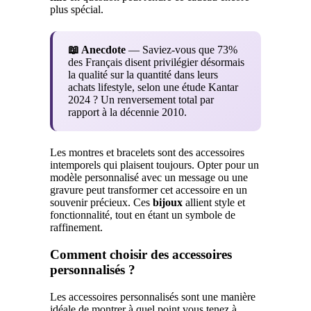
plus spécial.
📖 Anecdote
— Saviez-vous que 73%
des Français disent privilégier désormais
la qualité sur la quantité dans leurs
achats lifestyle, selon une étude Kantar
2024 ? Un renversement total par
rapport à la décennie 2010.
Les montres et bracelets sont des accessoires
intemporels qui plaisent toujours. Opter pour un
modèle personnalisé avec un message ou une
gravure peut transformer cet accessoire en un
souvenir précieux. Ces
bijoux
allient style et
fonctionnalité, tout en étant un symbole de
raffinement.
Comment choisir des accessoires
personnalisés ?
Les accessoires personnalisés sont une manière
idéale de montrer à quel point vous tenez à