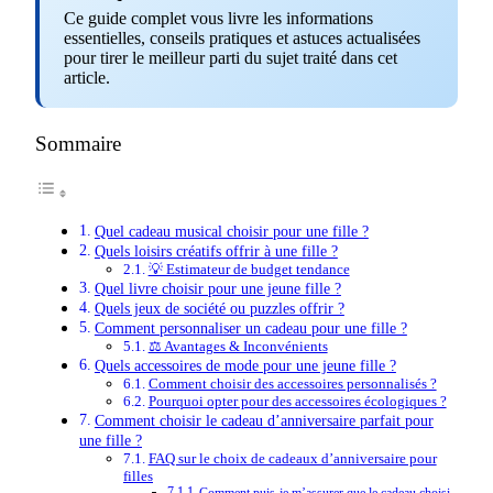
Ce guide complet vous livre les informations
essentielles, conseils pratiques et astuces actualisées
pour tirer le meilleur parti du sujet traité dans cet
article.
Sommaire
Quel cadeau musical choisir pour une fille ?
Quels loisirs créatifs offrir à une fille ?
💡 Estimateur de budget tendance
Quel livre choisir pour une jeune fille ?
Quels jeux de société ou puzzles offrir ?
Comment personnaliser un cadeau pour une fille ?
⚖️ Avantages & Inconvénients
Quels accessoires de mode pour une jeune fille ?
Comment choisir des accessoires personnalisés ?
Pourquoi opter pour des accessoires écologiques ?
Comment choisir le cadeau d’anniversaire parfait pour
une fille ?
FAQ sur le choix de cadeaux d’anniversaire pour
filles