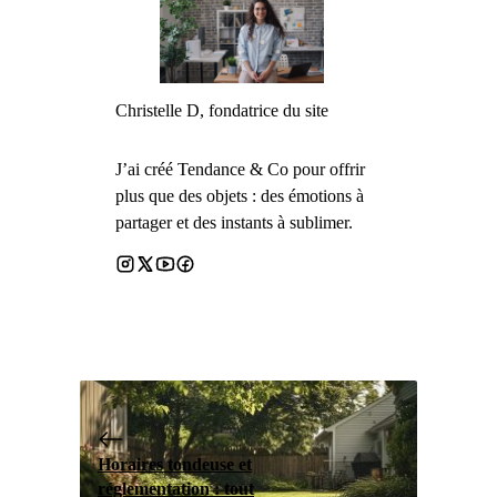
Christelle D, fondatrice du site
J’ai créé Tendance & Co pour offrir
plus que des objets : des émotions à
partager et des instants à sublimer.
Horaires tondeuse et
réglementation : tout