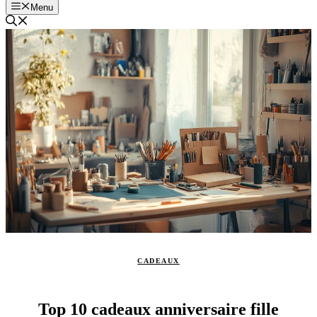
Menu
CADEAUX
Top 10 cadeaux anniversaire fille