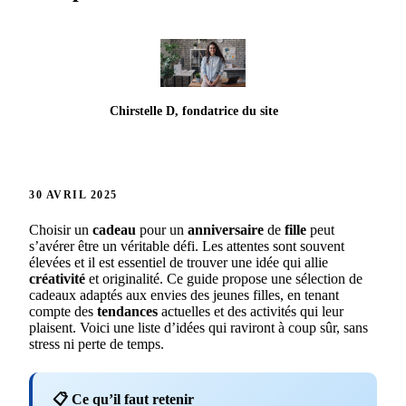
Chirstelle D, fondatrice du site
30 AVRIL 2025
Choisir un
cadeau
pour un
anniversaire
de
fille
peut
s’avérer être un véritable défi. Les attentes sont souvent
élevées et il est essentiel de trouver une idée qui allie
créativité
et originalité. Ce guide propose une sélection de
cadeaux adaptés aux envies des jeunes filles, en tenant
compte des
tendances
actuelles et des activités qui leur
plaisent. Voici une liste d’idées qui raviront à coup sûr, sans
stress ni perte de temps.
📋 Ce qu’il faut retenir