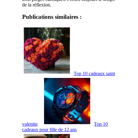
de la réflexion.
Publications similaires :
Top 10 cadeaux saint
valentin
Top 10
cadeaux pour fille de 12 ans