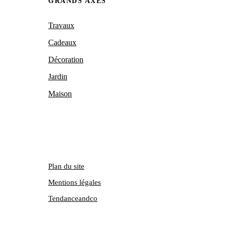
GRANDS AXES
Travaux
Cadeaux
Décoration
Jardin
Maison
Plan du site
Mentions légales
Tendanceandco