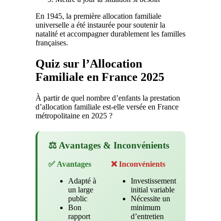
En 1945, la première allocation familiale
universelle a été instaurée pour soutenir la
natalité et accompagner durablement les familles
françaises.
Quiz sur l’Allocation
Familiale en France 2025
À partir de quel nombre d’enfants la prestation
d’allocation familiale est-elle versée en France
métropolitaine en 2025 ?
⚖️ Avantages & Inconvénients
✅ Avantages
❌ Inconvénients
Adapté à
Investissement
un large
initial variable
public
Nécessite un
Bon
minimum
rapport
d’entretien