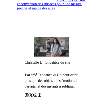
et conversion des surfaces pour une mesure
précise et rapide des aires
Christelle D, fondatrice du site
J’ai créé Tendance & Co pour offrir
plus que des objets : des émotions à
partager et des instants à sublimer.