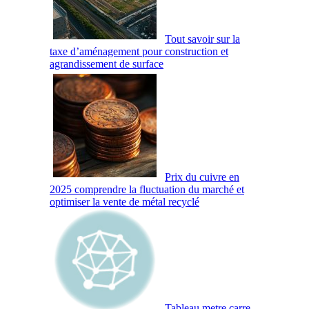
Tout savoir sur la
taxe d’aménagement pour construction et
agrandissement de surface
Prix du cuivre en
2025 comprendre la fluctuation du marché et
optimiser la vente de métal recyclé
Tableau metre carre