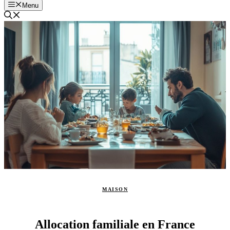
Menu
MAISON
Allocation familiale en France