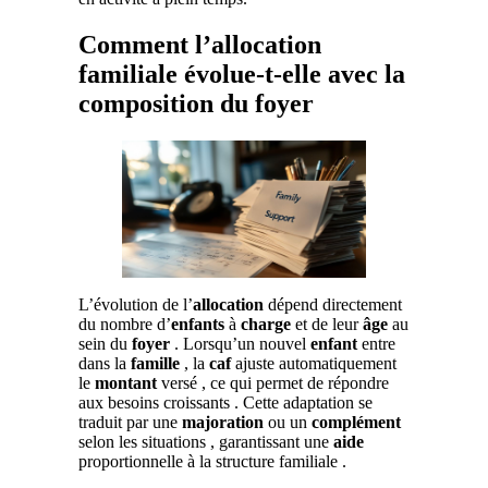
Comment l’allocation
familiale évolue-t-elle avec la
composition du foyer
L’évolution de l’
allocation
dépend directement
du nombre d’
enfants
à
charge
et de leur
âge
au
sein du
foyer
. Lorsqu’un nouvel
enfant
entre
dans la
famille
, la
caf
ajuste automatiquement
le
montant
versé , ce qui permet de répondre
aux besoins croissants . Cette adaptation se
traduit par une
majoration
ou un
complément
selon les situations , garantissant une
aide
proportionnelle à la structure familiale .