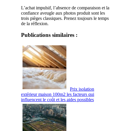
L’achat impulsif, l’absence de comparaison et la
confiance aveugle aux photos produit sont les
trois pièges classiques. Prenez toujours le temps
de la réflexion.
Publications similaires :
Prix isolation
extérieur maison 100m2 les facteurs qui
influencent le coût et les aides possibles