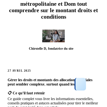
métropolitaine et Dom tout
comprendre sur le montant droits et
conditions
Chirstelle D, fondatrice du site
27 AVRIL 2025
Gérer
les
droits
et
montants
des
allocations
familiales
peut
sembler
complexe
,
surtout
quand
les
📋 Ce qu’il faut retenir
Ce guide complet vous livre les informations essentielles,
conseils pratiques et astuces actualisées pour tirer le meilleur