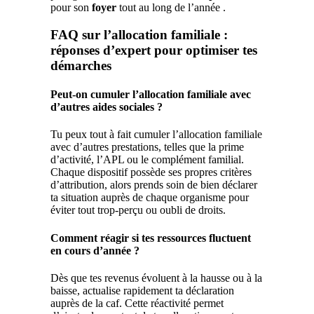
pour son
foyer
tout au long de l’année .
FAQ sur l’allocation familiale :
réponses d’expert pour optimiser tes
démarches
Peut-on cumuler l’allocation familiale avec
d’autres aides sociales ?
Tu peux tout à fait cumuler l’allocation familiale
avec d’autres prestations, telles que la prime
d’activité, l’APL ou le complément familial.
Chaque dispositif possède ses propres critères
d’attribution, alors prends soin de bien déclarer
ta situation auprès de chaque organisme pour
éviter tout trop-perçu ou oubli de droits.
Comment réagir si tes ressources fluctuent
en cours d’année ?
Dès que tes revenus évoluent à la hausse ou à la
baisse, actualise rapidement ta déclaration
auprès de la caf. Cette réactivité permet