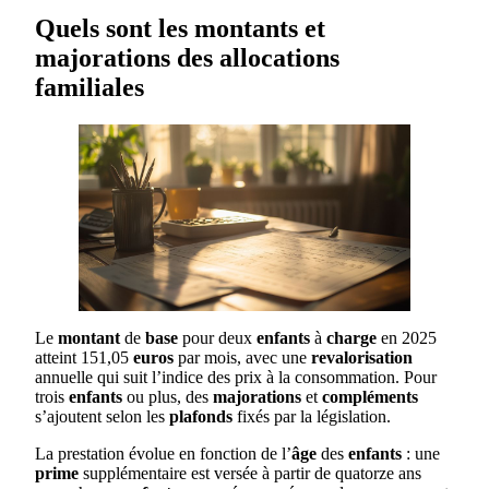
Quels sont les montants et
majorations des allocations
familiales
Le
montant
de
base
pour deux
enfants
à
charge
en 2025
atteint 151,05
euros
par mois, avec une
revalorisation
annuelle qui suit l’indice des prix à la consommation. Pour
trois
enfants
ou plus, des
majorations
et
compléments
s’ajoutent selon les
plafonds
fixés par la législation.
La prestation évolue en fonction de l’
âge
des
enfants
: une
prime
supplémentaire est versée à partir de quatorze ans