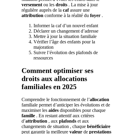
versement
ou les
droits
. La mise à jour
régulière auprès de la
caf
assure une
attribution
conforme à la réalité du
foyer
.
Informer la caf d’un nouvel enfant
Déclarer un changement d’adresse
Mettre à jour la situation familiale
Vérifier l’âge des enfants pour la
majoration
Suivre l’évolution des plafonds de
ressources
Comment optimiser ses
droits aux allocations
familiales en 2025
Comprendre le fonctionnement de l’
allocation
familiale permet d’anticiper les évolutions et de
maximiser les
aides
disponibles pour chaque
famille
. En restant attentif aux critères
d’
attribution
, aux
plafonds
et aux
changements de situation , chaque
bénéficiaire
peut garantir la meilleure
valeur
de
prestations