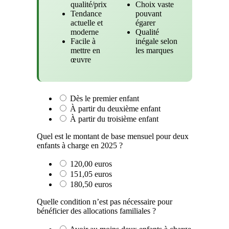
qualité/prix
Choix vaste
Tendance
pouvant
actuelle et
égarer
moderne
Qualité
Facile à
inégale selon
mettre en
les marques
œuvre
Dès le premier enfant
À partir du deuxième enfant
À partir du troisième enfant
Quel est le montant de base mensuel pour deux
enfants à charge en 2025 ?
120,00 euros
151,05 euros
180,50 euros
Quelle condition n’est pas nécessaire pour
bénéficier des allocations familiales ?