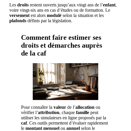
Les
droits
restent ouverts jusqu’aux vingt ans de l’
enfant
,
voire vingt-six ans en cas d’études ou de formation. Le
versement
est alors
modulé
selon la situation et les
plafonds
définis par la législation.
Comment faire estimer ses
droits et démarches auprès
de la caf
Pour connaître la
valeur
de l’
allocation
ou
vérifier l’
attribution
, chaque
famille
peut
utiliser les simulateurs en ligne proposés par la
caf
. Ces outils permettent d’évaluer rapidement
le
montant
mensuel
ou
annuel
selon le