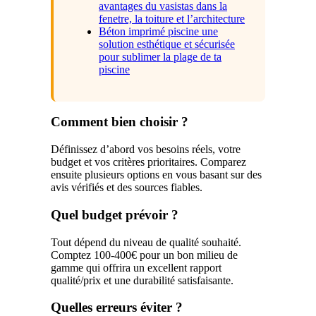
avantages du vasistas dans la
fenetre, la toiture et l’architecture
Béton imprimé piscine une
solution esthétique et sécurisée
pour sublimer la plage de ta
piscine
Comment bien choisir ?
Définissez d’abord vos besoins réels, votre
budget et vos critères prioritaires. Comparez
ensuite plusieurs options en vous basant sur des
avis vérifiés et des sources fiables.
Quel budget prévoir ?
Tout dépend du niveau de qualité souhaité.
Comptez 100-400€ pour un bon milieu de
gamme qui offrira un excellent rapport
qualité/prix et une durabilité satisfaisante.
Quelles erreurs éviter ?