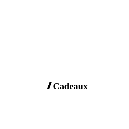
Cadeaux