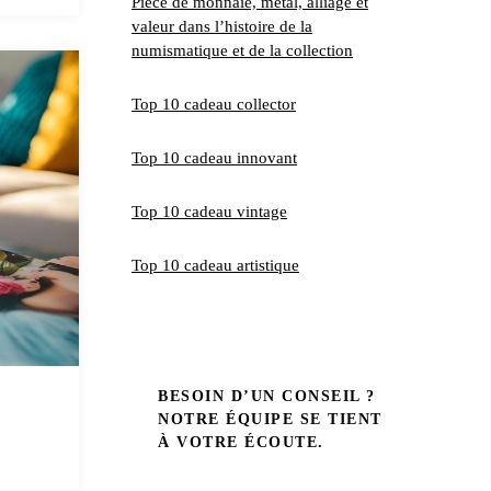
Pièce de monnaie, métal, alliage et
valeur dans l’histoire de la
numismatique et de la collection
Top 10 cadeau collector
Top 10 cadeau innovant
Top 10 cadeau vintage
Top 10 cadeau artistique
BESOIN D’UN CONSEIL ?
NOTRE ÉQUIPE SE TIENT
À VOTRE ÉCOUTE.