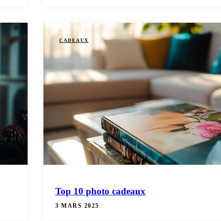
CADEAUX
Top 10 photo cadeaux
3 MARS 2025