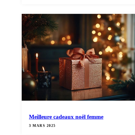
CADEAUX
Meilleure cadeaux noël femme
3 MARS 2025