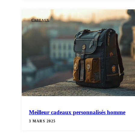
CADEAUX
Meilleur cadeaux personnalisés homme
3 MARS 2025