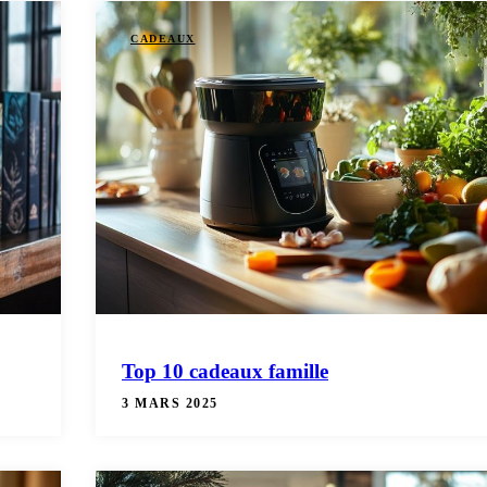
CADEAUX
Top 10 cadeaux famille
3 MARS 2025