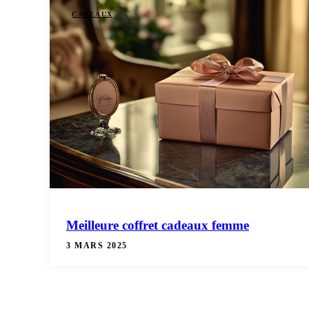
CADEAUX
Meilleure coffret cadeaux femme
3 MARS 2025