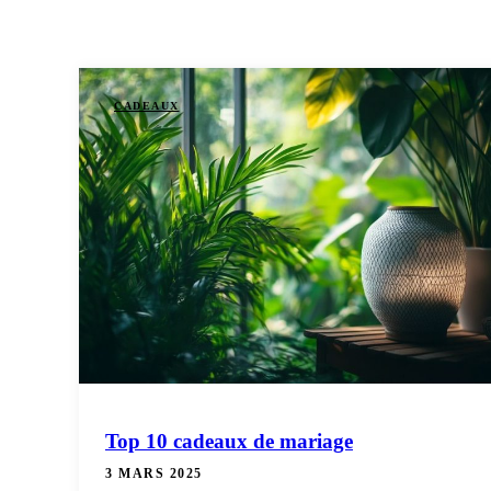
CADEAUX
Top 10 cadeaux de mariage
3 MARS 2025