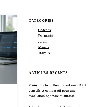
CATEGORIES
Cadeaux
Décoration
Jardin
Maison
Travaux
ARTICLES RÉCENTS
Pente douche italienne conforme DTU
conseils et comparatif pour une
évacuation optimale et durable