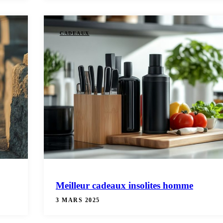
CADEAUX
Meilleur cadeaux insolites homme
3 MARS 2025