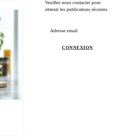
Veuillez nous contacter pour
obtenir les publications récentes
Adresse email
CONNEXION