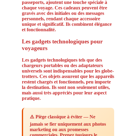
passeports, ajoutent une touche spéciale à
chaque voyage. Ces cadeaux peuvent être
gravés avec des initiales ou des messages
personnels, rendant chaque accessoire
unique et significatif. Ils combinent élégance
et fonctionnalité.
Les gadgets technologiques pour
voyageurs
Les gadgets technologiques tels que des
chargeurs portables ou des adaptateurs
universels sont indispensables pour les globe-
trotters. Ces objets assurent que les appareils
restent chargés et fonctionnels, peu importe
la destination. Ils sont non seulement utiles,
mais aussi très appréciés pour leur aspect
pratique.
⚠️ Piège classique à éviter — Ne
jamais se fier uniquement aux photos
marketing ou aux promesses
commerciales. Prenez toujours le