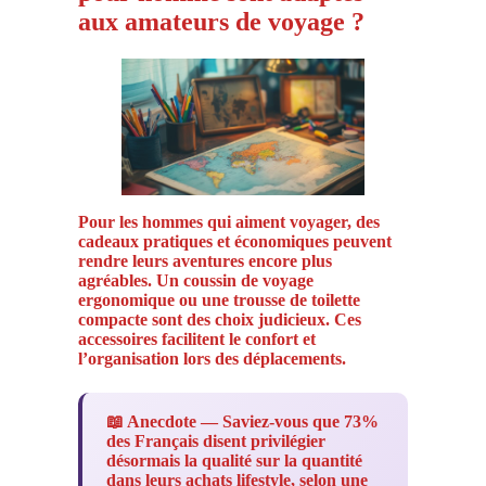
aux amateurs de voyage ?
Pour les hommes qui aiment voyager, des
cadeaux pratiques et économiques peuvent
rendre leurs aventures encore plus
agréables. Un coussin de voyage
ergonomique ou une trousse de toilette
compacte sont des choix judicieux. Ces
accessoires facilitent le confort et
l’organisation lors des déplacements.
📖 Anecdote — Saviez-vous que 73%
des Français disent privilégier
désormais la qualité sur la quantité
dans leurs achats lifestyle, selon une