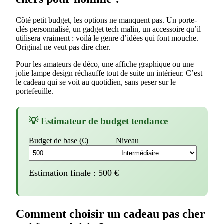
Côté petit budget, les options ne manquent pas. Un porte-
clés personnalisé, un gadget tech malin, un accessoire qu’il
utilisera vraiment : voilà le genre d’idées qui font mouche.
Original ne veut pas dire cher.
Pour les amateurs de déco, une affiche graphique ou une
jolie lampe design réchauffe tout de suite un intérieur. C’est
le cadeau qui se voit au quotidien, sans peser sur le
portefeuille.
💡 Estimateur de budget tendance
Budget de base (€)
Niveau
Estimation finale :
500
€
Comment choisir un cadeau pas cher