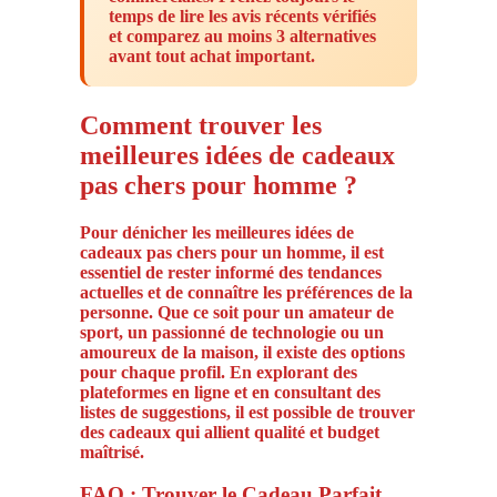
temps de lire les avis récents vérifiés
et comparez au moins 3 alternatives
avant tout achat important.
Comment trouver les
meilleures idées de cadeaux
pas chers pour homme ?
Pour dénicher les meilleures idées de
cadeaux pas chers pour un homme, il est
essentiel de rester informé des tendances
actuelles et de connaître les préférences de la
personne. Que ce soit pour un amateur de
sport, un passionné de technologie ou un
amoureux de la maison, il existe des options
pour chaque profil. En explorant des
plateformes en ligne et en consultant des
listes de suggestions, il est possible de trouver
des cadeaux qui allient qualité et budget
maîtrisé.
FAQ : Trouver le Cadeau Parfait