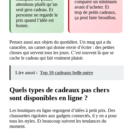
comparer un minimum
attentions plutôt qu’un
avant d’acheter. Et
seul gros cadeau. Et
trop de petits cadeaux,
personne ne regarde le
ça peut faire brouillon.
prix quand l’idée est
bonne.
Pensez aussi aux objets du quotidien. Un mug qui a du
caractère, un carnet qui donne envie d’écrire : des petites
choses qui servent tous les jours. C’est souvent là que se
cache le cadeau qui fait vraiment plaisir.
Lire aussi :
Top 10 cadeaux belle-mère
Quels types de cadeaux pas chers
sont disponibles en ligne ?
Les boutiques en ligne regorgent d’idées à petit prix. Des
chaussettes rigolotes aux gadgets connectés, il y en a pour
tous les styles. Et beaucoup suivent les tendances du
moment.