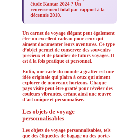
étude Kantar 2024 ? Un
renversement total par rapport à la
décennie 2010.
Un carnet de voyage élégant peut également
être un excellent cadeau pour ceux qui
aiment documenter leurs aventures. Ce type
d’objet permet de conserver des souvenirs
précieux et de planifier de futurs voyages. Il
est à la fois pratique et personnel.
Enfin, une carte du monde à gratter est une
idée originale qui plaira à ceux qui aiment
explorer de nouveaux horizons. Chaque
pays visité peut être gratté pour révéler des
couleurs vibrantes, créant ainsi une œuvre
d’art unique et personnalisée.
Les objets de voyage
personnalisables
Les objets de voyage personnalisables, tels
que des étiquettes de bagage ou des porte-