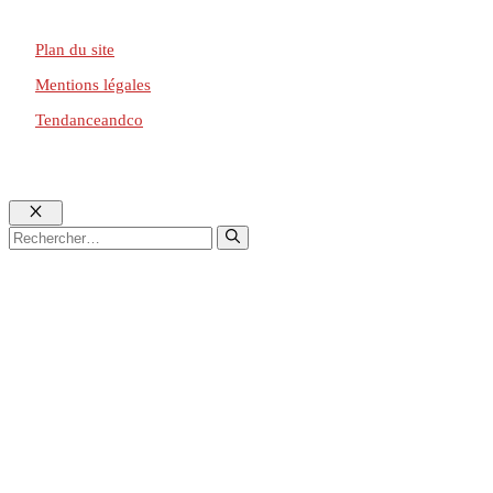
Plan du site
Mentions légales
Tendanceandco
Fermer
Rechercher :