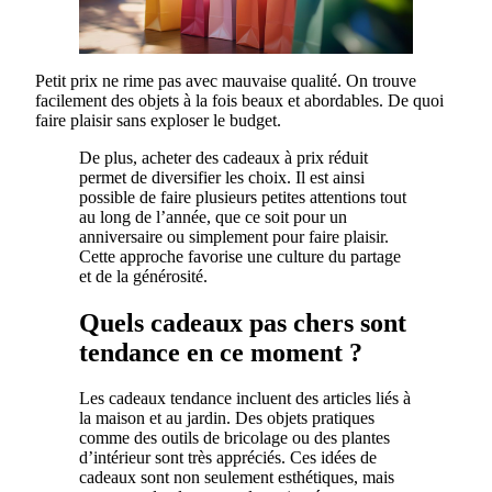
Petit prix ne rime pas avec mauvaise qualité. On trouve
facilement des objets à la fois beaux et abordables. De quoi
faire plaisir sans exploser le budget.
De plus, acheter des cadeaux à prix réduit
permet de diversifier les choix. Il est ainsi
possible de faire plusieurs petites attentions tout
au long de l’année, que ce soit pour un
anniversaire ou simplement pour faire plaisir.
Cette approche favorise une culture du partage
et de la générosité.
Quels cadeaux pas chers sont
tendance en ce moment ?
Les cadeaux tendance incluent des articles liés à
la maison et au jardin. Des objets pratiques
comme des outils de bricolage ou des plantes
d’intérieur sont très appréciés. Ces idées de
cadeaux sont non seulement esthétiques, mais