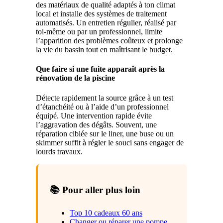
des matériaux de qualité adaptés à ton climat
local et installe des systèmes de traitement
automatisés. Un entretien régulier, réalisé par
toi-même ou par un professionnel, limite
l’apparition des problèmes coûteux et prolonge
la vie du bassin tout en maîtrisant le budget.
Que faire si une fuite apparaît après la
rénovation de la piscine
Détecte rapidement la source grâce à un test
d’étanchéité ou à l’aide d’un professionnel
équipé. Une intervention rapide évite
l’aggravation des dégâts. Souvent, une
réparation ciblée sur le liner, une buse ou un
skimmer suffit à régler le souci sans engager de
lourds travaux.
📚 Pour aller plus loin
Top 10 cadeaux 60 ans
Changer ou réparer une pompe