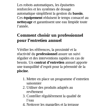
Les robots automatiques, les épuisettes
renforcées et les systèmes de dosage
automatique simplifient la gestion du
bassin
.
Ces
équipement
réduisent le temps consacré au
nettoyage
et garantissent une eau limpide toute
l’année.
Comment choisir un professionnel
pour l’entretien annuel
Vérifier les références, la proximité et la
réactivité du
professionnel
assure un suivi
régulier et des interventions rapides en cas de
besoin. Un
contrat d’entretien
annuel apporte
une tranquillité d’esprit pour la pérennité de la
piscine
.
Mettre en place un programme d’entretien
saisonnier
Utiliser des produits adaptés au
revêtement
Contrôler régulièrement la qualité de
l’eau
Nettoyer les margelles et la terrasse