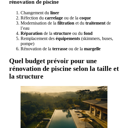
rénovation de piscine
Changement du
liner
Réfection du
carrelage
ou de la
coque
Modernisation de la
filtration
et du
traitement
de
l’eau
Réparation
de la
structure
ou du
fond
Remplacement des
équipements
(skimmers, buses,
pompe)
Rénovation de la
terrasse
ou de la
margelle
Quel budget prévoir pour une
rénovation de piscine selon la taille et
la structure