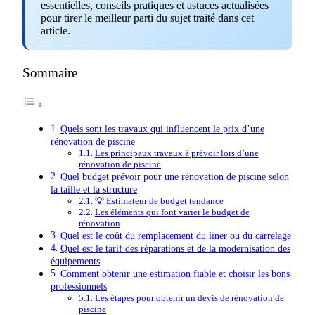
essentielles, conseils pratiques et astuces actualisées
pour tirer le meilleur parti du sujet traité dans cet
article.
Sommaire
Quels sont les travaux qui influencent le prix d’une
rénovation de piscine
Les principaux travaux à prévoir lors d’une
rénovation de piscine
Quel budget prévoir pour une rénovation de piscine selon
la taille et la structure
💡 Estimateur de budget tendance
Les éléments qui font varier le budget de
rénovation
Quel est le coût du remplacement du liner ou du carrelage
Quel est le tarif des réparations et de la modernisation des
équipements
Comment obtenir une estimation fiable et choisir les bons
professionnels
Les étapes pour obtenir un devis de rénovation de
piscine