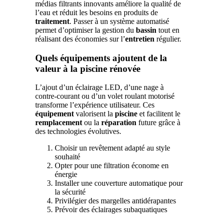
médias filtrants innovants améliore la qualité de
l’eau et réduit les besoins en produits de
traitement
. Passer à un système automatisé
permet d’optimiser la gestion du
bassin
tout en
réalisant des économies sur l’
entretien
régulier.
Quels équipements ajoutent de la
valeur à la piscine rénovée
L’ajout d’un éclairage LED, d’une nage à
contre-courant ou d’un volet roulant motorisé
transforme l’expérience utilisateur. Ces
équipement
valorisent la
piscine
et facilitent le
remplacement
ou la
réparation
future grâce à
des technologies évolutives.
Choisir un revêtement adapté au style
souhaité
Opter pour une filtration économe en
énergie
Installer une couverture automatique pour
la sécurité
Privilégier des margelles antidérapantes
Prévoir des éclairages subaquatiques