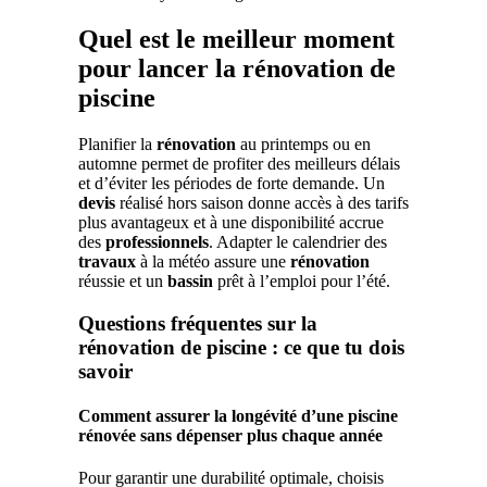
Quel est le meilleur moment
pour lancer la rénovation de
piscine
Planifier la
rénovation
au printemps ou en
automne permet de profiter des meilleurs délais
et d’éviter les périodes de forte demande. Un
devis
réalisé hors saison donne accès à des tarifs
plus avantageux et à une disponibilité accrue
des
professionnels
. Adapter le calendrier des
travaux
à la météo assure une
rénovation
réussie et un
bassin
prêt à l’emploi pour l’été.
Questions fréquentes sur la
rénovation de piscine : ce que tu dois
savoir
Comment assurer la longévité d’une piscine
rénovée sans dépenser plus chaque année
Pour garantir une durabilité optimale, choisis