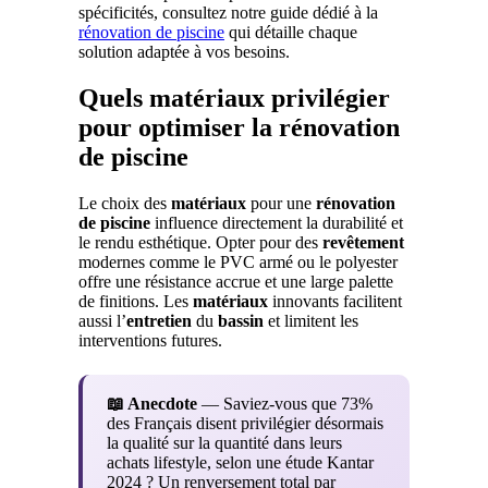
spécificités, consultez notre guide dédié à la
rénovation de piscine
qui détaille chaque
solution adaptée à vos besoins.
Quels matériaux privilégier
pour optimiser la rénovation
de piscine
Le choix des
matériaux
pour une
rénovation
de piscine
influence directement la durabilité et
le rendu esthétique. Opter pour des
revêtement
modernes comme le PVC armé ou le polyester
offre une résistance accrue et une large palette
de finitions. Les
matériaux
innovants facilitent
aussi l’
entretien
du
bassin
et limitent les
interventions futures.
📖 Anecdote
— Saviez-vous que 73%
des Français disent privilégier désormais
la qualité sur la quantité dans leurs
achats lifestyle, selon une étude Kantar
2024 ? Un renversement total par