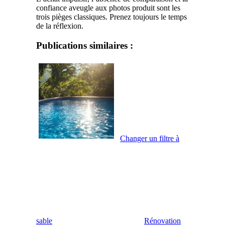
confiance aveugle aux photos produit sont les
trois pièges classiques. Prenez toujours le temps
de la réflexion.
Publications similaires :
Changer un filtre à
sable
Rénovation