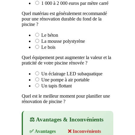
1 000 à 2 000 euros par mètre carré
Quel matériau est généralement recommandé
pour une rénovation durable du fond de la
piscine ?
Le béton
La mousse polystyrène
Le bois
Quel équipement peut augmenter la valeur et la
praticité de votre piscine rénovée ?
Un éclairage LED subaquatique
Une pompe à air portable
Un tapis flottant
Quel est le meilleur moment pour planifier une
rénovation de piscine ?
⚖️ Avantages & Inconvénients
✅ Avantages
❌ Inconvénients