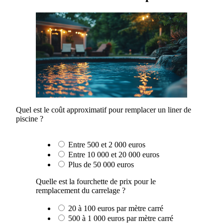
Quel est le coût approximatif pour remplacer un liner de
piscine ?
Entre 500 et 2 000 euros
Entre 10 000 et 20 000 euros
Plus de 50 000 euros
Quelle est la fourchette de prix pour le
remplacement du carrelage ?
20 à 100 euros par mètre carré
500 à 1 000 euros par mètre carré