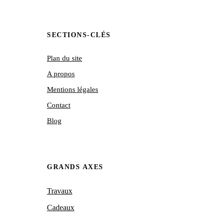
SECTIONS-CLÉS
Plan du site
A propos
Mentions légales
Contact
Blog
GRANDS AXES
Travaux
Cadeaux