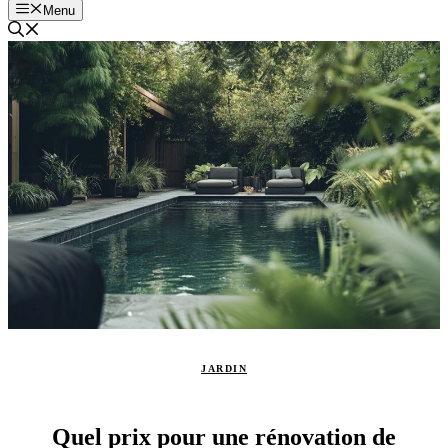
Menu
JARDIN
Quel prix pour une rénovation de