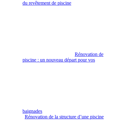
du revêtement de piscine
Rénovation de
piscine : un nouveau départ pour vos
baignades
Rénovation de la structure d’une piscine