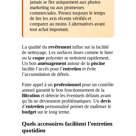
jamais se fier uniquement aux photos
marketing ou aux promesses
commerciales. Prenez toujours le temps
de lire les avis récents vérifiés et
comparez au moins 3 alternatives avant
tout achat important.
La qualité du
revêtement
influe sur la facilité
de nettoyage. Les surfaces lisses comme le liner
ou la
coque
polyester se nettoient rapidement.
Un bon
aménagement
autour de la
piscine
facilite l’accès pour l’
entretien
et évite
l’accumulation de débris.
Faire appel à un
professionnel
pour un contrôle
annuel garantit le bon fonctionnement de la
filtration
et détecte les éventuels défauts avant
qu’ils ne deviennent problématiques. Un
devis
d’
entretien
personnalisé permet de maîtriser le
budget
sur le long terme.
Quels accessoires facilitent l’entretien
quotidien