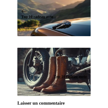
Top 10 cadeau auto
Top 10 cadeau moto
Laisser un commentaire