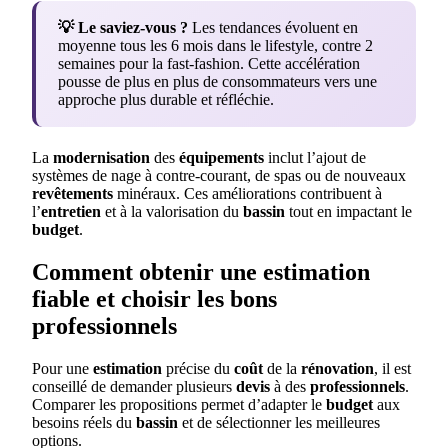
💡 Le saviez-vous ?
Les tendances évoluent en
moyenne tous les 6 mois dans le lifestyle, contre 2
semaines pour la fast-fashion. Cette accélération
pousse de plus en plus de consommateurs vers une
approche plus durable et réfléchie.
La
modernisation
des
équipements
inclut l’ajout de
systèmes de nage à contre-courant, de spas ou de nouveaux
revêtements
minéraux. Ces améliorations contribuent à
l’
entretien
et à la valorisation du
bassin
tout en impactant le
budget
.
Comment obtenir une estimation
fiable et choisir les bons
professionnels
Pour une
estimation
précise du
coût
de la
rénovation
, il est
conseillé de demander plusieurs
devis
à des
professionnels
.
Comparer les propositions permet d’adapter le
budget
aux
besoins réels du
bassin
et de sélectionner les meilleures
options.