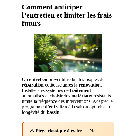
Comment anticiper
l’entretien et limiter les frais
futurs
Un
entretien
préventif réduit les risques de
réparation
coûteuse après la
rénovation
.
Installer des systèmes de
traitement
automatisés et choisir des
matériaux
résistants
limite la fréquence des interventions. Adapter le
programme d’
entretien
à la saison optimise la
longévité du
bassin
.
⚠️ Piège classique à éviter
— Ne