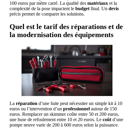
100 euros par mètre carré. La qualité des
matériaux
et la
complexité de la pose impactent le
budget
final. Un
devis
précis permet de comparer les solutions.
Quel est le tarif des réparations et de
la modernisation des équipements
La
réparation
d’une fuite peut nécessiter un simple kit à 10
euros ou l’intervention d’un
professionnel
autour de 150
euros. Remplacer un skimmer coûte entre 50 et 200 euros,
une buse de refoulement entre 10 et 20 euros. Le
coût
d’une
pompe neuve varie de 200 à 600 euros selon la puissance.