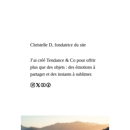
Christelle D, fondatrice du site
J’ai créé Tendance & Co pour offrir
plus que des objets : des émotions à
partager et des instants à sublimer.